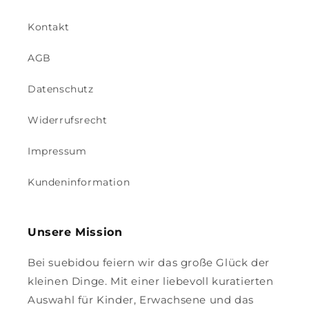
Kontakt
AGB
Datenschutz
Widerrufsrecht
Impressum
Kundeninformation
Unsere Mission
Bei suebidou feiern wir das große Glück der
kleinen Dinge. Mit einer liebevoll kuratierten
Auswahl für Kinder, Erwachsene und das