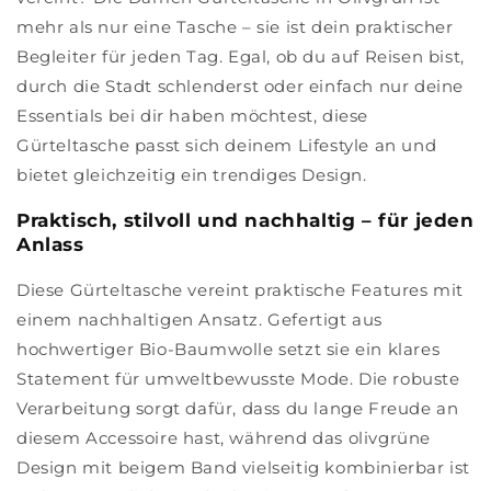
mehr als nur eine Tasche – sie ist dein praktischer
Begleiter für jeden Tag. Egal, ob du auf Reisen bist,
durch die Stadt schlenderst oder einfach nur deine
Essentials bei dir haben möchtest, diese
Gürteltasche passt sich deinem Lifestyle an und
bietet gleichzeitig ein trendiges Design.
Praktisch, stilvoll und nachhaltig – für jeden
Anlass
Diese Gürteltasche vereint praktische Features mit
einem nachhaltigen Ansatz. Gefertigt aus
hochwertiger Bio-Baumwolle setzt sie ein klares
Statement für umweltbewusste Mode. Die robuste
Verarbeitung sorgt dafür, dass du lange Freude an
diesem Accessoire hast, während das olivgrüne
Design mit beigem Band vielseitig kombinierbar ist