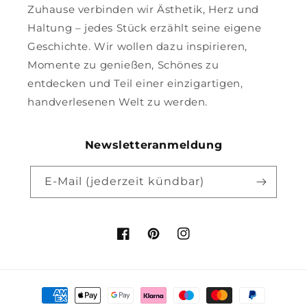
Zuhause verbinden wir Ästhetik, Herz und
Haltung – jedes Stück erzählt seine eigene
Geschichte. Wir wollen dazu inspirieren,
Momente zu genießen, Schönes zu
entdecken und Teil einer einzigartigen,
handverlesenen Welt zu werden.
Newsletteranmeldung
E-Mail (jederzeit kündbar)
Facebook
Pinterest
Instagram
Zahlungsmethoden