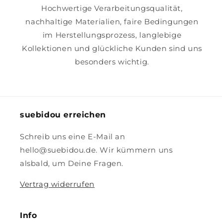
Hochwertige Verarbeitungsqualität,
nachhaltige Materialien, faire Bedingungen
im Herstellungsprozess, langlebige
Kollektionen und glückliche Kunden sind uns
besonders wichtig.
suebidou erreichen
Schreib uns eine E-Mail an
hello@suebidou.de. Wir kümmern uns
alsbald, um Deine Fragen.
Vertrag widerrufen
Info