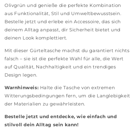
Olivgrün und genieße die perfekte Kombination
aus Funktionalität, Stil und Umweltbewusstsein.
Bestelle jetzt und erlebe ein Accessoire, das sich
deinem Alltag anpasst, dir Sicherheit bietet und
deinen Look komplettiert.
Mit dieser Gürteltasche machst du garantiert nichts
falsch – sie ist die perfekte Wahl für alle, die Wert
auf Qualität, Nachhaltigkeit und ein trendiges
Design legen.
Warnhinweis:
Halte die Tasche von extremen
Witterungsbedingungen fern, um die Langlebigkeit
der Materialien zu gewährleisten.
Bestelle jetzt und entdecke, wie einfach und
stilvoll dein Alltag sein kann!