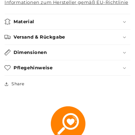
Informationen zum Hersteller gemäß EU-Richtlinie
Material
Versand & Rückgabe
Dimensionen
Pflegehinweise
Share