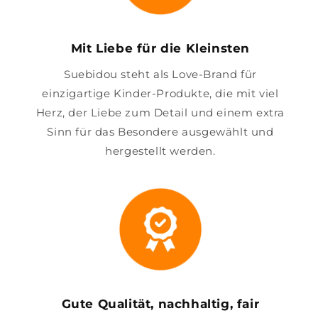
Mit Liebe für die Kleinsten
Suebidou steht als Love-Brand für
einzigartige Kinder-Produkte, die mit viel
Herz, der Liebe zum Detail und einem extra
Sinn für das Besondere ausgewählt und
hergestellt werden.
Gute Qualität, nachhaltig, fair