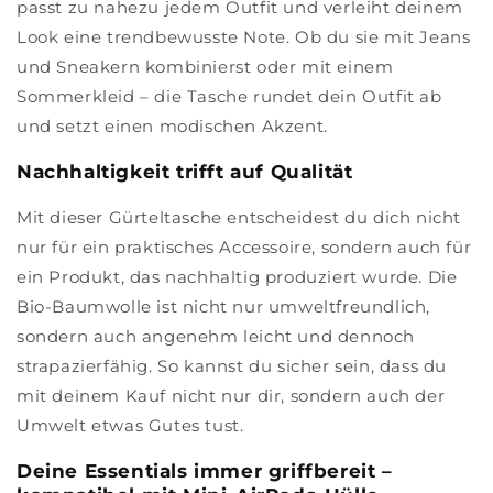
passt zu nahezu jedem Outfit und verleiht deinem
Look eine trendbewusste Note. Ob du sie mit Jeans
und Sneakern kombinierst oder mit einem
Sommerkleid – die Tasche rundet dein Outfit ab
und setzt einen modischen Akzent.
Nachhaltigkeit trifft auf Qualität
Mit dieser Gürteltasche entscheidest du dich nicht
nur für ein praktisches Accessoire, sondern auch für
ein Produkt, das nachhaltig produziert wurde. Die
Bio-Baumwolle ist nicht nur umweltfreundlich,
sondern auch angenehm leicht und dennoch
strapazierfähig. So kannst du sicher sein, dass du
mit deinem Kauf nicht nur dir, sondern auch der
Umwelt etwas Gutes tust.
Deine Essentials immer griffbereit –