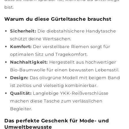
bist.
Warum du diese Gürteltasche brauchst
Sicherheit:
Die diebstahlsichere Handytasche
schützt deine Wertsachen.
Komfort:
Der verstellbare Riemen sorgt für
optimalen Sitz und Tragekomfort.
Nachhaltigkeit:
Hergestellt aus hochwertiger
Bio-Baumwolle für einen bewussten Lebensstil.
Design:
Das olivgrüne Modell mit beigem Band
ist zeitlos und vielseitig kombinierbar.
Qualität:
Langlebige YKK-Reißverschlüsse
machen diese Tasche zum verlässlichen
Begleiter.
Das perfekte Geschenk für Mode- und
Umweltbewusste