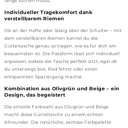
lange suchen musst.
Individueller Tragekomfort dank
verstellbarem Riemen
Ob an der Hüfte oder lässig über der Schulter – mit
dem verstellbaren Riemen kannst du die
Gürteltasche genau so tragen, wie es für dich am
bequemsten ist. Die Passform lässt sich individuell
anpassen, sodass die Tasche perfekt sitzt, egal ob
du unterwegs bist, Rad fährst oder einen
entspannten Spaziergang machst.
Kombination aus Olivgrün und Beige – ein
Design, das begeistert
Die stilvolle Farbwahl aus Olivgrün und Beige
macht diese Gürteltasche zu einem echten
Allrounder. Die natürliche, zeitlose Farbpalette