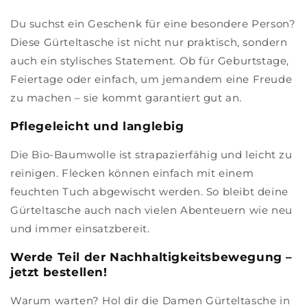
Du suchst ein Geschenk für eine besondere Person?
Diese Gürteltasche ist nicht nur praktisch, sondern
auch ein stylisches Statement. Ob für Geburtstage,
Feiertage oder einfach, um jemandem eine Freude
zu machen – sie kommt garantiert gut an.
Pflegeleicht und langlebig
Die Bio-Baumwolle ist strapazierfähig und leicht zu
reinigen. Flecken können einfach mit einem
feuchten Tuch abgewischt werden. So bleibt deine
Gürteltasche auch nach vielen Abenteuern wie neu
und immer einsatzbereit.
Werde Teil der Nachhaltigkeitsbewegung –
jetzt bestellen!
Warum warten? Hol dir die Damen Gürteltasche in