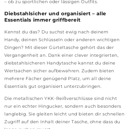
– ob zu sportlichen oder lässigen Outfits.
Diebstahlsicher und organisiert – alle
Essentials immer griffbereit
Kennst du das? Du suchst ewig nach deinem
Handy, deinen Schlüsseln oder anderen wichtigen
Dingen? Mit dieser Gürteltasche gehört das der
Vergangenheit an. Dank einer clever integrierten,
diebstahlsicheren Handytasche kannst du deine
Wertsachen sicher aufbewahren. Zudem bieten
mehrere Fächer genügend Platz, um all deine
Essentials gut organisiert unterzubringen.
Die metallischen YKK-Reißverschlüsse sind nicht
nur ein echter Hingucker, sondern auch besonders
langlebig. Sie gleiten leicht und bieten dir schnellen
Zugriff auf den Inhalt deiner Tasche, ohne dass du