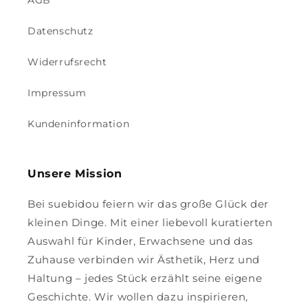
AGB
Datenschutz
Widerrufsrecht
Impressum
Kundeninformation
Unsere Mission
Bei suebidou feiern wir das große Glück der
kleinen Dinge. Mit einer liebevoll kuratierten
Auswahl für Kinder, Erwachsene und das
Zuhause verbinden wir Ästhetik, Herz und
Haltung – jedes Stück erzählt seine eigene
Geschichte. Wir wollen dazu inspirieren,