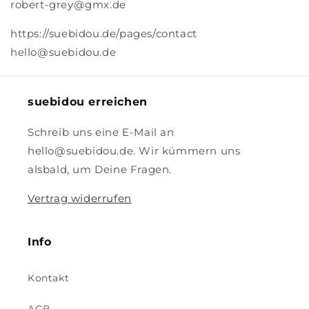
robert-grey@gmx.de
https://suebidou.de/pages/contact
hello@suebidou.de
suebidou erreichen
Schreib uns eine E-Mail an
hello@suebidou.de. Wir kümmern uns
alsbald, um Deine Fragen.
Vertrag widerrufen
Info
Kontakt