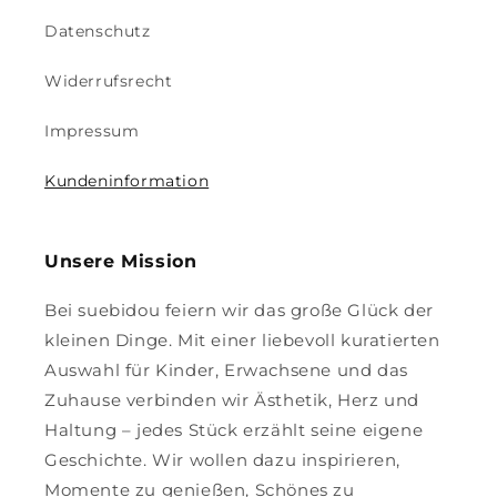
Datenschutz
Widerrufsrecht
Impressum
Kundeninformation
Unsere Mission
Bei suebidou feiern wir das große Glück der
kleinen Dinge. Mit einer liebevoll kuratierten
Auswahl für Kinder, Erwachsene und das
Zuhause verbinden wir Ästhetik, Herz und
Haltung – jedes Stück erzählt seine eigene
Geschichte. Wir wollen dazu inspirieren,
Momente zu genießen, Schönes zu