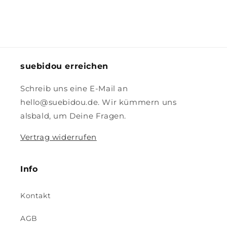
suebidou erreichen
Schreib uns eine E-Mail an
hello@suebidou.de. Wir kümmern uns
alsbald, um Deine Fragen.
Vertrag widerrufen
Info
Kontakt
AGB