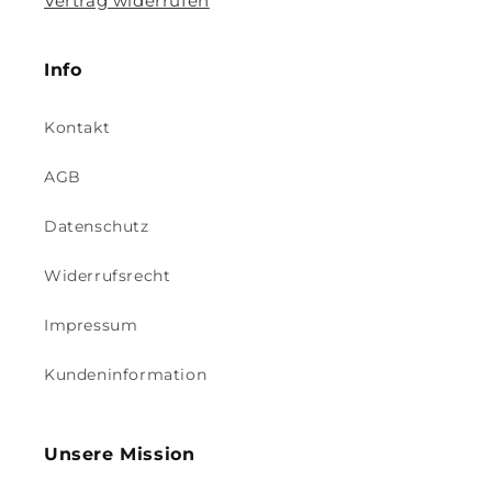
Vertrag widerrufen
Info
Kontakt
AGB
Datenschutz
Widerrufsrecht
Impressum
Kundeninformation
Unsere Mission