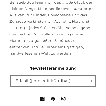
Bei suebidou feiern wir das große Glück der
kleinen Dinge. Mit einer liebevoll kuratierten
Auswahl für Kinder, Erwachsene und das
Zuhause verbinden wir Ästhetik, Herz und
Haltung – jedes Stück erzählt seine eigene
Geschichte. Wir wollen dazu inspirieren,
Momente zu genießen, Schönes zu
entdecken und Teil einer einzigartigen,
handverlesenen Welt zu werden.
Newsletteranmeldung
E-Mail (jederzeit kündbar)
Facebook
Pinterest
Instagram