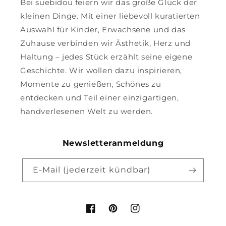
Bei suebidou feiern wir das große Glück der
kleinen Dinge. Mit einer liebevoll kuratierten
Auswahl für Kinder, Erwachsene und das
Zuhause verbinden wir Ästhetik, Herz und
Haltung – jedes Stück erzählt seine eigene
Geschichte. Wir wollen dazu inspirieren,
Momente zu genießen, Schönes zu
entdecken und Teil einer einzigartigen,
handverlesenen Welt zu werden.
Newsletteranmeldung
E-Mail (jederzeit kündbar)
Facebook
Pinterest
Instagram