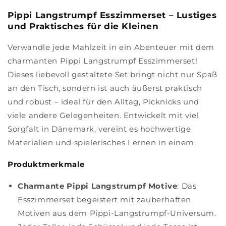
Pippi Langstrumpf Esszimmerset – Lustiges
und Praktisches für die Kleinen
Verwandle jede Mahlzeit in ein Abenteuer mit dem
charmanten Pippi Langstrumpf Esszimmerset!
Dieses liebevoll gestaltete Set bringt nicht nur Spaß
an den Tisch, sondern ist auch äußerst praktisch
und robust – ideal für den Alltag, Picknicks und
viele andere Gelegenheiten. Entwickelt mit viel
Sorgfalt in Dänemark, vereint es hochwertige
Materialien und spielerisches Lernen in einem.
Produktmerkmale
Charmante Pippi Langstrumpf Motive
: Das
Esszimmerset begeistert mit zauberhaften
Motiven aus dem Pippi-Langstrumpf-Universum.