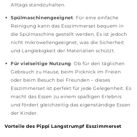
Alltags standzuhalten.
Spülmaschinengeeignet
: Für eine einfache
Reinigung kann das Esszimmerset bequem in
die Spülmaschine gestellt werden. Es ist jedoch
nicht mikrowellengeeignet, was die Sicherheit
und Langlebigkeit der Materialien schützt.
Für vielseitige Nutzung
: Ob für den täglichen
Gebrauch zu Hause, beim Picknick im Freien
oder beim Besuch bei Freunden – dieses
Esszimmerset ist perfekt für jede Gelegenheit. Es
macht das Essen zu einem spaßigen Erlebnis
und fördert gleichzeitig das eigenständige Essen
der Kinder.
Vorteile des Pippi Langstrumpf Esszimmerset