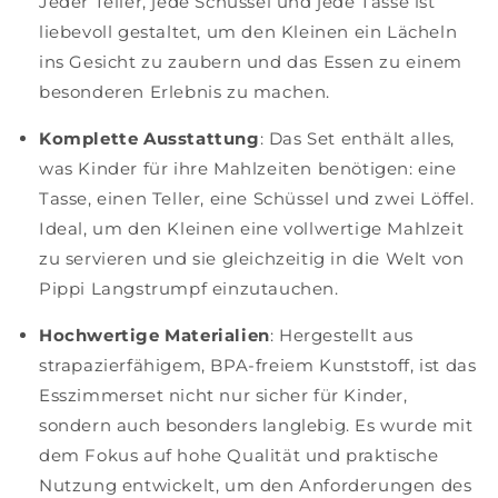
Jeder Teller, jede Schüssel und jede Tasse ist
liebevoll gestaltet, um den Kleinen ein Lächeln
ins Gesicht zu zaubern und das Essen zu einem
besonderen Erlebnis zu machen.
Komplette Ausstattung
: Das Set enthält alles,
was Kinder für ihre Mahlzeiten benötigen: eine
Tasse, einen Teller, eine Schüssel und zwei Löffel.
Ideal, um den Kleinen eine vollwertige Mahlzeit
zu servieren und sie gleichzeitig in die Welt von
Pippi Langstrumpf einzutauchen.
Hochwertige Materialien
: Hergestellt aus
strapazierfähigem, BPA-freiem Kunststoff, ist das
Esszimmerset nicht nur sicher für Kinder,
sondern auch besonders langlebig. Es wurde mit
dem Fokus auf hohe Qualität und praktische
Nutzung entwickelt, um den Anforderungen des