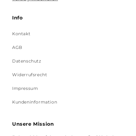
Info
Kontakt
AGB
Datenschutz
Widerrufsrecht
Impressum
Kundeninformation
Unsere Mission