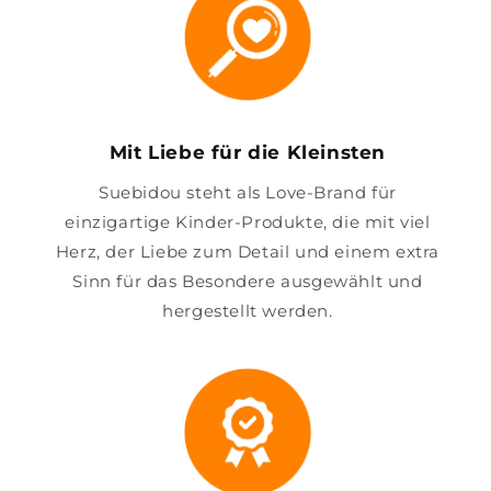
Mit Liebe für die Kleinsten
Suebidou steht als Love-Brand für
einzigartige Kinder-Produkte, die mit viel
Herz, der Liebe zum Detail und einem extra
Sinn für das Besondere ausgewählt und
hergestellt werden.