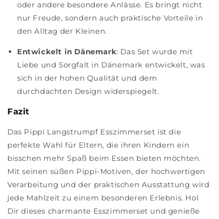
oder andere besondere Anlässe. Es bringt nicht
nur Freude, sondern auch praktische Vorteile in
den Alltag der Kleinen.
Entwickelt in Dänemark
: Das Set wurde mit
Liebe und Sorgfalt in Dänemark entwickelt, was
sich in der hohen Qualität und dem
durchdachten Design widerspiegelt.
Fazit
Das Pippi Langstrumpf Esszimmerset ist die
perfekte Wahl für Eltern, die ihren Kindern ein
bisschen mehr Spaß beim Essen bieten möchten.
Mit seinen süßen Pippi-Motiven, der hochwertigen
Verarbeitung und der praktischen Ausstattung wird
jede Mahlzeit zu einem besonderen Erlebnis. Hol
Dir dieses charmante Esszimmerset und genieße