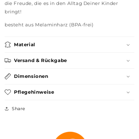
die Freude, die es in den Alltag Deiner Kinder
bringt!
besteht aus Melaminharz (BPA-frei)
Material
Versand & Rückgabe
Dimensionen
Pflegehinweise
Share