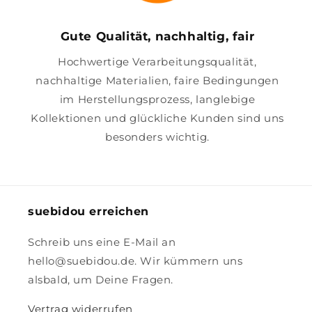
Gute Qualität, nachhaltig, fair
Hochwertige Verarbeitungsqualität,
nachhaltige Materialien, faire Bedingungen
im Herstellungsprozess, langlebige
Kollektionen und glückliche Kunden sind uns
besonders wichtig.
suebidou erreichen
Schreib uns eine E-Mail an
hello@suebidou.de. Wir kümmern uns
alsbald, um Deine Fragen.
Vertrag widerrufen