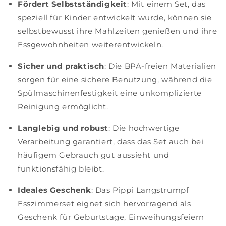
Fördert Selbstständigkeit
: Mit einem Set, das
speziell für Kinder entwickelt wurde, können sie
selbstbewusst ihre Mahlzeiten genießen und ihre
Essgewohnheiten weiterentwickeln.
Sicher und praktisch
: Die BPA-freien Materialien
sorgen für eine sichere Benutzung, während die
Spülmaschinenfestigkeit eine unkomplizierte
Reinigung ermöglicht.
Langlebig und robust
: Die hochwertige
Verarbeitung garantiert, dass das Set auch bei
häufigem Gebrauch gut aussieht und
funktionsfähig bleibt.
Ideales Geschenk
: Das Pippi Langstrumpf
Esszimmerset eignet sich hervorragend als
Geschenk für Geburtstage, Einweihungsfeiern