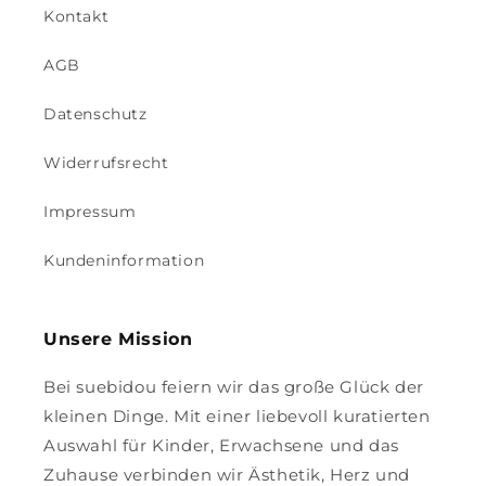
Kontakt
AGB
Datenschutz
Widerrufsrecht
Impressum
Kundeninformation
Unsere Mission
Bei suebidou feiern wir das große Glück der
kleinen Dinge. Mit einer liebevoll kuratierten
Auswahl für Kinder, Erwachsene und das
Zuhause verbinden wir Ästhetik, Herz und