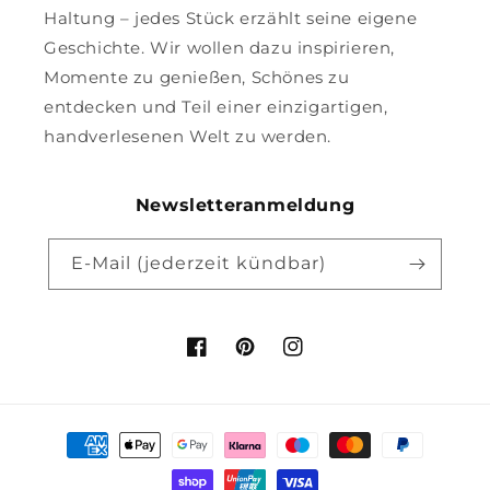
Haltung – jedes Stück erzählt seine eigene
Geschichte. Wir wollen dazu inspirieren,
Momente zu genießen, Schönes zu
entdecken und Teil einer einzigartigen,
handverlesenen Welt zu werden.
Newsletteranmeldung
E-Mail (jederzeit kündbar)
Facebook
Pinterest
Instagram
Zahlungsmethoden