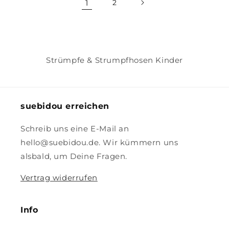
1
2
Strümpfe & Strumpfhosen Kinder
suebidou erreichen
Schreib uns eine E-Mail an
hello@suebidou.de. Wir kümmern uns
alsbald, um Deine Fragen.
Vertrag widerrufen
Info