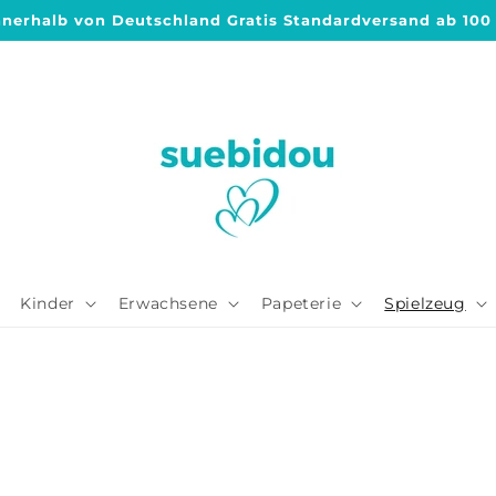
nnerhalb von Deutschland Gratis Standardversand ab 100
Kinder
Erwachsene
Papeterie
Spielzeug