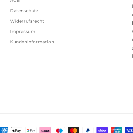
AGB
Datenschutz
Widerrufsrecht
Impressum
Kundeninformation
ahlungsmethoden