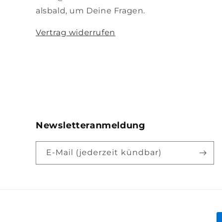
alsbald, um Deine Fragen.
Vertrag widerrufen
Newsletteranmeldung
E-Mail (jederzeit kündbar)
Z