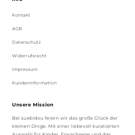
Kontakt
AGB
Datenschutz
Widerrufsrecht
Impressum
Kundeninformation
Unsere Mission
Bei suebidou feiern wir das große Glück der
kleinen Dinge. Mit einer liebevoll kuratierten
Auswahl für Kinder, Erwachsene und das