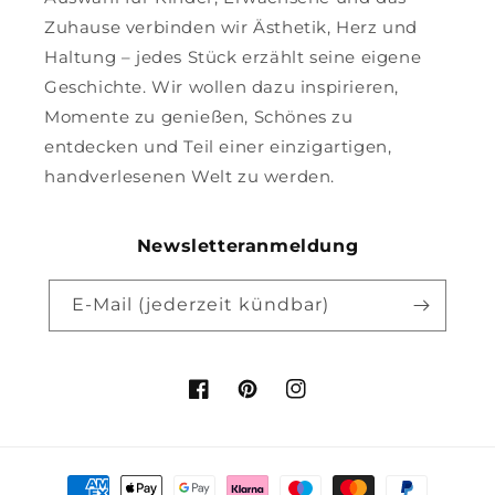
Zuhause verbinden wir Ästhetik, Herz und
Haltung – jedes Stück erzählt seine eigene
Geschichte. Wir wollen dazu inspirieren,
Momente zu genießen, Schönes zu
entdecken und Teil einer einzigartigen,
handverlesenen Welt zu werden.
Newsletteranmeldung
E-Mail (jederzeit kündbar)
Facebook
Pinterest
Instagram
Zahlungsmethoden