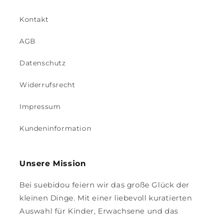
Kontakt
AGB
Datenschutz
Widerrufsrecht
Impressum
Kundeninformation
Unsere Mission
Bei suebidou feiern wir das große Glück der
kleinen Dinge. Mit einer liebevoll kuratierten
Auswahl für Kinder, Erwachsene und das