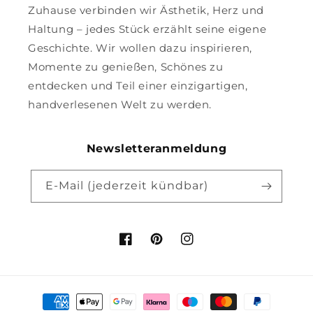
Zuhause verbinden wir Ästhetik, Herz und
Haltung – jedes Stück erzählt seine eigene
Geschichte. Wir wollen dazu inspirieren,
Momente zu genießen, Schönes zu
entdecken und Teil einer einzigartigen,
handverlesenen Welt zu werden.
Newsletteranmeldung
E-Mail (jederzeit kündbar)
Facebook
Pinterest
Instagram
Zahlungsmethoden