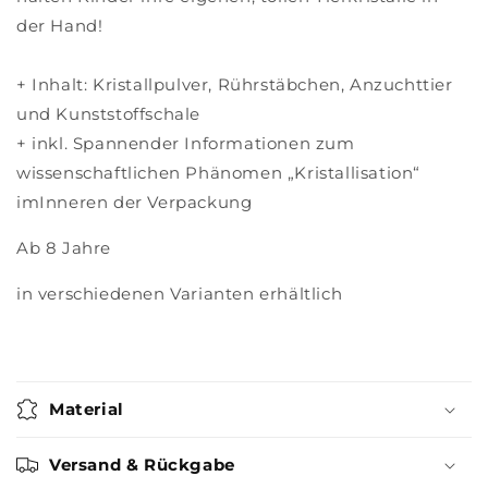
der Hand!
+ Inhalt: Kristallpulver, Rührstäbchen, Anzuchttier
und Kunststoffschale
+ inkl. Spannender Informationen zum
wissenschaftlichen Phänomen „Kristallisation“
imInneren der Verpackung
Ab 8 Jahre
in verschiedenen Varianten erhältlich
Material
Versand & Rückgabe