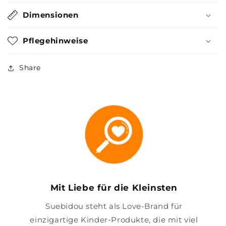
Dimensionen
Pflegehinweise
Share
Mit Liebe für die Kleinsten
Suebidou steht als Love-Brand für
einzigartige Kinder-Produkte, die mit viel