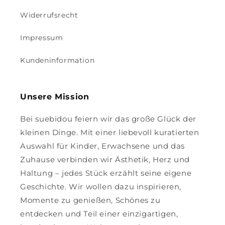
Widerrufsrecht
Impressum
Kundeninformation
Unsere Mission
Bei suebidou feiern wir das große Glück der
kleinen Dinge. Mit einer liebevoll kuratierten
Auswahl für Kinder, Erwachsene und das
Zuhause verbinden wir Ästhetik, Herz und
Haltung – jedes Stück erzählt seine eigene
Geschichte. Wir wollen dazu inspirieren,
Momente zu genießen, Schönes zu
entdecken und Teil einer einzigartigen,