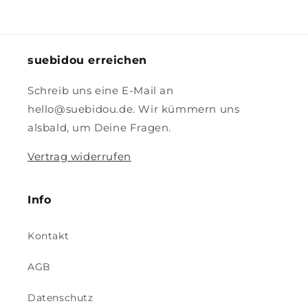
suebidou erreichen
Schreib uns eine E-Mail an
hello@suebidou.de. Wir kümmern uns
alsbald, um Deine Fragen.
Vertrag widerrufen
Info
Kontakt
AGB
Datenschutz