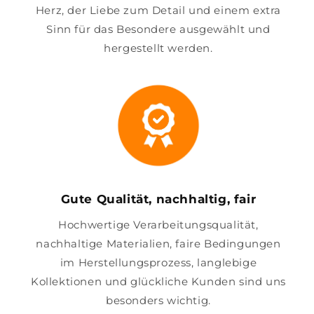
Herz, der Liebe zum Detail und einem extra
Sinn für das Besondere ausgewählt und
hergestellt werden.
Gute Qualität, nachhaltig, fair
Hochwertige Verarbeitungsqualität,
nachhaltige Materialien, faire Bedingungen
im Herstellungsprozess, langlebige
Kollektionen und glückliche Kunden sind uns
besonders wichtig.