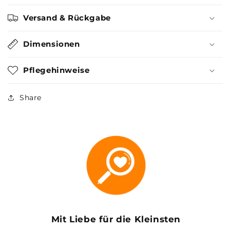
Versand & Rückgabe
Dimensionen
Pflegehinweise
Share
Mit Liebe für die Kleinsten