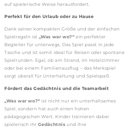
auf spielerische Weise herausfordert.
Perfekt für den Urlaub oder zu Hause
Dank seiner kompakten Größe und der einfachen
Spielregeln ist
„Was war wo?“
ein perfekter
Begleiter für unterwegs. Das Spiel passt in jede
Tasche und ist somit ideal für Reisen oder spontane
Spielrunden. Egal, ob am Strand, im Hotelzimmer
oder bei einem Familienausflug – das Merkspiel
sorgt überall für Unterhaltung und Spielspaß.
Fördert das Gedächtnis und die Teamarbeit
„Was war wo?“
ist nicht nur ein unterhaltsames
Spiel, sondern hat auch einen hohen
pädagogischen Wert. Kinder trainieren dabei
spielerisch ihr
Gedächtnis
und ihre