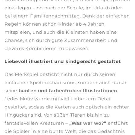
einzulegen – ob nach der Schule, im Urlaub oder
bei einem Familiennachmittag. Dank der einfachen
Regeln können schon Kinder ab 4 Jahren
mitspielen, und auch die Kleinsten haben eine
Chance, sich durch gute Zusammenarbeit und
cleveres Kombinieren zu beweisen.
Liebevoll illustriert und kindgerecht gestaltet
Das Merkspiel besticht nicht nur durch seinen
einfachen Spielmechanismus, sondern auch durch
seine
bunten und farbenfrohen Illustrationen
.
Jedes Motiv wurde mit viel Liebe zum Detail
gestaltet, sodass die Karten auch optisch ein echter
Hingucker sind. Von süßen Tieren bis hin zu
fantasievollen Kreaturen –
„Was war wo?“
entführt
die Spieler in eine bunte Welt, die das Gedächtnis