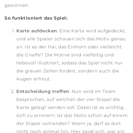
gewinnen.
So funktioniert das Spiel:
Karte aufdecken
: Eine Karte wird aufgedeckt,
und alle Spieler schauen sich das Motiv genau
an. Ist es der Hai, das Einhorn oder vielleicht
die Giraffe? Die Motive sind vielfältig und
liebevoll illustriert, sodass das Spiel nicht nur
die grauen Zellen fordert, sondern auch die
Augen erfreut.
Entscheidung treffen
: Nun wird im Team
besprochen, auf welchen der vier Stapel die
Karte gelegt werden soll. Dabei ist es wichtig,
sich zu erinnern: Ist das Motiv schon auf einem
der Stapel vorhanden? Wenn ja, darf es dort
nicht noch einmal hin. Hier zeigt sich, wer ein