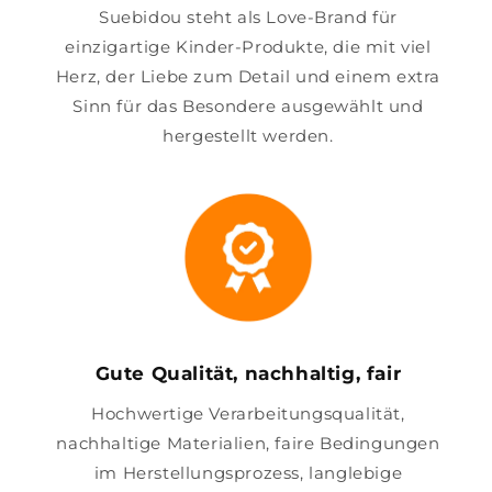
Suebidou steht als Love-Brand für
einzigartige Kinder-Produkte, die mit viel
Herz, der Liebe zum Detail und einem extra
Sinn für das Besondere ausgewählt und
hergestellt werden.
Gute Qualität, nachhaltig, fair
Hochwertige Verarbeitungsqualität,
nachhaltige Materialien, faire Bedingungen
im Herstellungsprozess, langlebige