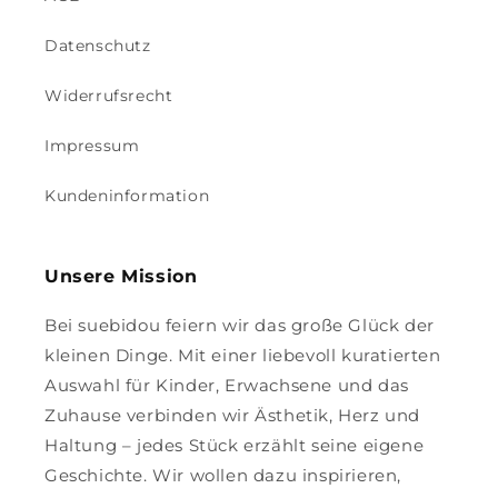
Datenschutz
Widerrufsrecht
Impressum
Kundeninformation
Unsere Mission
Bei suebidou feiern wir das große Glück der
kleinen Dinge. Mit einer liebevoll kuratierten
Auswahl für Kinder, Erwachsene und das
Zuhause verbinden wir Ästhetik, Herz und
Haltung – jedes Stück erzählt seine eigene
Geschichte. Wir wollen dazu inspirieren,