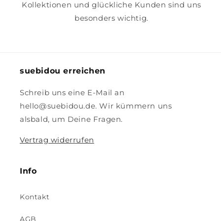
Kollektionen und glückliche Kunden sind uns
besonders wichtig.
suebidou erreichen
Schreib uns eine E-Mail an
hello@suebidou.de. Wir kümmern uns
alsbald, um Deine Fragen.
Vertrag widerrufen
Info
Kontakt
AGB