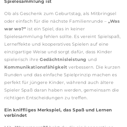
Spielesammlung ist
Ob als Geschenk zum Geburtstag, als Mitbringsel
oder einfach für die nächste Familienrunde –
„Was
war wo?“
ist ein Spiel, das in keiner
Spielesammlung fehlen sollte. Es vereint Spielspaß,
Lerneffekte und kooperatives Spielen auf eine
einzigartige Weise und sorgt dafür, dass Kinder
spielerisch ihre
Gedächtnisleistung
und
Kommunikationsfähigkeit
verbessern. Die kurzen
Runden und das einfache Spielprinzip machen es
perfekt für jüngere Kinder, während auch ältere
Spieler Spaß daran haben werden, gemeinsam die
richtigen Entscheidungen zu treffen.
Ein kniffliges Merkspiel, das Spaß und Lernen
verbindet