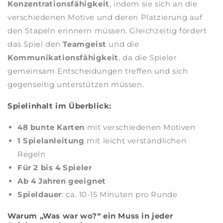
Konzentrationsfähigkeit
, indem sie sich an die
verschiedenen Motive und deren Platzierung auf
den Stapeln erinnern müssen. Gleichzeitig fördert
das Spiel den
Teamgeist
und die
Kommunikationsfähigkeit
, da die Spieler
gemeinsam Entscheidungen treffen und sich
gegenseitig unterstützen müssen.
Spielinhalt im Überblick:
48 bunte Karten
mit verschiedenen Motiven
1 Spielanleitung
mit leicht verständlichen
Regeln
Für 2 bis 4 Spieler
Ab 4 Jahren geeignet
Spieldauer
: ca. 10-15 Minuten pro Runde
Warum „Was war wo?“ ein Muss in jeder