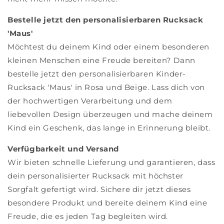
Bestelle jetzt den personalisierbaren Rucksack
'Maus'
Möchtest du deinem Kind oder einem besonderen
kleinen Menschen eine Freude bereiten? Dann
bestelle jetzt den personalisierbaren Kinder-
Rucksack 'Maus' in Rosa und Beige. Lass dich von
der hochwertigen Verarbeitung und dem
liebevollen Design überzeugen und mache deinem
Kind ein Geschenk, das lange in Erinnerung bleibt.
Verfügbarkeit und Versand
Wir bieten schnelle Lieferung und garantieren, dass
dein personalisierter Rucksack mit höchster
Sorgfalt gefertigt wird. Sichere dir jetzt dieses
besondere Produkt und bereite deinem Kind eine
Freude, die es jeden Tag begleiten wird.