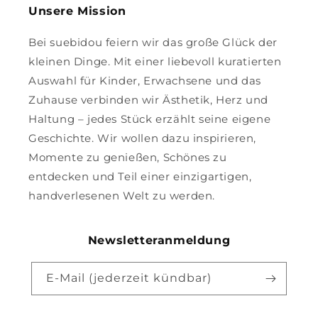
Unsere Mission
Bei suebidou feiern wir das große Glück der
kleinen Dinge. Mit einer liebevoll kuratierten
Auswahl für Kinder, Erwachsene und das
Zuhause verbinden wir Ästhetik, Herz und
Haltung – jedes Stück erzählt seine eigene
Geschichte. Wir wollen dazu inspirieren,
Momente zu genießen, Schönes zu
entdecken und Teil einer einzigartigen,
handverlesenen Welt zu werden.
Newsletteranmeldung
E-Mail (jederzeit kündbar)