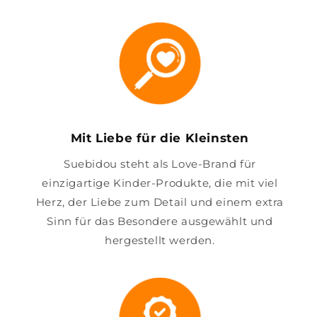
Mit Liebe für die Kleinsten
Suebidou steht als Love-Brand für
einzigartige Kinder-Produkte, die mit viel
Herz, der Liebe zum Detail und einem extra
Sinn für das Besondere ausgewählt und
hergestellt werden.