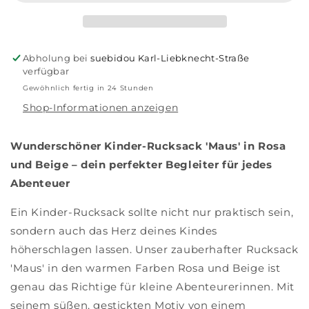
Abholung bei
suebidou Karl-Liebknecht-Straße
verfügbar
Gewöhnlich fertig in 24 Stunden
Shop-Informationen anzeigen
Wunderschöner Kinder-Rucksack 'Maus' in Rosa
und Beige – dein perfekter Begleiter für jedes
Abenteuer
Ein Kinder-Rucksack sollte nicht nur praktisch sein,
sondern auch das Herz deines Kindes
höherschlagen lassen. Unser zauberhafter Rucksack
'Maus' in den warmen Farben Rosa und Beige ist
genau das Richtige für kleine Abenteurerinnen. Mit
seinem süßen, gestickten Motiv von einem