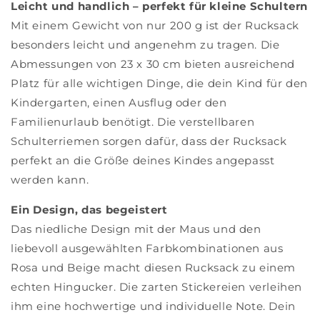
Leicht und handlich – perfekt für kleine Schultern
Mit einem Gewicht von nur 200 g ist der Rucksack
besonders leicht und angenehm zu tragen. Die
Abmessungen von 23 x 30 cm bieten ausreichend
Platz für alle wichtigen Dinge, die dein Kind für den
Kindergarten, einen Ausflug oder den
Familienurlaub benötigt. Die verstellbaren
Schulterriemen sorgen dafür, dass der Rucksack
perfekt an die Größe deines Kindes angepasst
werden kann.
Ein Design, das begeistert
Das niedliche Design mit der Maus und den
liebevoll ausgewählten Farbkombinationen aus
Rosa und Beige macht diesen Rucksack zu einem
echten Hingucker. Die zarten Stickereien verleihen
ihm eine hochwertige und individuelle Note. Dein