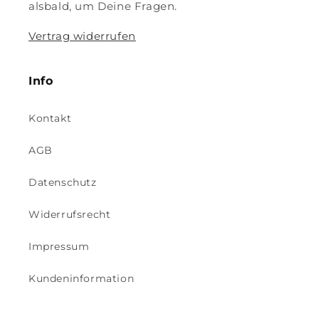
alsbald, um Deine Fragen.
Vertrag widerrufen
Info
Kontakt
AGB
Datenschutz
Widerrufsrecht
Impressum
Kundeninformation