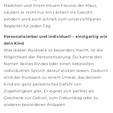
Mädchen und ihrem treuen Freund, der Maus,
zaubert er nicht nur ein Lächeln ins Gesicht,
sondern wird auch schnell zum unverzichtbaren
Begleiter für jeden Tag.
Personalisierbar und individuell – einzigartig wie
dein Kind
Was diesen Rucksack so besonders macht, ist die
Möglichkeit der Personalisierung. Du kannst den
Namen deines Kindes oder einen liebevollen
individuellen Spruch darauf sticken lassen. Dadurch
wird der Rucksack zu einem Unikat, das deinem
Kind ein ganz persönliches Gefühl von
Zugehörigkeit gibt. Er eignet sich perfekt als
Geschenk zur Geburt, zum Geburtstag oder zu
anderen besonderen Anlässen.