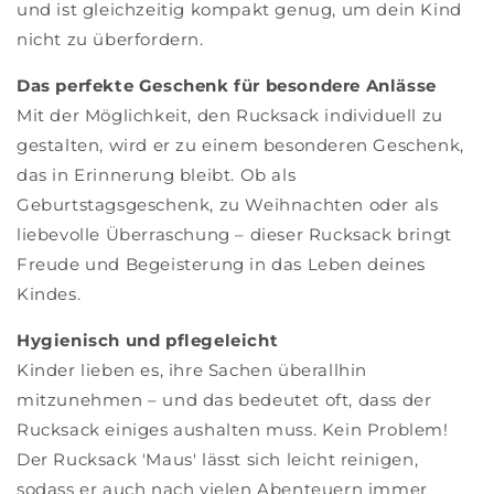
und ist gleichzeitig kompakt genug, um dein Kind
nicht zu überfordern.
Das perfekte Geschenk für besondere Anlässe
Mit der Möglichkeit, den Rucksack individuell zu
gestalten, wird er zu einem besonderen Geschenk,
das in Erinnerung bleibt. Ob als
Geburtstagsgeschenk, zu Weihnachten oder als
liebevolle Überraschung – dieser Rucksack bringt
Freude und Begeisterung in das Leben deines
Kindes.
Hygienisch und pflegeleicht
Kinder lieben es, ihre Sachen überallhin
mitzunehmen – und das bedeutet oft, dass der
Rucksack einiges aushalten muss. Kein Problem!
Der Rucksack 'Maus' lässt sich leicht reinigen,
sodass er auch nach vielen Abenteuern immer