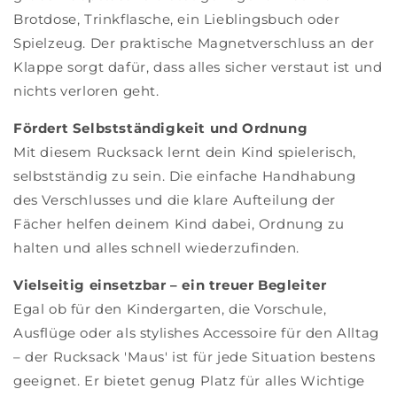
Brotdose, Trinkflasche, ein Lieblingsbuch oder
Spielzeug. Der praktische Magnetverschluss an der
Klappe sorgt dafür, dass alles sicher verstaut ist und
nichts verloren geht.
Fördert Selbstständigkeit und Ordnung
Mit diesem Rucksack lernt dein Kind spielerisch,
selbstständig zu sein. Die einfache Handhabung
des Verschlusses und die klare Aufteilung der
Fächer helfen deinem Kind dabei, Ordnung zu
halten und alles schnell wiederzufinden.
Vielseitig einsetzbar – ein treuer Begleiter
Egal ob für den Kindergarten, die Vorschule,
Ausflüge oder als stylishes Accessoire für den Alltag
– der Rucksack 'Maus' ist für jede Situation bestens
geeignet. Er bietet genug Platz für alles Wichtige