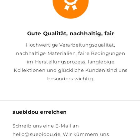
Gute Qualität, nachhaltig, fair
Hochwertige Verarbeitungsqualität,
nachhaltige Materialien, faire Bedingungen
im Herstellungsprozess, langlebige
Kollektionen und glückliche Kunden sind uns
besonders wichtig.
suebidou erreichen
Schreib uns eine E-Mail an
hello@suebidou.de. Wir kümmern uns