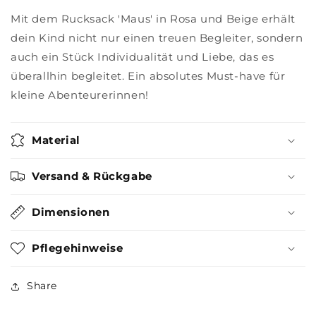
Mit dem Rucksack 'Maus' in Rosa und Beige erhält
dein Kind nicht nur einen treuen Begleiter, sondern
auch ein Stück Individualität und Liebe, das es
überallhin begleitet. Ein absolutes Must-have für
kleine Abenteurerinnen!
Material
Versand & Rückgabe
Dimensionen
Pflegehinweise
Share