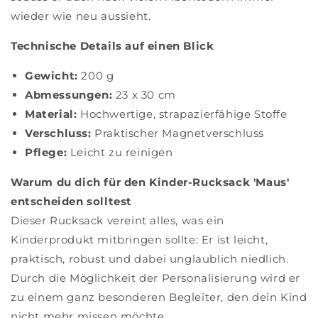
wieder wie neu aussieht.
Technische Details auf einen Blick
Gewicht:
200 g
Abmessungen:
23 x 30 cm
Material:
Hochwertige, strapazierfähige Stoffe
Verschluss:
Praktischer Magnetverschluss
Pflege:
Leicht zu reinigen
Warum du dich für den Kinder-Rucksack 'Maus'
entscheiden solltest
Dieser Rucksack vereint alles, was ein
Kinderprodukt mitbringen sollte: Er ist leicht,
praktisch, robust und dabei unglaublich niedlich.
Durch die Möglichkeit der Personalisierung wird er
zu einem ganz besonderen Begleiter, den dein Kind
nicht mehr missen möchte.