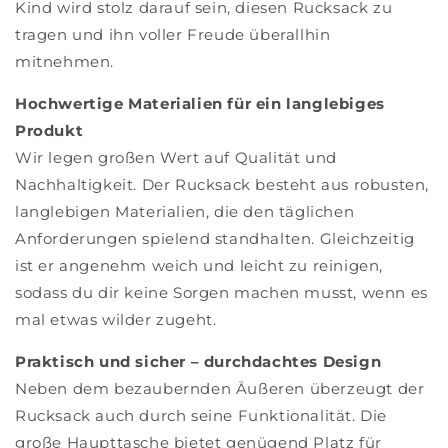
Kind wird stolz darauf sein, diesen Rucksack zu
tragen und ihn voller Freude überallhin
mitnehmen.
Hochwertige Materialien für ein langlebiges
Produkt
Wir legen großen Wert auf Qualität und
Nachhaltigkeit. Der Rucksack besteht aus robusten,
langlebigen Materialien, die den täglichen
Anforderungen spielend standhalten. Gleichzeitig
ist er angenehm weich und leicht zu reinigen,
sodass du dir keine Sorgen machen musst, wenn es
mal etwas wilder zugeht.
Praktisch und sicher – durchdachtes Design
Neben dem bezaubernden Äußeren überzeugt der
Rucksack auch durch seine Funktionalität. Die
große Haupttasche bietet genügend Platz für