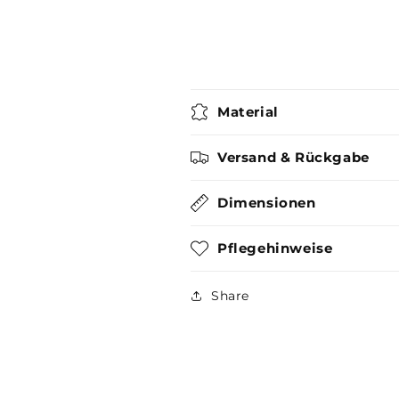
Material
Versand & Rückgabe
Dimensionen
Pflegehinweise
Share