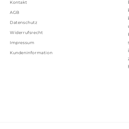
Kontakt
AGB
Datenschutz
Widerrufsrecht
Impressum
Kundeninformation