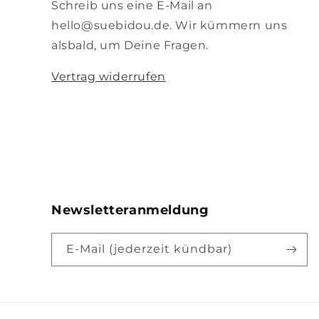
Schreib uns eine E-Mail an
hello@suebidou.de. Wir kümmern uns
alsbald, um Deine Fragen.
Vertrag widerrufen
Newsletteranmeldung
E-Mail (jederzeit kündbar)