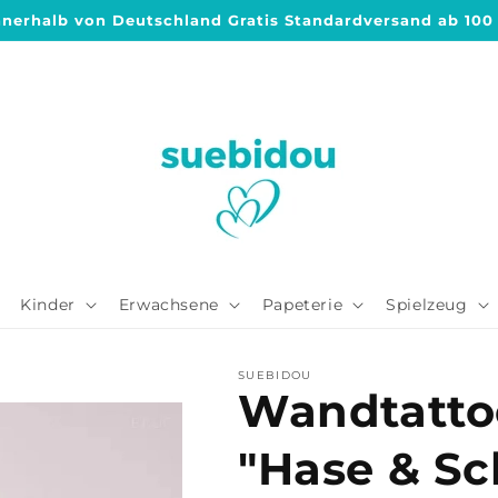
nnerhalb von Deutschland Gratis Standardversand ab 100
Kinder
Erwachsene
Papeterie
Spielzeug
SUEBIDOU
Wandtatto
"Hase & Sc