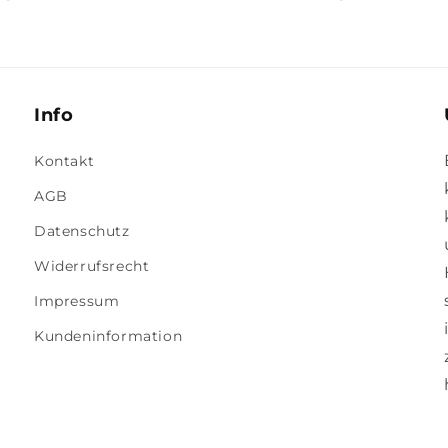
Info
Kontakt
AGB
Datenschutz
Widerrufsrecht
Impressum
Kundeninformation