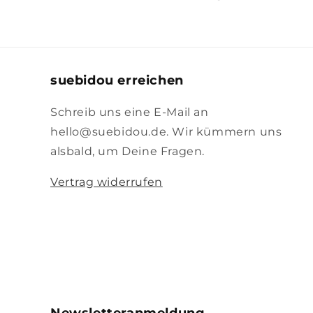
suebidou erreichen
Schreib uns eine E-Mail an
hello@suebidou.de. Wir kümmern uns
alsbald, um Deine Fragen.
Vertrag widerrufen