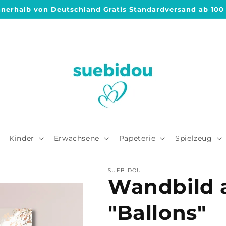
nnerhalb von Deutschland Gratis Standardversand ab 100
Kinder
Erwachsene
Papeterie
Spielzeug
SUEBIDOU
Wandbild 
"Ballons"