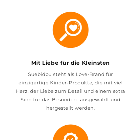
Mit Liebe für die Kleinsten
Suebidou steht als Love-Brand für
einzigartige Kinder-Produkte, die mit viel
Herz, der Liebe zum Detail und einem extra
Sinn für das Besondere ausgewählt und
hergestellt werden.