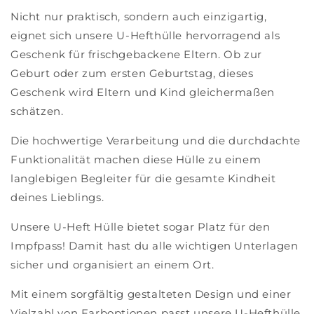
Nicht nur praktisch, sondern auch einzigartig,
eignet sich unsere U-Hefthülle hervorragend als
Geschenk für frischgebackene Eltern. Ob zur
Geburt oder zum ersten Geburtstag, dieses
Geschenk wird Eltern und Kind gleichermaßen
schätzen.
Die hochwertige Verarbeitung und die durchdachte
Funktionalität machen diese Hülle zu einem
langlebigen Begleiter für die gesamte Kindheit
deines Lieblings.
Unsere U-Heft Hülle bietet sogar Platz für den
Impfpass! Damit hast du alle wichtigen Unterlagen
sicher und organisiert an einem Ort.
Mit einem sorgfältig gestalteten Design und einer
Vielzahl von Farboptionen passt unsere U-Hefthülle