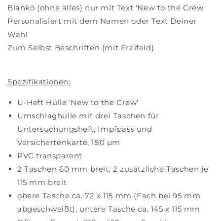
Blanko (ohne alles) nur mit Text 'New to the Crew'
Personalisiert mit dem Namen oder Text Deiner
Wahl
Zum Selbst Beschriften (mit Freifeld)
Spezifikationen:
U-Heft Hülle 'New to the Crew'
Umschlaghülle mit drei Taschen für
Untersuchungsheft, Impfpass und
Versichertenkarte, 180 µm
PVC transparent
2 Taschen 60 mm breit, 2 zusätzliche Taschen je
115 mm breit
obere Tasche ca. 72 x 115 mm (Fach bei 95 mm
abgeschweißt), untere Tasche ca. 145 x 115 mm