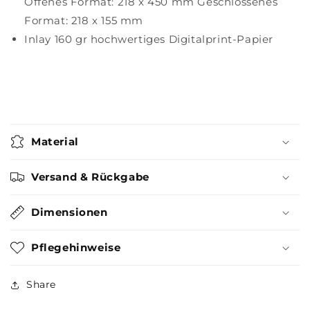
Offenes Format: 218 x 450 mm Geschlossenes
Format: 218 x 155 mm
Inlay 160 gr hochwertiges Digitalprint-Papier
Material
Versand & Rückgabe
Dimensionen
Pflegehinweise
Share