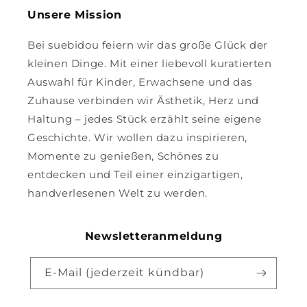
Unsere Mission
Bei suebidou feiern wir das große Glück der
kleinen Dinge. Mit einer liebevoll kuratierten
Auswahl für Kinder, Erwachsene und das
Zuhause verbinden wir Ästhetik, Herz und
Haltung – jedes Stück erzählt seine eigene
Geschichte. Wir wollen dazu inspirieren,
Momente zu genießen, Schönes zu
entdecken und Teil einer einzigartigen,
handverlesenen Welt zu werden.
Newsletteranmeldung
E-Mail (jederzeit kündbar)