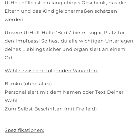
U-Hefthülle ist ein langlebiges Geschenk, das die
Eltern und das Kind gleichermaßen schätzen
werden.
Unsere U-Heft Hülle 'Birds' bietet sogar Platz für
den Impfpass! So hast du alle wichtigen Unterlagen
deines Lieblings sicher und organisiert an einem
Ort.
Wähle zwischen folgenden Varianten:
Blanko (ohne alles)
Personalisiert mit dem Namen oder Text Deiner
Wahl
Zum Selbst Beschriften (mit Freifeld)
Spezifikationen: