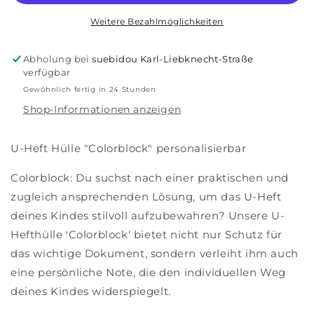
Weitere Bezahlmöglichkeiten
Abholung bei
suebidou Karl-Liebknecht-Straße
verfügbar
Gewöhnlich fertig in 24 Stunden
Shop-Informationen anzeigen
U-Heft Hülle "Colorblock" personalisierbar
Colorblock: Du suchst nach einer praktischen und
zugleich ansprechenden Lösung, um das U-Heft
deines Kindes stilvoll aufzubewahren? Unsere U-
Hefthülle 'Colorblock' bietet nicht nur Schutz für
das wichtige Dokument, sondern verleiht ihm auch
eine persönliche Note, die den individuellen Weg
deines Kindes widerspiegelt.