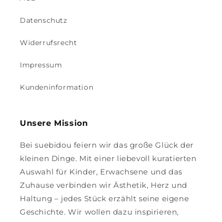
Datenschutz
Widerrufsrecht
Impressum
Kundeninformation
Unsere Mission
Bei suebidou feiern wir das große Glück der
kleinen Dinge. Mit einer liebevoll kuratierten
Auswahl für Kinder, Erwachsene und das
Zuhause verbinden wir Ästhetik, Herz und
Haltung – jedes Stück erzählt seine eigene
Geschichte. Wir wollen dazu inspirieren,