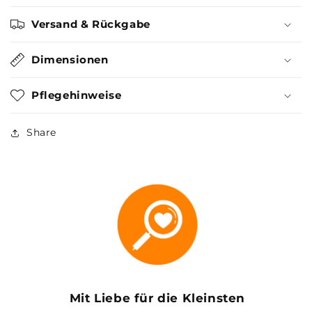
Versand & Rückgabe
Dimensionen
Pflegehinweise
Share
Mit Liebe für die Kleinsten