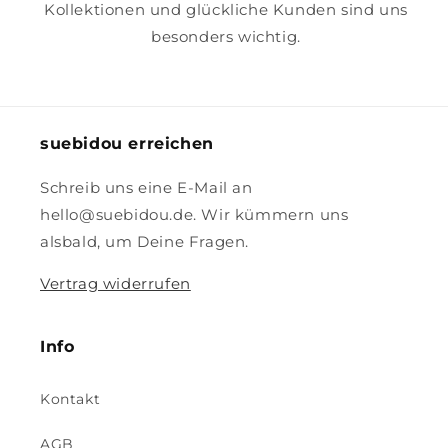
Kollektionen und glückliche Kunden sind uns
besonders wichtig.
suebidou erreichen
Schreib uns eine E-Mail an
hello@suebidou.de. Wir kümmern uns
alsbald, um Deine Fragen.
Vertrag widerrufen
Info
Kontakt
AGB