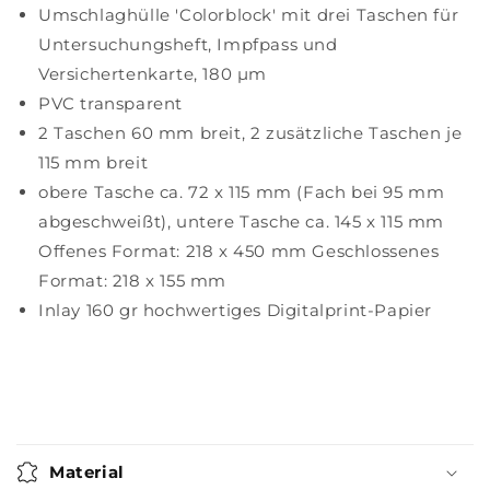
Umschlaghülle 'Colorblock' mit drei Taschen für
Untersuchungsheft, Impfpass und
Versichertenkarte, 180 µm
PVC transparent
2 Taschen 60 mm breit, 2 zusätzliche Taschen je
115 mm breit
obere Tasche ca. 72 x 115 mm (Fach bei 95 mm
abgeschweißt), untere Tasche ca. 145 x 115 mm
Offenes Format: 218 x 450 mm Geschlossenes
Format: 218 x 155 mm
Inlay 160 gr hochwertiges Digitalprint-Papier
Material