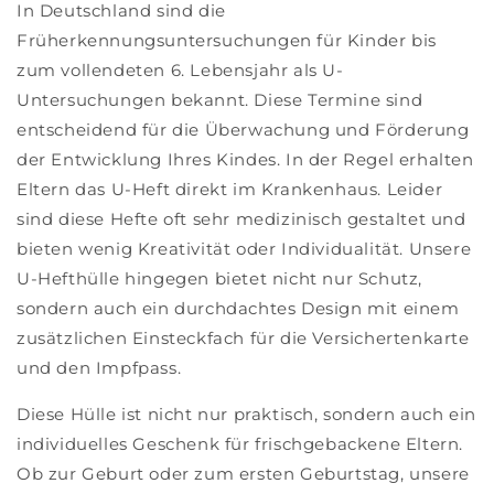
In Deutschland sind die
Früherkennungsuntersuchungen für Kinder bis
zum vollendeten 6. Lebensjahr als U-
Untersuchungen bekannt. Diese Termine sind
entscheidend für die Überwachung und Förderung
der Entwicklung Ihres Kindes. In der Regel erhalten
Eltern das U-Heft direkt im Krankenhaus. Leider
sind diese Hefte oft sehr medizinisch gestaltet und
bieten wenig Kreativität oder Individualität. Unsere
U-Hefthülle hingegen bietet nicht nur Schutz,
sondern auch ein durchdachtes Design mit einem
zusätzlichen Einsteckfach für die Versichertenkarte
und den Impfpass.
Diese Hülle ist nicht nur praktisch, sondern auch ein
individuelles Geschenk für frischgebackene Eltern.
Ob zur Geburt oder zum ersten Geburtstag, unsere