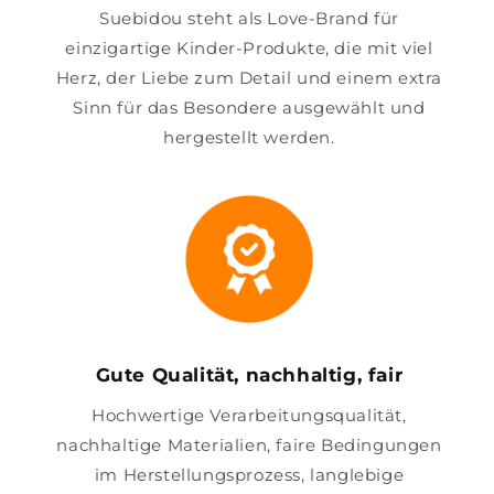
Suebidou steht als Love-Brand für
einzigartige Kinder-Produkte, die mit viel
Herz, der Liebe zum Detail und einem extra
Sinn für das Besondere ausgewählt und
hergestellt werden.
Gute Qualität, nachhaltig, fair
Hochwertige Verarbeitungsqualität,
nachhaltige Materialien, faire Bedingungen
im Herstellungsprozess, langlebige