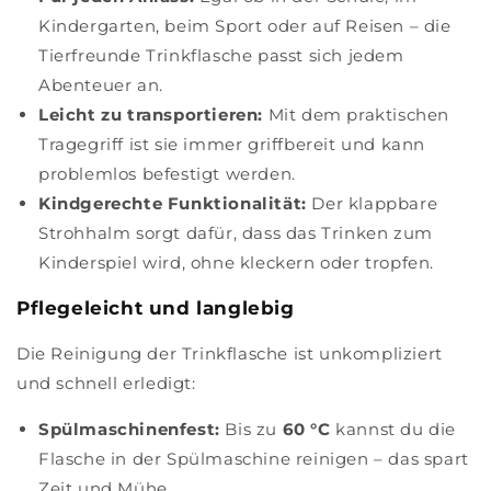
Kindergarten, beim Sport oder auf Reisen – die
Tierfreunde Trinkflasche passt sich jedem
Abenteuer an.
Leicht zu transportieren:
Mit dem praktischen
Tragegriff ist sie immer griffbereit und kann
problemlos befestigt werden.
Kindgerechte Funktionalität:
Der klappbare
Strohhalm sorgt dafür, dass das Trinken zum
Kinderspiel wird, ohne kleckern oder tropfen.
Pflegeleicht und langlebig
Die Reinigung der Trinkflasche ist unkompliziert
und schnell erledigt:
Spülmaschinenfest:
Bis zu
60 °C
kannst du die
Flasche in der Spülmaschine reinigen – das spart
Zeit und Mühe.