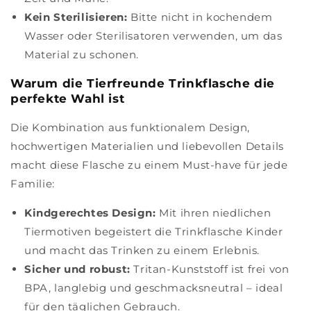
Kein Sterilisieren:
Bitte nicht in kochendem
Wasser oder Sterilisatoren verwenden, um das
Material zu schonen.
Warum die Tierfreunde Trinkflasche die
perfekte Wahl ist
Die Kombination aus funktionalem Design,
hochwertigen Materialien und liebevollen Details
macht diese Flasche zu einem Must-have für jede
Familie:
Kindgerechtes Design:
Mit ihren niedlichen
Tiermotiven begeistert die Trinkflasche Kinder
und macht das Trinken zu einem Erlebnis.
Sicher und robust:
Tritan-Kunststoff ist frei von
BPA, langlebig und geschmacksneutral – ideal
für den täglichen Gebrauch.