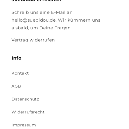
Schreib uns eine E-Mail an
hello@suebidou.de. Wir kümmern uns
alsbald, um Deine Fragen.
Vertrag widerrufen
Info
Kontakt
AGB
Datenschutz
Widerrufsrecht
Impressum