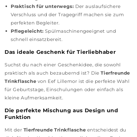
Praktisch für unterwegs:
Der auslaufsichere
Verschluss und der Tragegriff machen sie zum
perfekten Begleiter.
Pflegeleicht:
Spülmaschinengeeignet und
schnell einsatzbereit.
Das ideale Geschenk für Tierliebhaber
Suchst du nach einer Geschenkidee, die sowohl
praktisch als auch bezaubernd ist? Die
Tierfreunde
Trinkflasche
von Eef Lillemor ist die perfekte Wahl
für Geburtstage, Einschulungen oder einfach als
kleine Aufmerksamkeit.
Die perfekte Mischung aus Design und
Funktion
Mit der
Tierfreunde Trinkflasche
entscheidest du