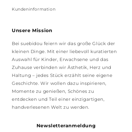
Kundeninformation
Unsere Mission
Bei suebidou feiern wir das große Glück der
kleinen Dinge. Mit einer liebevoll kuratierten
Auswahl für Kinder, Erwachsene und das
Zuhause verbinden wir Ästhetik, Herz und
Haltung – jedes Stück erzählt seine eigene
Geschichte. Wir wollen dazu inspirieren,
Momente zu genießen, Schönes zu
entdecken und Teil einer einzigartigen,
handverlesenen Welt zu werden.
Newsletteranmeldung