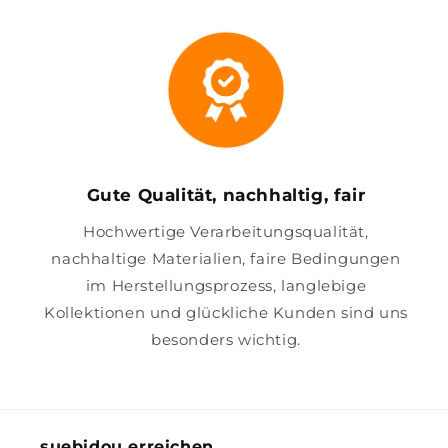
Gute Qualität, nachhaltig, fair
Hochwertige Verarbeitungsqualität,
nachhaltige Materialien, faire Bedingungen
im Herstellungsprozess, langlebige
Kollektionen und glückliche Kunden sind uns
besonders wichtig.
suebidou erreichen