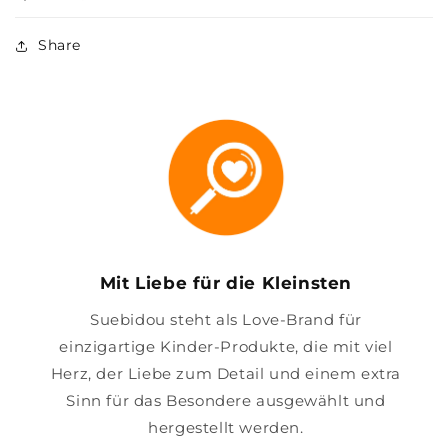
Share
Mit Liebe für die Kleinsten
Suebidou steht als Love-Brand für
einzigartige Kinder-Produkte, die mit viel
Herz, der Liebe zum Detail und einem extra
Sinn für das Besondere ausgewählt und
hergestellt werden.