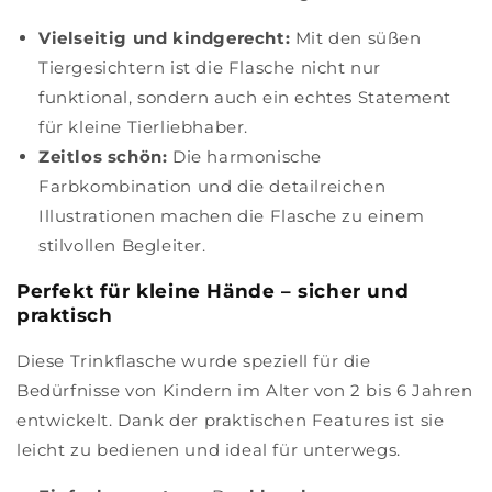
Vielseitig und kindgerecht:
Mit den süßen
Tiergesichtern ist die Flasche nicht nur
funktional, sondern auch ein echtes Statement
für kleine Tierliebhaber.
Zeitlos schön:
Die harmonische
Farbkombination und die detailreichen
Illustrationen machen die Flasche zu einem
stilvollen Begleiter.
Perfekt für kleine Hände – sicher und
praktisch
Diese Trinkflasche wurde speziell für die
Bedürfnisse von Kindern im Alter von 2 bis 6 Jahren
entwickelt. Dank der praktischen Features ist sie
leicht zu bedienen und ideal für unterwegs.