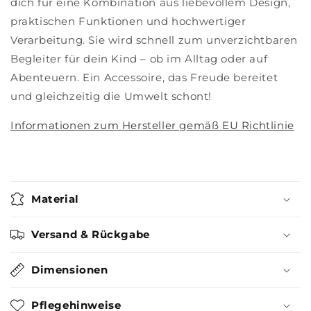
dich für eine Kombination aus liebevollem Design,
praktischen Funktionen und hochwertiger
Verarbeitung. Sie wird schnell zum unverzichtbaren
Begleiter für dein Kind – ob im Alltag oder auf
Abenteuern. Ein Accessoire, das Freude bereitet
und gleichzeitig die Umwelt schont!
Informationen zum Hersteller gemäß EU Richtlinie
Material
Versand & Rückgabe
Dimensionen
Pflegehinweise