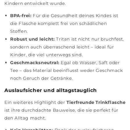
Kindern entwickelt wurde.
BPA-frei:
Für die Gesundheit deines Kindes ist
die Flasche komplett frei von schädlichen
Stoffen.
Robust und leicht:
Tritan ist nicht nur bruchfest,
sondern auch überraschend leicht – ideal für
Kinder, die viel unterwegs sind.
Geschmacksneutral:
Egal ob Wasser, Saft oder
Tee – das Material beeinflusst weder Geschmack
noch Geruch der Getränke.
Auslaufsicher und alltagstauglich
Ein weiteres Highlight der
Tierfreunde Trinkflasche
ist ihre durchdachte Bauweise, die sie perfekt für
den Alltag macht.