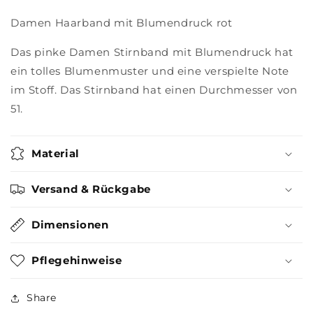
Damen Haarband mit Blumendruck rot
Das pinke Damen Stirnband mit Blumendruck hat
ein tolles Blumenmuster und eine verspielte Note
im Stoff. Das Stirnband hat einen Durchmesser von
51.
Material
Versand & Rückgabe
Dimensionen
Pflegehinweise
Share