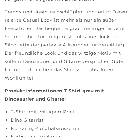
Trendy und lässig, reinschlüpfen und fertig: Dieser
relaxte Casual Look ist mehr als nur ein süßer
Eyecatcher. Das bequeme grau melange farbene
Sommershirt für Jungen ist mit seiner lockeren
Silhouette der perfekte Allrounder für den Alltag.
Der freundliche Look und das witzige Motiv mit
süßem Dinosaurier und Gitarre versprühen Gute
Laune und machen das Shirt zum absoluten
Wohlfühlteil.
Produktinformationen T-Shirt grau mit
Dinosaurier und Gitarre:
T-Shirt mit witzigem Print
Dino Gitarrist
Kurzarm, Rundhalsausschnitt
Farbe: grau melange