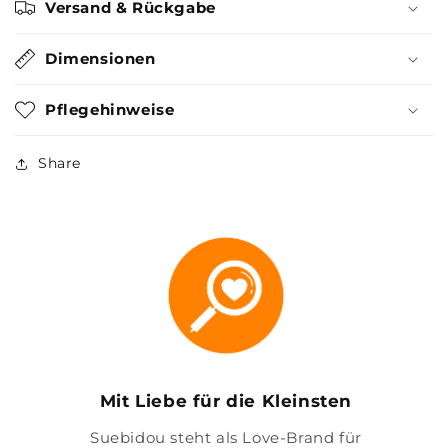
Versand & Rückgabe
Dimensionen
Pflegehinweise
Share
Mit Liebe für die Kleinsten
Suebidou steht als Love-Brand für