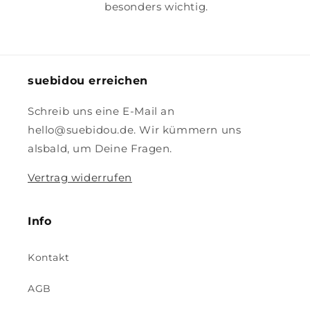
besonders wichtig.
suebidou erreichen
Schreib uns eine E-Mail an
hello@suebidou.de. Wir kümmern uns
alsbald, um Deine Fragen.
Vertrag widerrufen
Info
Kontakt
AGB