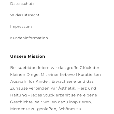
Datenschutz
Widerrufsrecht
Impressum
Kundeninformation
Unsere Mission
Bei suebidou feiern wir das große Glück der
kleinen Dinge. Mit einer liebevoll kuratierten
Auswahl für Kinder, Erwachsene und das
Zuhause verbinden wir Ästhetik, Herz und
Haltung – jedes Stück erzählt seine eigene
Geschichte. Wir wollen dazu inspirieren,
Momente zu genießen, Schönes zu