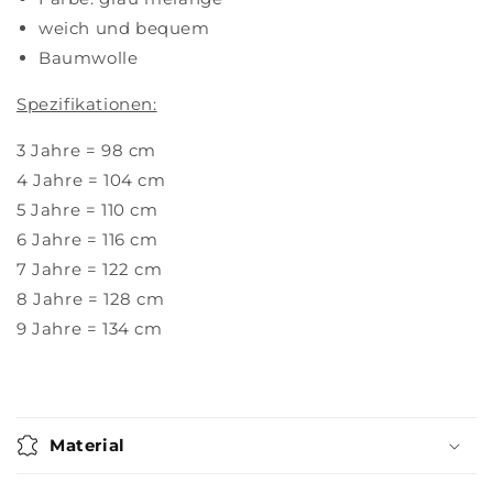
weich und bequem
Baumwolle
Spezifikationen:
3 Jahre = 98 cm
4 Jahre = 104 cm
5 Jahre = 110 cm
6 Jahre = 116 cm
7 Jahre = 122 cm
8 Jahre = 128 cm
9 Jahre = 134 cm
Material