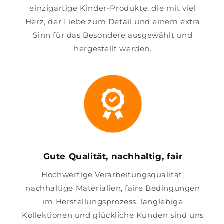
einzigartige Kinder-Produkte, die mit viel
Herz, der Liebe zum Detail und einem extra
Sinn für das Besondere ausgewählt und
hergestellt werden.
Gute Qualität, nachhaltig, fair
Hochwertige Verarbeitungsqualität,
nachhaltige Materialien, faire Bedingungen
im Herstellungsprozess, langlebige
Kollektionen und glückliche Kunden sind uns