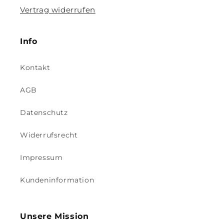
Vertrag widerrufen
Info
Kontakt
AGB
Datenschutz
Widerrufsrecht
Impressum
Kundeninformation
Unsere Mission