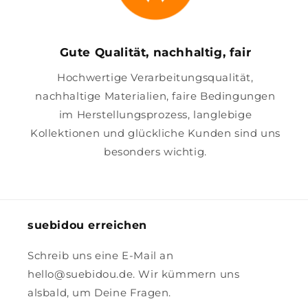
Gute Qualität, nachhaltig, fair
Hochwertige Verarbeitungsqualität,
nachhaltige Materialien, faire Bedingungen
im Herstellungsprozess, langlebige
Kollektionen und glückliche Kunden sind uns
besonders wichtig.
suebidou erreichen
Schreib uns eine E-Mail an
hello@suebidou.de. Wir kümmern uns
alsbald, um Deine Fragen.