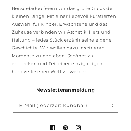
Bei suebidou feiern wir das große Glück der
kleinen Dinge. Mit einer liebevoll kuratierten
Auswahl für Kinder, Erwachsene und das
Zuhause verbinden wir Ästhetik, Herz und
Haltung – jedes Stück erzählt seine eigene
Geschichte. Wir wollen dazu inspirieren,
Momente zu genießen, Schönes zu
entdecken und Teil einer einzigartigen,
handverlesenen Welt zu werden.
Newsletteranmeldung
E-Mail (jederzeit kündbar)
Facebook
Pinterest
Instagram