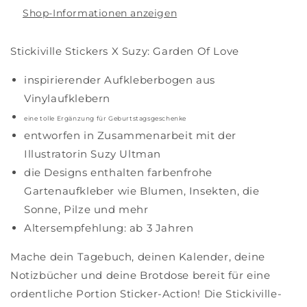
Shop-Informationen anzeigen
Stickiville Stickers X Suzy: Garden Of Love
inspirierender Aufkleberbogen aus
Vinylaufklebern
eine tolle Ergänzung für Geburtstagsgeschenke
entworfen in Zusammenarbeit mit der
Illustratorin Suzy Ultman
die Designs enthalten farbenfrohe
Gartenaufkleber wie Blumen, Insekten, die
Sonne, Pilze und mehr
Altersempfehlung: ab 3 Jahren
Mache dein Tagebuch, deinen Kalender, deine
Notizbücher und deine Brotdose bereit für eine
ordentliche Portion Sticker-Action! Die Stickiville-