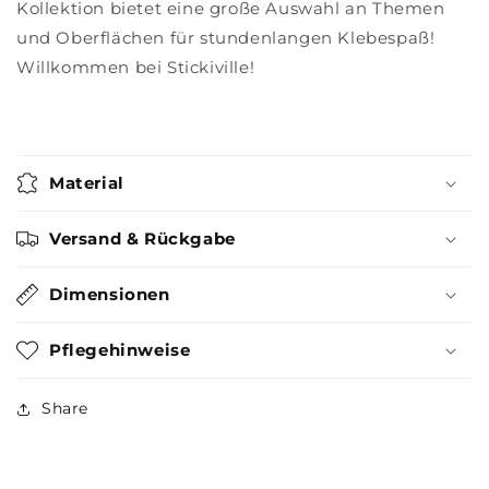
Kollektion bietet eine große Auswahl an Themen
und Oberflächen für stundenlangen Klebespaß!
Willkommen bei Stickiville!
Material
Versand & Rückgabe
Dimensionen
Pflegehinweise
Share