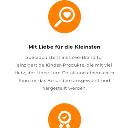
Mit Liebe für die Kleinsten
Suebidou steht als Love-Brand für
einzigartige Kinder-Produkte, die mit viel
Herz, der Liebe zum Detail und einem extra
Sinn für das Besondere ausgewählt und
hergestellt werden.