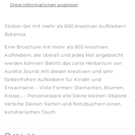
Shop-Informationen anzeigen
Sticker-Set mit mehr als 600 kreativen Aufklebern
Botanica
Eine Broschüre mit mehr als 600 kreativen
Aufklebern, die überall und jedes Mal angebracht
werden können! Betritt das zarte Herbarium von
Aurélia Jourist mit diesen kreativen und sehr
farbenfrohen Aufklebern für Kinder und
Erwachsene. - Viele Formen: Diamanten, Blumen,
Kreise... - Personalisiere alle Deine kleinen Objekte -
Verleihe Deinen Karten und Notizbüchern einen
künstlerischen Touch