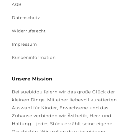
AGB
Datenschutz
Widerrufsrecht
Impressum
Kundeninformation
Unsere Mission
Bei suebidou feiern wir das große Glück der
kleinen Dinge. Mit einer liebevoll kuratierten
Auswahl für Kinder, Erwachsene und das
Zuhause verbinden wir Ästhetik, Herz und
Haltung – jedes Stück erzählt seine eigene
Geschichte. Wir wollen dazu inspirieren,