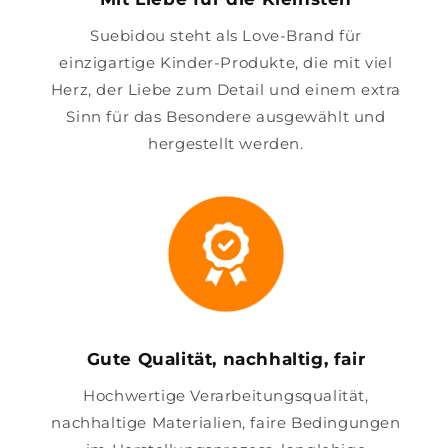
Suebidou steht als Love-Brand für
einzigartige Kinder-Produkte, die mit viel
Herz, der Liebe zum Detail und einem extra
Sinn für das Besondere ausgewählt und
hergestellt werden.
Gute Qualität, nachhaltig, fair
Hochwertige Verarbeitungsqualität,
nachhaltige Materialien, faire Bedingungen