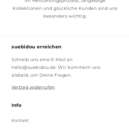
im Herstellungsprozess, langlebige
Kollektionen und glückliche Kunden sind uns
besonders wichtig.
suebidou erreichen
Schreib uns eine E-Mail an
hello@suebidou.de. Wir kümmern uns
alsbald, um Deine Fragen.
Vertrag widerrufen
Info
Kontakt