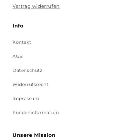
Vertrag widerrufen
Info
Kontakt
AGB
Datenschutz
Widerrufsrecht
Impressum
Kundeninformation
Unsere Mission