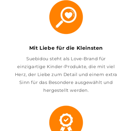
Mit Liebe für die Kleinsten
Suebidou steht als Love-Brand für
einzigartige Kinder-Produkte, die mit viel
Herz, der Liebe zum Detail und einem extra
Sinn für das Besondere ausgewählt und
hergestellt werden.