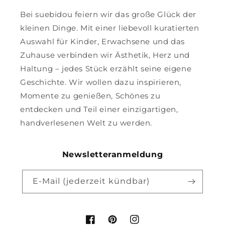
Bei suebidou feiern wir das große Glück der
kleinen Dinge. Mit einer liebevoll kuratierten
Auswahl für Kinder, Erwachsene und das
Zuhause verbinden wir Ästhetik, Herz und
Haltung – jedes Stück erzählt seine eigene
Geschichte. Wir wollen dazu inspirieren,
Momente zu genießen, Schönes zu
entdecken und Teil einer einzigartigen,
handverlesenen Welt zu werden.
Newsletteranmeldung
E-Mail (jederzeit kündbar)
Facebook
Pinterest
Instagram