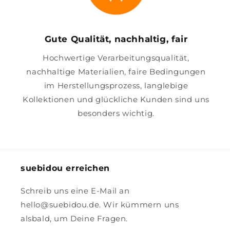
Gute Qualität, nachhaltig, fair
Hochwertige Verarbeitungsqualität,
nachhaltige Materialien, faire Bedingungen
im Herstellungsprozess, langlebige
Kollektionen und glückliche Kunden sind uns
besonders wichtig.
suebidou erreichen
Schreib uns eine E-Mail an
hello@suebidou.de. Wir kümmern uns
alsbald, um Deine Fragen.