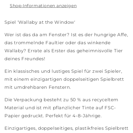
Shop-Informationen anzeigen
Spiel 'Wallaby at the Window'
Wer ist das da am Fenster? Ist es der hungrige Affe,
das trommelnde Faultier oder das winkende
Wallaby? Errate als Erster das geheimnisvolle Tier
deines Freundes!
Ein klassisches und lustiges Spiel für zwei Spieler,
mit einem einzigartigen doppelseitigen Spielbrett
mit umdrehbaren Fenstern.
Die Verpackung besteht zu 50 % aus recyceltem
Material und ist mit pflanzlicher Tinte auf FSC-
Papier gedruckt. Perfekt für 4-8-Jährige.
Einzigartiges, doppelseitiges, plastikfreies Spielbrett