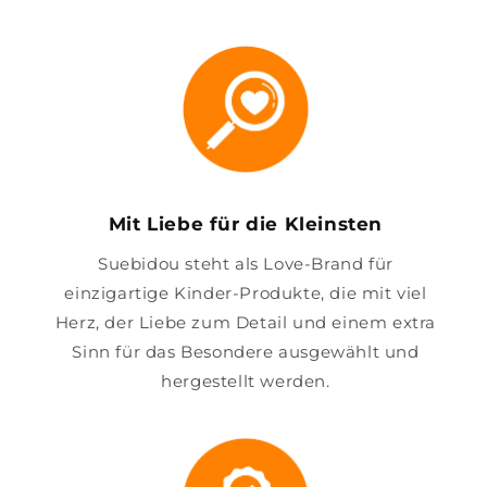
Mit Liebe für die Kleinsten
Suebidou steht als Love-Brand für
einzigartige Kinder-Produkte, die mit viel
Herz, der Liebe zum Detail und einem extra
Sinn für das Besondere ausgewählt und
hergestellt werden.