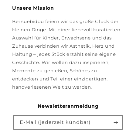
Unsere Mission
Bei suebidou feiern wir das große Glück der
kleinen Dinge. Mit einer liebevoll kuratierten
Auswahl für Kinder, Erwachsene und das
Zuhause verbinden wir Ästhetik, Herz und
Haltung – jedes Stück erzählt seine eigene
Geschichte. Wir wollen dazu inspirieren,
Momente zu genießen, Schönes zu
entdecken und Teil einer einzigartigen,
handverlesenen Welt zu werden.
Newsletteranmeldung
E-Mail (jederzeit kündbar)