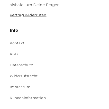
alsbald, um Deine Fragen.
Vertrag widerrufen
Info
Kontakt
AGB
Datenschutz
Widerrufsrecht
Impressum
Kundeninformation