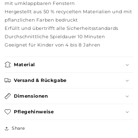
mit umklappbaren Fenstern
Hergestellt aus 50 % recycelten Materialien und mit
pflanzlichen Farben bedruckt
Erfüllt und übertrifft alle Sicherheitsstandards
Durchschnittliche Spieldauer 10 Minuten
Geeignet für Kinder von 4 bis 8 Jahren
Material
Versand & Rückgabe
Dimensionen
Pflegehinweise
Share