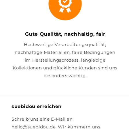
Gute Qualität, nachhaltig, fair
Hochwertige Verarbeitungsqualität,
nachhaltige Materialien, faire Bedingungen
im Herstellungsprozess, langlebige
Kollektionen und glückliche Kunden sind uns
besonders wichtig.
suebidou erreichen
Schreib uns eine E-Mail an
hello@suebidou.de. Wir kümmern uns