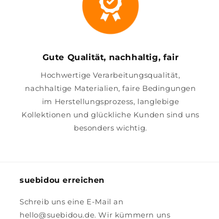
Gute Qualität, nachhaltig, fair
Hochwertige Verarbeitungsqualität,
nachhaltige Materialien, faire Bedingungen
im Herstellungsprozess, langlebige
Kollektionen und glückliche Kunden sind uns
besonders wichtig.
suebidou erreichen
Schreib uns eine E-Mail an
hello@suebidou.de. Wir kümmern uns