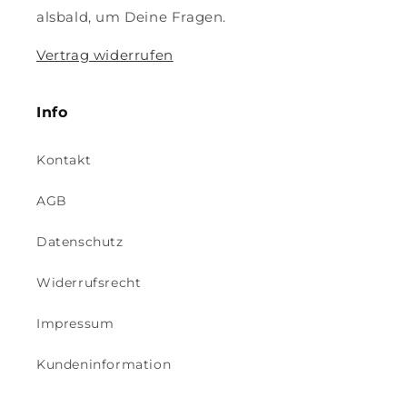
alsbald, um Deine Fragen.
Vertrag widerrufen
Info
Kontakt
AGB
Datenschutz
Widerrufsrecht
Impressum
Kundeninformation