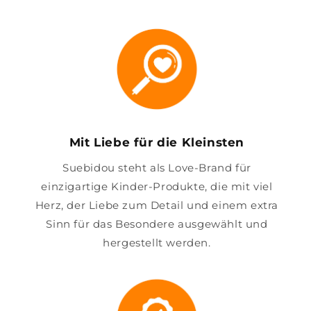
Mit Liebe für die Kleinsten
Suebidou steht als Love-Brand für
einzigartige Kinder-Produkte, die mit viel
Herz, der Liebe zum Detail und einem extra
Sinn für das Besondere ausgewählt und
hergestellt werden.