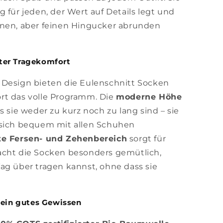
 für jeden, der Wert auf Details legt und
inen, aber feinen Hingucker abrunden
ter Tragekomfort
 Design bieten die Eulenschnitt Socken
rt das volle Programm. Die
moderne Höhe
s sie weder zu kurz noch zu lang sind – sie
 sich bequem mit allen Schuhen
te Fersen- und Zehenbereich
sorgt für
acht die Socken besonders gemütlich,
ag über tragen kannst, ohne dass sie
 ein gutes Gewissen