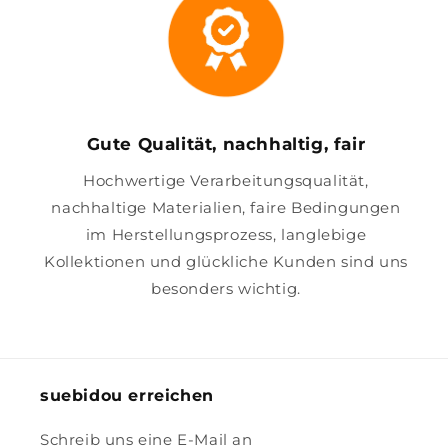
Gute Qualität, nachhaltig, fair
Hochwertige Verarbeitungsqualität,
nachhaltige Materialien, faire Bedingungen
im Herstellungsprozess, langlebige
Kollektionen und glückliche Kunden sind uns
besonders wichtig.
suebidou erreichen
Schreib uns eine E-Mail an