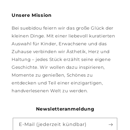
Unsere Mission
Bei suebidou feiern wir das große Glück der
kleinen Dinge. Mit einer liebevoll kuratierten
Auswahl für Kinder, Erwachsene und das
Zuhause verbinden wir Ästhetik, Herz und
Haltung – jedes Stück erzählt seine eigene
Geschichte. Wir wollen dazu inspirieren,
Momente zu genießen, Schönes zu
entdecken und Teil einer einzigartigen,
handverlesenen Welt zu werden.
Newsletteranmeldung
E-Mail (jederzeit kündbar)