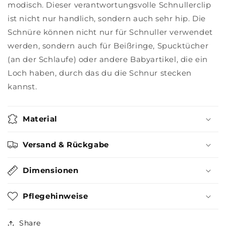
modisch. Dieser verantwortungsvolle Schnullerclip
ist nicht nur handlich, sondern auch sehr hip. Die
Schnüre können nicht nur für Schnuller verwendet
werden, sondern auch für Beißringe, Spucktücher
(an der Schlaufe) oder andere Babyartikel, die ein
Loch haben, durch das du die Schnur stecken
kannst.
Material
Versand & Rückgabe
Dimensionen
Pflegehinweise
Share