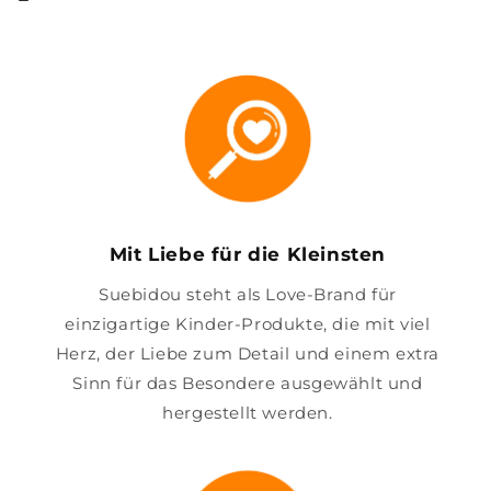
Mit Liebe für die Kleinsten
Suebidou steht als Love-Brand für
einzigartige Kinder-Produkte, die mit viel
Herz, der Liebe zum Detail und einem extra
Sinn für das Besondere ausgewählt und
hergestellt werden.