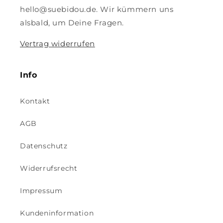
hello@suebidou.de. Wir kümmern uns
alsbald, um Deine Fragen.
Vertrag widerrufen
Info
Kontakt
AGB
Datenschutz
Widerrufsrecht
Impressum
Kundeninformation