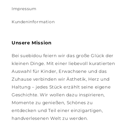
Impressum
Kundeninformation
Unsere Mission
Bei suebidou feiern wir das große Glück der
kleinen Dinge. Mit einer liebevoll kuratierten
Auswahl für Kinder, Erwachsene und das
Zuhause verbinden wir Ästhetik, Herz und
Haltung – jedes Stück erzählt seine eigene
Geschichte. Wir wollen dazu inspirieren,
Momente zu genießen, Schönes zu
entdecken und Teil einer einzigartigen,
handverlesenen Welt zu werden.