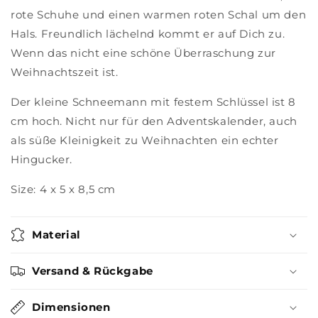
rote Schuhe und einen warmen roten Schal um den
Hals. Freundlich lächelnd kommt er auf Dich zu.
Wenn das nicht eine schöne Überraschung zur
Weihnachtszeit ist.
Der kleine Schneemann mit festem Schlüssel ist 8
cm hoch. Nicht nur für den Adventskalender, auch
als süße Kleinigkeit zu Weihnachten ein echter
Hingucker.
Size: 4 x 5 x 8,5 cm
Material
Versand & Rückgabe
Dimensionen