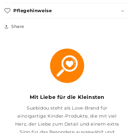
Pflegehinweise
Share
Mit Liebe für die Kleinsten
Suebidou steht als Love-Brand für
einzigartige Kinder-Produkte, die mit viel
Herz, der Liebe zum Detail und einem extra
Sinn für das Besondere ausgewählt und