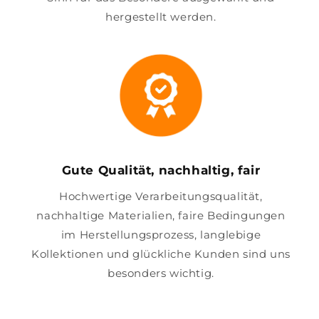
hergestellt werden.
Gute Qualität, nachhaltig, fair
Hochwertige Verarbeitungsqualität,
nachhaltige Materialien, faire Bedingungen
im Herstellungsprozess, langlebige
Kollektionen und glückliche Kunden sind uns
besonders wichtig.