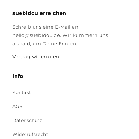
suebidou erreichen
Schreib uns eine E-Mail an
hello@suebidou.de. Wir kümmern uns
alsbald, um Deine Fragen.
Vertrag widerrufen
Info
Kontakt
AGB
Datenschutz
Widerrufsrecht