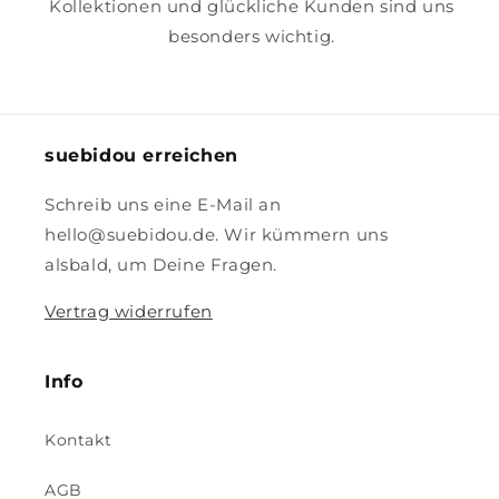
Kollektionen und glückliche Kunden sind uns
besonders wichtig.
suebidou erreichen
Schreib uns eine E-Mail an
hello@suebidou.de. Wir kümmern uns
alsbald, um Deine Fragen.
Vertrag widerrufen
Info
Kontakt
AGB