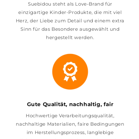
Suebidou steht als Love-Brand für
einzigartige Kinder-Produkte, die mit viel
Herz, der Liebe zum Detail und einem extra
Sinn für das Besondere ausgewählt und
hergestellt werden.
Gute Qualität, nachhaltig, fair
Hochwertige Verarbeitungsqualität,
nachhaltige Materialien, faire Bedingungen
im Herstellungsprozess, langlebige