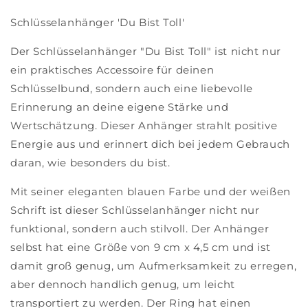
Schlüsselanhänger 'Du Bist Toll'
Der Schlüsselanhänger "Du Bist Toll" ist nicht nur
ein praktisches Accessoire für deinen
Schlüsselbund, sondern auch eine liebevolle
Erinnerung an deine eigene Stärke und
Wertschätzung. Dieser Anhänger strahlt positive
Energie aus und erinnert dich bei jedem Gebrauch
daran, wie besonders du bist.
Mit seiner eleganten blauen Farbe und der weißen
Schrift ist dieser Schlüsselanhänger nicht nur
funktional, sondern auch stilvoll. Der Anhänger
selbst hat eine Größe von 9 cm x 4,5 cm und ist
damit groß genug, um Aufmerksamkeit zu erregen,
aber dennoch handlich genug, um leicht
transportiert zu werden. Der Ring hat einen