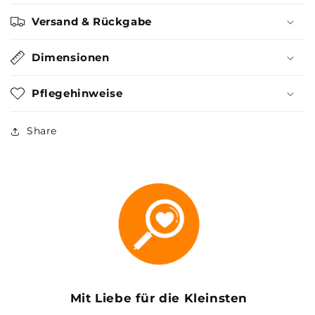
Versand & Rückgabe
Dimensionen
Pflegehinweise
Share
Mit Liebe für die Kleinsten