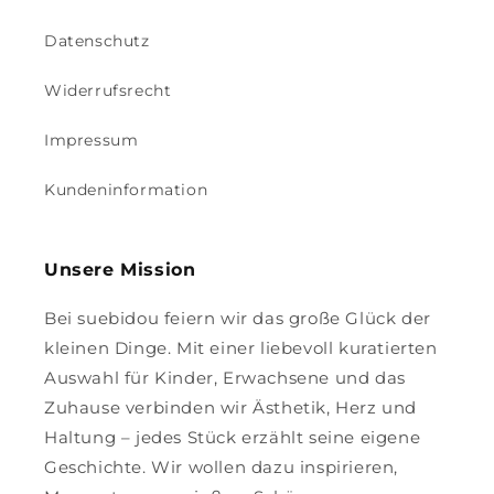
Datenschutz
Widerrufsrecht
Impressum
Kundeninformation
Unsere Mission
Bei suebidou feiern wir das große Glück der
kleinen Dinge. Mit einer liebevoll kuratierten
Auswahl für Kinder, Erwachsene und das
Zuhause verbinden wir Ästhetik, Herz und
Haltung – jedes Stück erzählt seine eigene
Geschichte. Wir wollen dazu inspirieren,