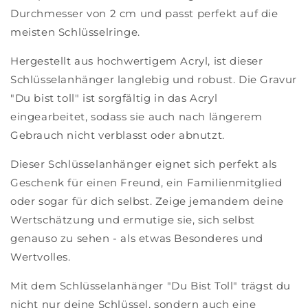
Durchmesser von 2 cm und passt perfekt auf die
meisten Schlüsselringe.
Hergestellt aus hochwertigem Acryl, ist dieser
Schlüsselanhänger langlebig und robust. Die Gravur
"Du bist toll" ist sorgfältig in das Acryl
eingearbeitet, sodass sie auch nach längerem
Gebrauch nicht verblasst oder abnutzt.
Dieser Schlüsselanhänger eignet sich perfekt als
Geschenk für einen Freund, ein Familienmitglied
oder sogar für dich selbst. Zeige jemandem deine
Wertschätzung und ermutige sie, sich selbst
genauso zu sehen - als etwas Besonderes und
Wertvolles.
Mit dem Schlüsselanhänger "Du Bist Toll" trägst du
nicht nur deine Schlüssel, sondern auch eine