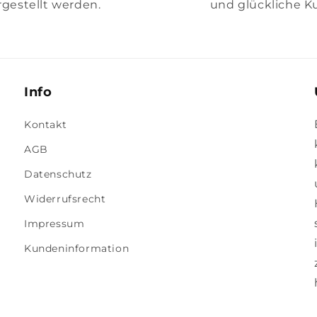
gestellt werden.
und glückliche K
Info
Kontakt
AGB
Datenschutz
Widerrufsrecht
Impressum
Kundeninformation