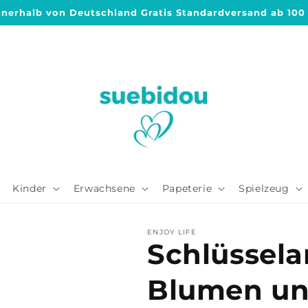
nnerhalb von Deutschland Gratis Standardversand ab 100
Kinder
Erwachsene
Papeterie
Spielzeug
ENJOY LIFE
Schlüssel
Blumen un