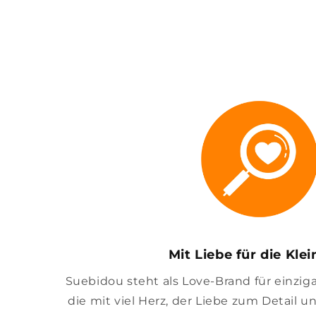
Mit Liebe für die Kle
Suebidou steht als Love-Brand für einzig
die mit viel Herz, der Liebe zum Detail u