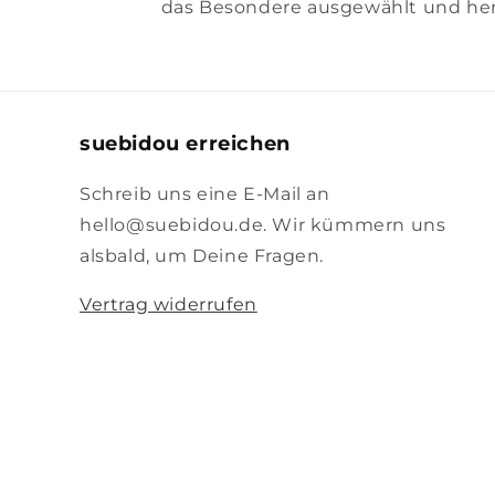
das Besondere ausgewählt und her
suebidou erreichen
Schreib uns eine E-Mail an
hello@suebidou.de. Wir kümmern uns
alsbald, um Deine Fragen.
Vertrag widerrufen