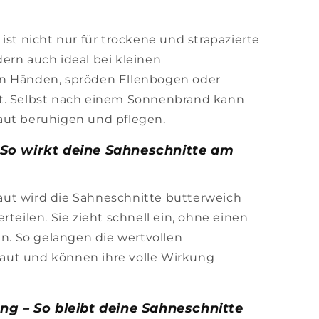
ist nicht nur für trockene und strapazierte
ern auch ideal bei kleinen
en Händen, spröden Ellenbogen oder
t. Selbst nach einem Sonnenbrand kann
aut beruhigen und pflegen.
So wirkt deine Sahneschnitte am
ut wird die Sahneschnitte butterweich
rteilen. Sie zieht schnell ein, ohne einen
en. So gelangen die wertvollen
 Haut und können ihre volle Wirkung
ng – So bleibt deine Sahneschnitte