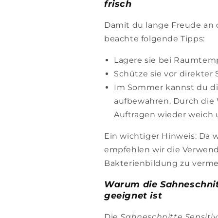
frisch
Damit du lange Freude an
beachte folgende Tipps:
Lagere sie bei Raumtemp
Schütze sie vor direkter
Im Sommer kannst du di
aufbewahren. Durch die 
Auftragen wieder weich
Ein wichtiger Hinweis: Da w
empfehlen wir die Verwend
Bakterienbildung zu verme
Warum die Sahneschnit
geeignet ist
Die
Sahneschnitte Sensitiv