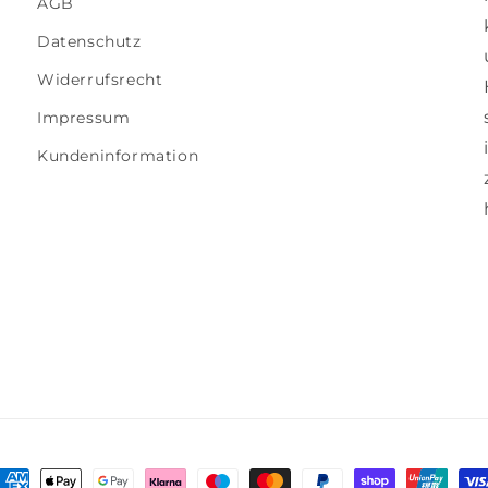
AGB
Datenschutz
Widerrufsrecht
Impressum
Kundeninformation
ahlungsmethoden