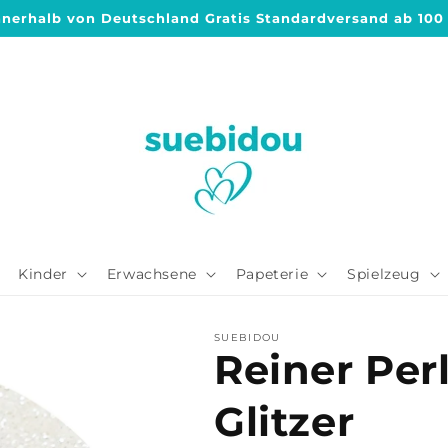
nnerhalb von Deutschland Gratis Standardversand ab 100
Kinder
Erwachsene
Papeterie
Spielzeug
SUEBIDOU
Reiner Perl
Glitzer