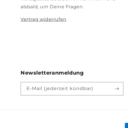
alsbald, um Deine Fragen.
Vertrag widerrufen
Newsletteranmeldung
E-Mail (jederzeit kündbar)
Z