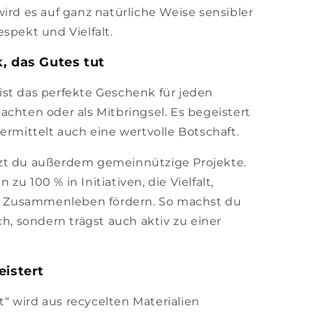
ird es auf ganz natürliche Weise sensibler
spekt und Vielfalt.
, das Gutes tut
“ ist das perfekte Geschenk für jeden
achten oder als Mitbringsel. Es begeistert
ermittelt auch eine wertvolle Botschaft.
zt du außerdem gemeinnützige Projekte.
u 100 % in Initiativen, die Vielfalt,
hes Zusammenleben fördern. So machst du
ch, sondern trägst auch aktiv zu einer
eistert
lt“ wird aus recycelten Materialien