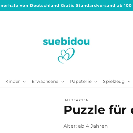
nnerhalb von Deutschland Gratis Standardversand ab 100
Kinder
Erwachsene
Papeterie
Spielzeug
HAUTFARBEN
Puzzle für 
Alter:
ab 4 Jahren