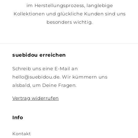
im Herstellungsprozess, langlebige
Kollektionen und glückliche Kunden sind uns
besonders wichtig.
suebidou erreichen
Schreib uns eine E-Mail an
hello@suebidou.de. Wir kümmern uns
alsbald, um Deine Fragen.
Vertrag widerrufen
Info
Kontakt