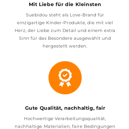
Mit Liebe für die Kleinsten
Suebidou steht als Love-Brand für
einzigartige Kinder-Produkte, die mit viel
Herz, der Liebe zum Detail und einem extra
Sinn für das Besondere ausgewählt und
hergestellt werden.
Gute Qualität, nachhaltig, fair
Hochwertige Verarbeitungsqualität,
nachhaltige Materialien, faire Bedingungen