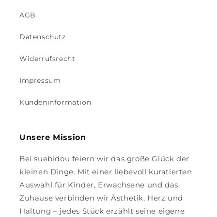
AGB
Datenschutz
Widerrufsrecht
Impressum
Kundeninformation
Unsere Mission
Bei suebidou feiern wir das große Glück der
kleinen Dinge. Mit einer liebevoll kuratierten
Auswahl für Kinder, Erwachsene und das
Zuhause verbinden wir Ästhetik, Herz und
Haltung – jedes Stück erzählt seine eigene