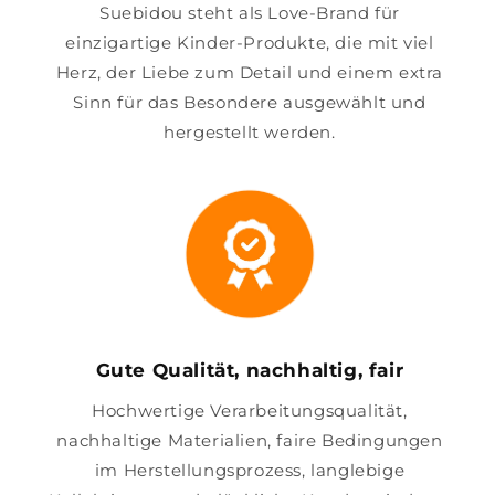
Suebidou steht als Love-Brand für
einzigartige Kinder-Produkte, die mit viel
Herz, der Liebe zum Detail und einem extra
Sinn für das Besondere ausgewählt und
hergestellt werden.
Gute Qualität, nachhaltig, fair
Hochwertige Verarbeitungsqualität,
nachhaltige Materialien, faire Bedingungen
im Herstellungsprozess, langlebige