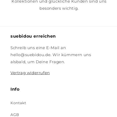
Kollektionen und glückliche Kunden sind uns
besonders wichtig.
suebidou erreichen
Schreib uns eine E-Mail an
hello@suebidou.de. Wir kümmern uns
alsbald, um Deine Fragen.
Vertrag widerrufen
Info
Kontakt
AGB