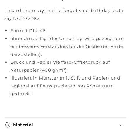
I heard them say that i'd forget your birthday, but i
say NO NO NO
Format DIN A6
ohne Umschlag (der Umschlag wird gezeigt, um
ein besseres Verständnis für die Größe der Karte
darzustellen).
Druck und Papier Vierfarb-Offsetdruck auf
Naturpapier (400 gr/m²)
Illustriert in Münster (mit Stift und Papier) und
regional auf Feinstpapieren von Römerturm
gedruckt
Material