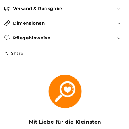
Versand & Rückgabe
Dimensionen
Pflegehinweise
Share
Mit Liebe für die Kleinsten