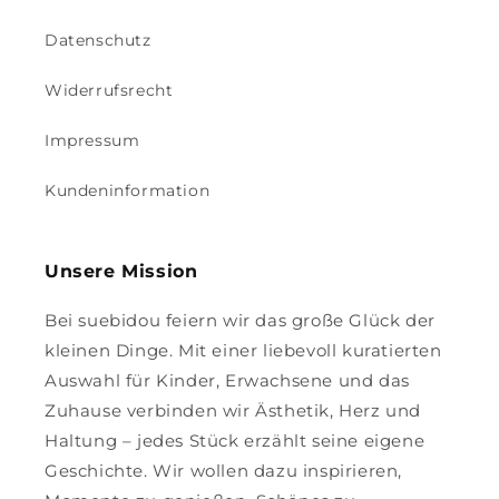
Datenschutz
Widerrufsrecht
Impressum
Kundeninformation
Unsere Mission
Bei suebidou feiern wir das große Glück der
kleinen Dinge. Mit einer liebevoll kuratierten
Auswahl für Kinder, Erwachsene und das
Zuhause verbinden wir Ästhetik, Herz und
Haltung – jedes Stück erzählt seine eigene
Geschichte. Wir wollen dazu inspirieren,