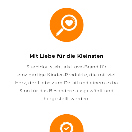
Mit Liebe für die Kleinsten
Suebidou steht als Love-Brand für
einzigartige Kinder-Produkte, die mit viel
Herz, der Liebe zum Detail und einem extra
Sinn für das Besondere ausgewählt und
hergestellt werden.