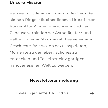
Unsere Mission
Bei suebidou feiern wir das große Glück der
kleinen Dinge. Mit einer liebevoll kuratierten
Auswahl für Kinder, Erwachsene und das
Zuhause verbinden wir Ästhetik, Herz und
Haltung – jedes Stück erzählt seine eigene
Geschichte. Wir wollen dazu inspirieren,
Momente zu genießen, Schönes zu
entdecken und Teil einer einzigartigen,
handverlesenen Welt zu werden.
Newsletteranmeldung
E-Mail (jederzeit kündbar)