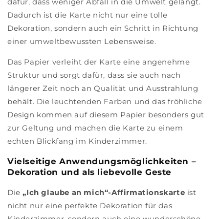
dafür, dass weniger Abfall in die Umwelt gelangt.
Dadurch ist die Karte nicht nur eine tolle
Dekoration, sondern auch ein Schritt in Richtung
einer umweltbewussten Lebensweise.
Das Papier verleiht der Karte eine angenehme
Struktur und sorgt dafür, dass sie auch nach
längerer Zeit noch an Qualität und Ausstrahlung
behält. Die leuchtenden Farben und das fröhliche
Design kommen auf diesem Papier besonders gut
zur Geltung und machen die Karte zu einem
echten Blickfang im Kinderzimmer.
Vielseitige Anwendungsmöglichkeiten –
Dekoration und als liebevolle Geste
Die
„Ich glaube an mich“-Affirmationskarte
ist
nicht nur eine perfekte Dekoration für das
Kinderzimmer, sondern auch eine wunderschöne