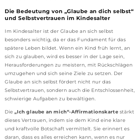
Die Bedeutung von „Glaube an dich selbst“
und Selbstvertrauen im Kindesalter
Im Kindesalter ist der Glaube an sich selbst
besonders wichtig, da er das Fundament für das
spätere Leben bildet. Wenn ein Kind früh lernt, an
sich zu glauben, wird es besser in der Lage sein,
Herausforderungen zu meistern, mit Rückschlägen
umzugehen und sich seine Ziele zu setzen. Der
Glaube an sich selbst fördert nicht nur das
Selbstvertrauen, sondern auch die Entschlossenheit,
schwierige Aufgaben zu bewältigen.
Die
„Ich glaube an mich“-Affirmationskarte
stärkt
dieses Vertrauen, indem sie dem Kind eine klare
und kraftvolle Botschaft vermittelt. Sie erinnert es
daran, dass es alles erreichen kann, wenn es nur