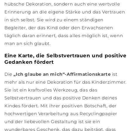
hübsche Dekoration, sondern auch eine wertvolle
Erinnerung an die eigene Stärke und das Vertrauen
in sich selbst. Sie wird zu einem ständigen
Begleiter, der das Kind oder den Erwachsenen
täglich daran erinnert, dass alles möglich ist, wenn
man an sich glaubt.
Eine Karte, die Selbstvertrauen und positive
Gedanken fördert
Die
„Ich glaube an mich“-Affirmationskarte
ist
mehr als nur eine Dekoration für das Kinderzimmer.
Sie ist ein kraftvolles Werkzeug, das das
Selbstvertrauen und das positive Denken deines
Kindes fördert. Mit ihrer positiven Botschaft, der
hochwertigen Verarbeitung aus Recyclingpapier
und der liebevollen Gestaltung ist sie ein
wunderbares Geschenk, das dazu beiträgt, dass