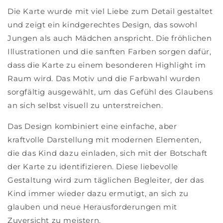
Die Karte wurde mit viel Liebe zum Detail gestaltet
und zeigt ein kindgerechtes Design, das sowohl
Jungen als auch Mädchen anspricht. Die fröhlichen
Illustrationen und die sanften Farben sorgen dafür,
dass die Karte zu einem besonderen Highlight im
Raum wird. Das Motiv und die Farbwahl wurden
sorgfältig ausgewählt, um das Gefühl des Glaubens
an sich selbst visuell zu unterstreichen.
Das Design kombiniert eine einfache, aber
kraftvolle Darstellung mit modernen Elementen,
die das Kind dazu einladen, sich mit der Botschaft
der Karte zu identifizieren. Diese liebevolle
Gestaltung wird zum täglichen Begleiter, der das
Kind immer wieder dazu ermutigt, an sich zu
glauben und neue Herausforderungen mit
Zuversicht zu meistern.