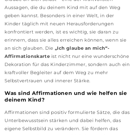
Aussagen, die du deinem Kind mit auf den Weg
geben kannst. Besonders in einer Welt, in der
Kinder täglich mit neuen Herausforderungen
konfrontiert werden, ist es wichtig, sie daran zu
erinnern, dass sie alles erreichen können, wenn sie
an sich glauben. Die
„Ich glaube an mich“-
Affirmationskarte
ist nicht nur eine wunderschöne
Dekoration für das Kinderzimmer, sondern auch ein
kraftvoller Begleiter auf dem Weg zu mehr
Selbstvertrauen und innerer Stärke.
Was sind Affirmationen und wie helfen sie
deinem Kind?
Affirmationen sind positiv formulierte Sätze, die das
Unterbewusstsein stärken und dabei helfen, das
eigene Selbstbild zu verändern. Sie fördern das