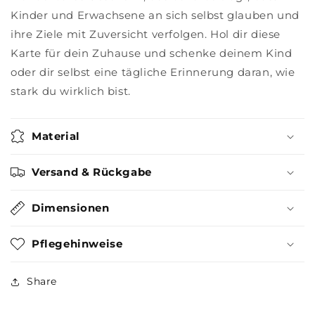
Kinder und Erwachsene an sich selbst glauben und
ihre Ziele mit Zuversicht verfolgen. Hol dir diese
Karte für dein Zuhause und schenke deinem Kind
oder dir selbst eine tägliche Erinnerung daran, wie
stark du wirklich bist.
Material
Versand & Rückgabe
Dimensionen
Pflegehinweise
Share