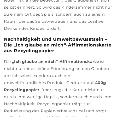
jeden Tag an die Bedeutung des Glaubens an sich
selbst erinnert. So wird das Kinderzimmer nicht nur
zu einem Ort des Spiels, sondern auch zu einem
Raum, der das Selbstvertrauen und das positive
Denken des Kindes fördert.
Nachhaltigkeit und Umweltbewusstsein –
Die „Ich glaube an mich“-Affirmationskarte
aus Recyclingpapier
Die
„Ich glaube an mich“-Affirmationskarte
ist
nicht nur eine schöne Erinnerung an den Glauben
an sich selbst, sondern auch ein
umweltfreundliches Produkt. Gedruckt auf
400g
Recyclingpapier
, überzeugt die Karte nicht nur
durch ihre wertige Haptik, sondern auch durch ihre
Nachhaltigkeit. Recyclingpapier trägt zur
Reduzierung des Papierverbrauchs bei und sorgt