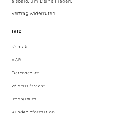
alsbald, um Deine Fragen.
Vertrag widerrufen
Info
Kontakt
AGB
Datenschutz
Widerrufsrecht
Impressum
Kundeninformation