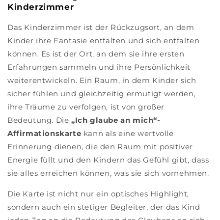
Kinderzimmer
Das Kinderzimmer ist der Rückzugsort, an dem
Kinder ihre Fantasie entfalten und sich entfalten
können. Es ist der Ort, an dem sie ihre ersten
Erfahrungen sammeln und ihre Persönlichkeit
weiterentwickeln. Ein Raum, in dem Kinder sich
sicher fühlen und gleichzeitig ermutigt werden,
ihre Träume zu verfolgen, ist von großer
Bedeutung. Die
„Ich glaube an mich“-
Affirmationskarte
kann als eine wertvolle
Erinnerung dienen, die den Raum mit positiver
Energie füllt und den Kindern das Gefühl gibt, dass
sie alles erreichen können, was sie sich vornehmen.
Die Karte ist nicht nur ein optisches Highlight,
sondern auch ein stetiger Begleiter, der das Kind