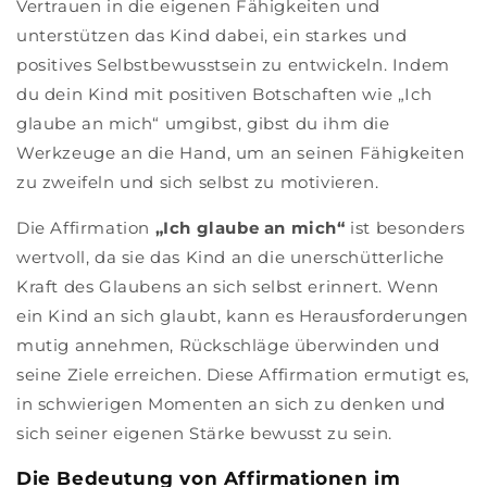
Vertrauen in die eigenen Fähigkeiten und
unterstützen das Kind dabei, ein starkes und
positives Selbstbewusstsein zu entwickeln. Indem
du dein Kind mit positiven Botschaften wie „Ich
glaube an mich“ umgibst, gibst du ihm die
Werkzeuge an die Hand, um an seinen Fähigkeiten
zu zweifeln und sich selbst zu motivieren.
Die Affirmation
„Ich glaube an mich“
ist besonders
wertvoll, da sie das Kind an die unerschütterliche
Kraft des Glaubens an sich selbst erinnert. Wenn
ein Kind an sich glaubt, kann es Herausforderungen
mutig annehmen, Rückschläge überwinden und
seine Ziele erreichen. Diese Affirmation ermutigt es,
in schwierigen Momenten an sich zu denken und
sich seiner eigenen Stärke bewusst zu sein.
Die Bedeutung von Affirmationen im