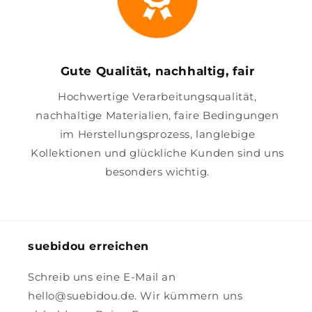
Gute Qualität, nachhaltig, fair
Hochwertige Verarbeitungsqualität,
nachhaltige Materialien, faire Bedingungen
im Herstellungsprozess, langlebige
Kollektionen und glückliche Kunden sind uns
besonders wichtig.
suebidou erreichen
Schreib uns eine E-Mail an
hello@suebidou.de. Wir kümmern uns