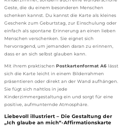
Geste, die du einem besonderen Menschen
schenken kannst. Du kannst die Karte als kleines
Geschenk zum Geburtstag, zur Einschulung oder
einfach als spontane Erinnerung an einen lieben
Menschen verschenken. Sie eignet sich
hervorragend, um jemanden daran zu erinnern,
dass er an sich selbst glauben kann.
Mit ihrem praktischen
Postkartenformat A6
lässt
sich die Karte leicht in einem Bilderrahmen
präsentieren oder direkt an der Wand aufhängen.
Sie fügt sich nahtlos in jede
Kinderzimmergestaltung ein und sorgt für eine
positive, aufmunternde Atmosphäre.
Liebevoll illustriert – Die Gestaltung der
„Ich glaube an mich“-Affirmationskarte