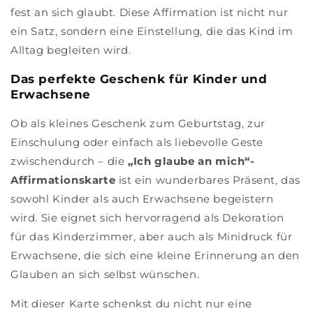
fest an sich glaubt. Diese Affirmation ist nicht nur
ein Satz, sondern eine Einstellung, die das Kind im
Alltag begleiten wird.
Das perfekte Geschenk für Kinder und
Erwachsene
Ob als kleines Geschenk zum Geburtstag, zur
Einschulung oder einfach als liebevolle Geste
zwischendurch – die
„Ich glaube an mich“-
Affirmationskarte
ist ein wunderbares Präsent, das
sowohl Kinder als auch Erwachsene begeistern
wird. Sie eignet sich hervorragend als Dekoration
für das Kinderzimmer, aber auch als Minidruck für
Erwachsene, die sich eine kleine Erinnerung an den
Glauben an sich selbst wünschen.
Mit dieser Karte schenkst du nicht nur eine