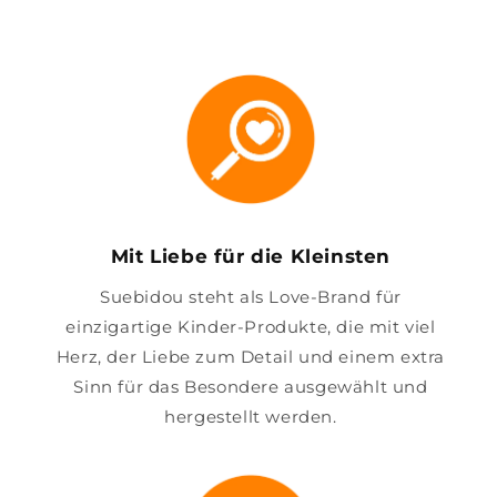
Mit Liebe für die Kleinsten
Suebidou steht als Love-Brand für
einzigartige Kinder-Produkte, die mit viel
Herz, der Liebe zum Detail und einem extra
Sinn für das Besondere ausgewählt und
hergestellt werden.