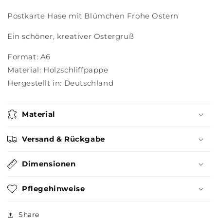
Postkarte Hase mit Blümchen Frohe Ostern
Ein schöner, kreativer Ostergruß
Format: A6
Material: Holzschliffpappe
Hergestellt in: Deutschland
Material
Versand & Rückgabe
Dimensionen
Pflegehinweise
Share