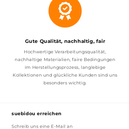
Gute Qualität, nachhaltig, fair
Hochwertige Verarbeitungsqualität,
nachhaltige Materialien, faire Bedingungen
im Herstellungsprozess, langlebige
Kollektionen und glückliche Kunden sind uns
besonders wichtig.
suebidou erreichen
Schreib uns eine E-Mail an