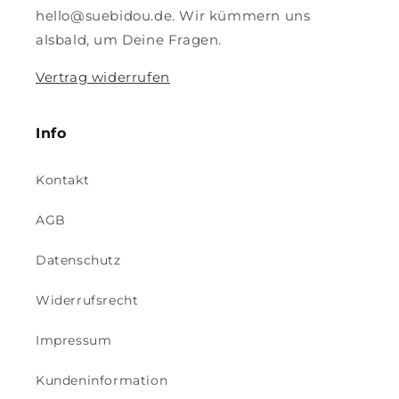
hello@suebidou.de. Wir kümmern uns
alsbald, um Deine Fragen.
Vertrag widerrufen
Info
Kontakt
AGB
Datenschutz
Widerrufsrecht
Impressum
Kundeninformation