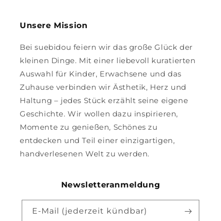
Unsere Mission
Bei suebidou feiern wir das große Glück der
kleinen Dinge. Mit einer liebevoll kuratierten
Auswahl für Kinder, Erwachsene und das
Zuhause verbinden wir Ästhetik, Herz und
Haltung – jedes Stück erzählt seine eigene
Geschichte. Wir wollen dazu inspirieren,
Momente zu genießen, Schönes zu
entdecken und Teil einer einzigartigen,
handverlesenen Welt zu werden.
Newsletteranmeldung
E-Mail (jederzeit kündbar)