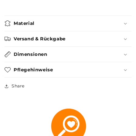
Material
Versand & Rückgabe
Dimensionen
Pflegehinweise
Share