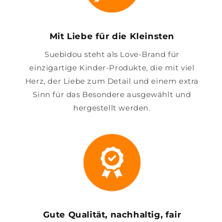
Mit Liebe für die Kleinsten
Suebidou steht als Love-Brand für
einzigartige Kinder-Produkte, die mit viel
Herz, der Liebe zum Detail und einem extra
Sinn für das Besondere ausgewählt und
hergestellt werden.
Gute Qualität, nachhaltig, fair