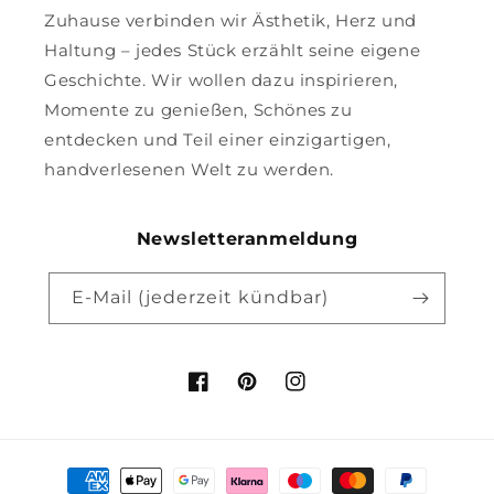
Zuhause verbinden wir Ästhetik, Herz und
Haltung – jedes Stück erzählt seine eigene
Geschichte. Wir wollen dazu inspirieren,
Momente zu genießen, Schönes zu
entdecken und Teil einer einzigartigen,
handverlesenen Welt zu werden.
Newsletteranmeldung
E-Mail (jederzeit kündbar)
Facebook
Pinterest
Instagram
Zahlungsmethoden