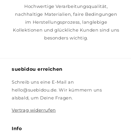
Hochwertige Verarbeitungsqualität,
nachhaltige Materialien, faire Bedingungen
im Herstellungsprozess, langlebige
Kollektionen und glückliche Kunden sind uns
besonders wichtig.
suebidou erreichen
Schreib uns eine E-Mail an
hello@suebidou.de. Wir kümmern uns
alsbald, um Deine Fragen.
Vertrag widerrufen
Info