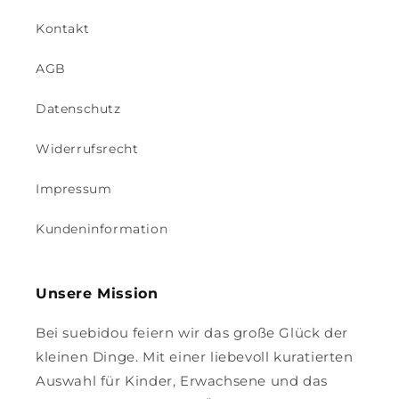
Kontakt
AGB
Datenschutz
Widerrufsrecht
Impressum
Kundeninformation
Unsere Mission
Bei suebidou feiern wir das große Glück der
kleinen Dinge. Mit einer liebevoll kuratierten
Auswahl für Kinder, Erwachsene und das