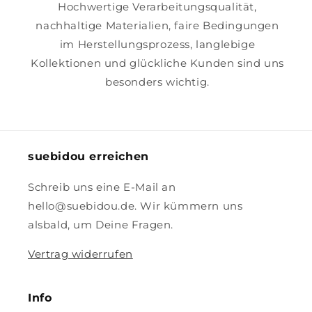
Hochwertige Verarbeitungsqualität,
nachhaltige Materialien, faire Bedingungen
im Herstellungsprozess, langlebige
Kollektionen und glückliche Kunden sind uns
besonders wichtig.
suebidou erreichen
Schreib uns eine E-Mail an
hello@suebidou.de. Wir kümmern uns
alsbald, um Deine Fragen.
Vertrag widerrufen
Info