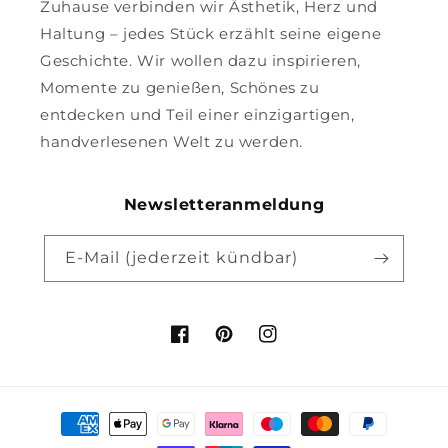
Zuhause verbinden wir Ästhetik, Herz und
Haltung – jedes Stück erzählt seine eigene
Geschichte. Wir wollen dazu inspirieren,
Momente zu genießen, Schönes zu
entdecken und Teil einer einzigartigen,
handverlesenen Welt zu werden.
Newsletteranmeldung
E-Mail (jederzeit kündbar)
Facebook
Pinterest
Instagram
Zahlungsmethoden