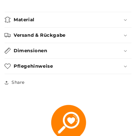
Material
Versand & Rückgabe
Dimensionen
Pflegehinweise
Share