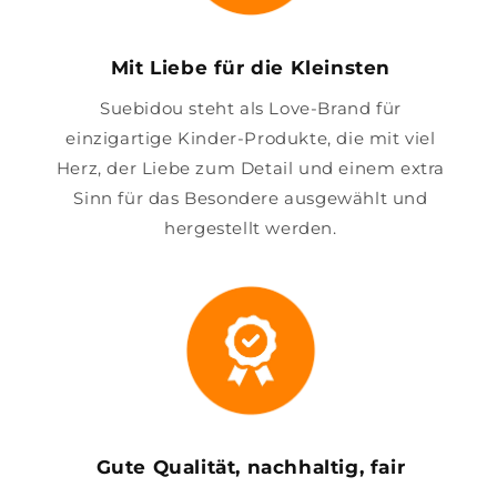
Mit Liebe für die Kleinsten
Suebidou steht als Love-Brand für
einzigartige Kinder-Produkte, die mit viel
Herz, der Liebe zum Detail und einem extra
Sinn für das Besondere ausgewählt und
hergestellt werden.
Gute Qualität, nachhaltig, fair