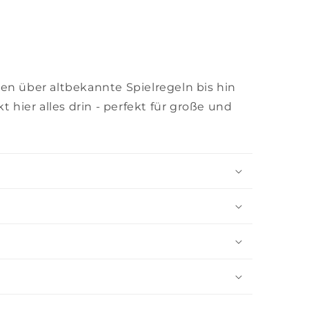
en über altbekannte Spielregeln bis hin
t hier alles drin - perfekt für große und