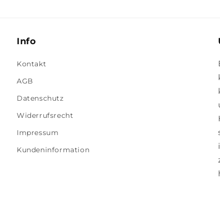
Info
Kontakt
AGB
Datenschutz
Widerrufsrecht
Impressum
Kundeninformation