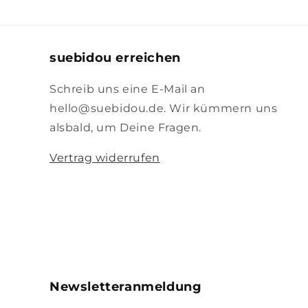
suebidou erreichen
Schreib uns eine E-Mail an
hello@suebidou.de. Wir kümmern uns
alsbald, um Deine Fragen.
Vertrag widerrufen
Newsletteranmeldung