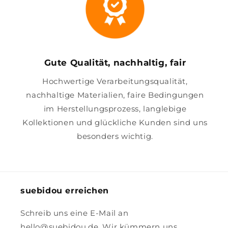
Gute Qualität, nachhaltig, fair
Hochwertige Verarbeitungsqualität,
nachhaltige Materialien, faire Bedingungen
im Herstellungsprozess, langlebige
Kollektionen und glückliche Kunden sind uns
besonders wichtig.
suebidou erreichen
Schreib uns eine E-Mail an
hello@suebidou.de. Wir kümmern uns