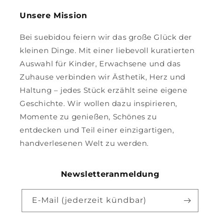
Unsere Mission
Bei suebidou feiern wir das große Glück der
kleinen Dinge. Mit einer liebevoll kuratierten
Auswahl für Kinder, Erwachsene und das
Zuhause verbinden wir Ästhetik, Herz und
Haltung – jedes Stück erzählt seine eigene
Geschichte. Wir wollen dazu inspirieren,
Momente zu genießen, Schönes zu
entdecken und Teil einer einzigartigen,
handverlesenen Welt zu werden.
Newsletteranmeldung
E-Mail (jederzeit kündbar)