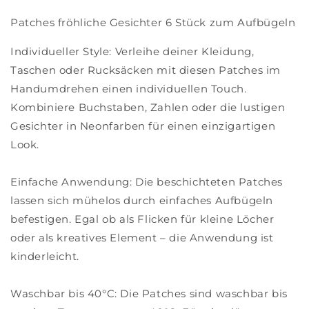
Patches fröhliche Gesichter 6 Stück zum Aufbügeln
Individueller Style: Verleihe deiner Kleidung,
Taschen oder Rucksäcken mit diesen Patches im
Handumdrehen einen individuellen Touch.
Kombiniere Buchstaben, Zahlen oder die lustigen
Gesichter in Neonfarben für einen einzigartigen
Look.
Einfache Anwendung: Die beschichteten Patches
lassen sich mühelos durch einfaches Aufbügeln
befestigen. Egal ob als Flicken für kleine Löcher
oder als kreatives Element – die Anwendung ist
kinderleicht.
Waschbar bis 40°C: Die Patches sind waschbar bis