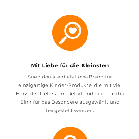
Mit Liebe für die Kleinsten
Suebidou steht als Love-Brand für
einzigartige Kinder-Produkte, die mit viel
Herz, der Liebe zum Detail und einem extra
Sinn für das Besondere ausgewählt und
hergestellt werden.