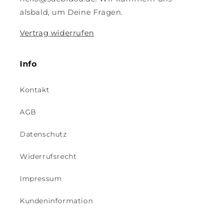
alsbald, um Deine Fragen.
Vertrag widerrufen
Info
Kontakt
AGB
Datenschutz
Widerrufsrecht
Impressum
Kundeninformation