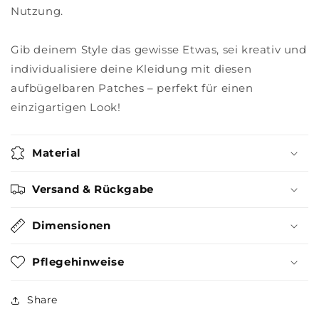
Nutzung.
Gib deinem Style das gewisse Etwas, sei kreativ und
individualisiere deine Kleidung mit diesen
aufbügelbaren Patches – perfekt für einen
einzigartigen Look!
Material
Versand & Rückgabe
Dimensionen
Pflegehinweise
Share