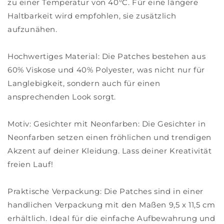
zu einer Temperatur von 40°C. Für eine längere
Haltbarkeit wird empfohlen, sie zusätzlich
aufzunähen.
Hochwertiges Material: Die Patches bestehen aus
60% Viskose und 40% Polyester, was nicht nur für
Langlebigkeit, sondern auch für einen
ansprechenden Look sorgt.
Motiv: Gesichter mit Neonfarben: Die Gesichter in
Neonfarben setzen einen fröhlichen und trendigen
Akzent auf deiner Kleidung. Lass deiner Kreativität
freien Lauf!
Praktische Verpackung: Die Patches sind in einer
handlichen Verpackung mit den Maßen 9,5 x 11,5 cm
erhältlich. Ideal für die einfache Aufbewahrung und