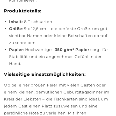
kombinieren.
Produktdetails:
Inhalt
: 8 Tischkarten
Größe
: 9 x 12,6 cm – die perfekte Größe, um gut
sichtbar Namen oder kleine Botschaften darauf
zu schreiben.
Papier
: Hochwertiges
350 g/m² Papier
sorgt für
Stabilität und ein angenehmes Gefühl in der
Hand.
Vielseitige Einsatzmöglichkeiten:
Ob bei einer großen Feier mit vielen Gästen oder
einem kleinen, gemütlichen Geburtstagsdinner im
Kreis der Liebsten – die Tischkarten sind ideal, um
jedem Gast einen Platz zuzuweisen und eine
persönliche Note zu verleihen. Mit ihren