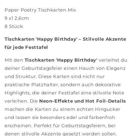
Paper Poetry Tischkarten Mix
9 x1 2,6cm
8 Stück
Tischkarten 'Happy Birthday' – Stilvolle Akzente
für jede Festtafel
Mit den
Tischkarten 'Happy Birthday'
verleihst du
deiner Geburtstagsfeier einen Hauch von Eleganz
und Struktur. Diese Karten sind nicht nur
praktische Platzhalter, sondern auch dekorative
Highlights, die deiner Festtafel eine stilvolle Note
verleihen. Die
Neon-Effekte und Hot Foil-Details
machen die Karten zu einem echten Hingucker
und lassen sie besonders edel und farbenfroh
erscheinen. Perfekt für Geburtstagsfeiern, bei
denen stilvolle Akzente gesetzt werden sollen.