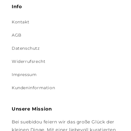
Info
Kontakt
AGB
Datenschutz
Widerrufsrecht
Impressum
Kundeninformation
Unsere Mission
Bei suebidou feiern wir das große Glück der
kleinen Dinge. Mit einer liebevoll kuratierten