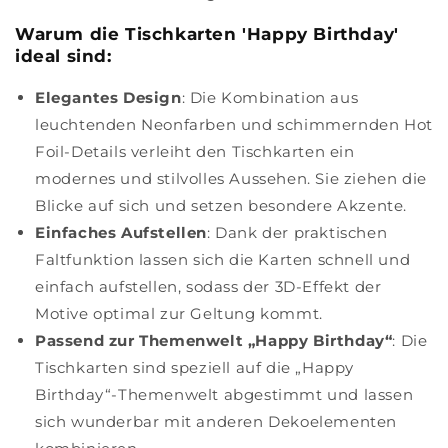
Warum die Tischkarten 'Happy Birthday'
ideal sind:
Elegantes Design
: Die Kombination aus
leuchtenden Neonfarben und schimmernden Hot
Foil-Details verleiht den Tischkarten ein
modernes und stilvolles Aussehen. Sie ziehen die
Blicke auf sich und setzen besondere Akzente.
Einfaches Aufstellen
: Dank der praktischen
Faltfunktion lassen sich die Karten schnell und
einfach aufstellen, sodass der 3D-Effekt der
Motive optimal zur Geltung kommt.
Passend zur Themenwelt „Happy Birthday“
: Die
Tischkarten sind speziell auf die „Happy
Birthday“-Themenwelt abgestimmt und lassen
sich wunderbar mit anderen Dekoelementen