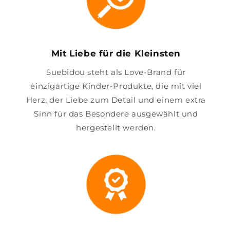
Mit Liebe für die Kleinsten
Suebidou steht als Love-Brand für
einzigartige Kinder-Produkte, die mit viel
Herz, der Liebe zum Detail und einem extra
Sinn für das Besondere ausgewählt und
hergestellt werden.