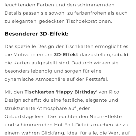
leuchtenden Farben und den schimmernden
Details passen sie sowohl zu farbenfrohen als auch
zu eleganten, gedeckten Tischdekorationen.
Besonderer 3D-Effekt:
Das spezielle Design der Tischkarten ermöglicht es,
die Motive in einem
3D-Effekt
darzustellen, sobald
die Karten aufgestellt sind. Dadurch wirken sie
besonders lebendig und sorgen für eine
dynamische Atmosphäre auf der Festtafel.
Mit den
Tischkarten 'Happy Birthday'
von Rico
Design schaffst du eine festliche, elegante und
strukturierte Atmosphäre auf jeder
Geburtstagsfeier. Die leuchtenden Neon-Effekte
und schimmernden Hot Foil-Details machen sie zu
einem wahren Blickfang. Ideal für alle, die Wert auf