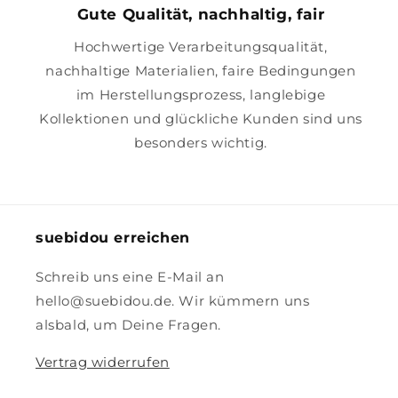
Gute Qualität, nachhaltig, fair
Hochwertige Verarbeitungsqualität,
nachhaltige Materialien, faire Bedingungen
im Herstellungsprozess, langlebige
Kollektionen und glückliche Kunden sind uns
besonders wichtig.
suebidou erreichen
Schreib uns eine E-Mail an
hello@suebidou.de. Wir kümmern uns
alsbald, um Deine Fragen.
Vertrag widerrufen