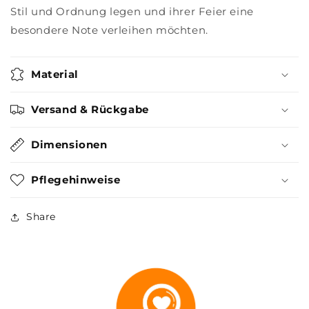
Stil und Ordnung legen und ihrer Feier eine
besondere Note verleihen möchten.
Material
Versand & Rückgabe
Dimensionen
Pflegehinweise
Share