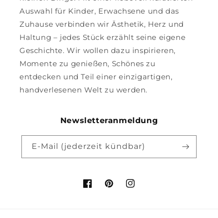
Auswahl für Kinder, Erwachsene und das
Zuhause verbinden wir Ästhetik, Herz und
Haltung – jedes Stück erzählt seine eigene
Geschichte. Wir wollen dazu inspirieren,
Momente zu genießen, Schönes zu
entdecken und Teil einer einzigartigen,
handverlesenen Welt zu werden.
Newsletteranmeldung
E-Mail (jederzeit kündbar)
Facebook
Pinterest
Instagram