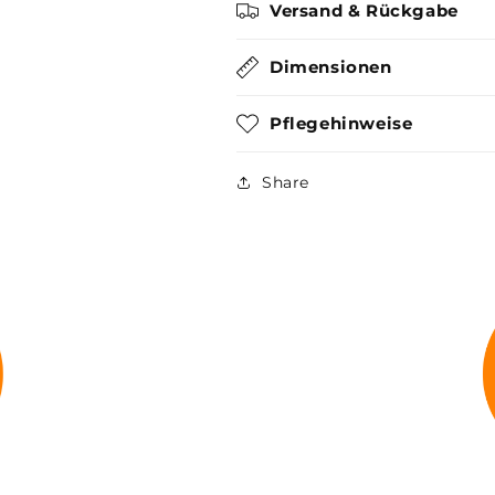
Versand & Rückgabe
Dimensionen
Pflegehinweise
Share