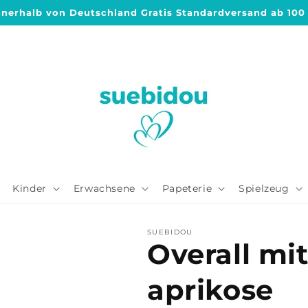
nnerhalb von Deutschland Gratis Standardversand ab 100
Kinder
Erwachsene
Papeterie
Spielzeug
SUEBIDOU
Overall m
aprikose