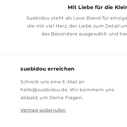
Mit Liebe für die Kle
Suebidou steht als Love-Brand für einzig
die mit viel Herz, der Liebe zum Detail u
das Besondere ausgewählt und her
suebidou erreichen
Schreib uns eine E-Mail an
hello@suebidou.de. Wir kümmern uns
alsbald, um Deine Fragen.
Vertrag widerrufen