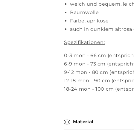
weich und bequem, leich
Baumwolle
Farbe: aprikose
auch in dunklem altrosa 
Spezifikationen:
0-3 mon - 66 cm (entsprich
6-9 mon - 73 cm (entsprich
9-12 mon - 80 cm (entspric
12-18 mon - 90 cm (entspri
18-24 mon - 100 cm (entspr
Material