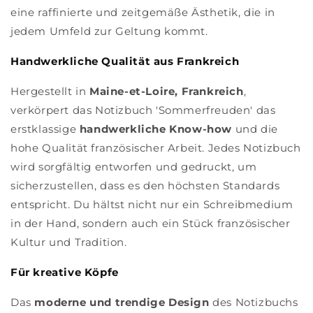
eine raffinierte und zeitgemäße Ästhetik, die in
jedem Umfeld zur Geltung kommt.
Handwerkliche Qualität aus Frankreich
Hergestellt in
Maine-et-Loire, Frankreich
,
verkörpert das Notizbuch 'Sommerfreuden' das
erstklassige
handwerkliche Know-how
und die
hohe Qualität französischer Arbeit. Jedes Notizbuch
wird sorgfältig entworfen und gedruckt, um
sicherzustellen, dass es den höchsten Standards
entspricht. Du hältst nicht nur ein Schreibmedium
in der Hand, sondern auch ein Stück französischer
Kultur und Tradition.
Für kreative Köpfe
Das
moderne und trendige Design
des Notizbuchs