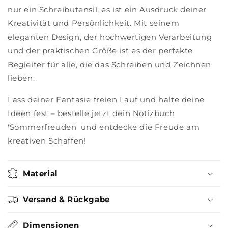
nur ein Schreibutensil; es ist ein Ausdruck deiner
Kreativität und Persönlichkeit. Mit seinem
eleganten Design, der hochwertigen Verarbeitung
und der praktischen Größe ist es der perfekte
Begleiter für alle, die das Schreiben und Zeichnen
lieben.
Lass deiner Fantasie freien Lauf und halte deine
Ideen fest – bestelle jetzt dein Notizbuch
'Sommerfreuden' und entdecke die Freude am
kreativen Schaffen!
Material
Versand & Rückgabe
Dimensionen