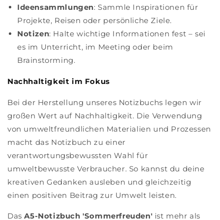
Ideensammlungen
: Sammle Inspirationen für
Projekte, Reisen oder persönliche Ziele.
Notizen
: Halte wichtige Informationen fest – sei
es im Unterricht, im Meeting oder beim
Brainstorming.
Nachhaltigkeit im Fokus
Bei der Herstellung unseres Notizbuchs legen wir
großen Wert auf Nachhaltigkeit. Die Verwendung
von umweltfreundlichen Materialien und Prozessen
macht das Notizbuch zu einer
verantwortungsbewussten Wahl für
umweltbewusste Verbraucher. So kannst du deine
kreativen Gedanken ausleben und gleichzeitig
einen positiven Beitrag zur Umwelt leisten.
Das
A5-Notizbuch 'Sommerfreuden'
ist mehr als