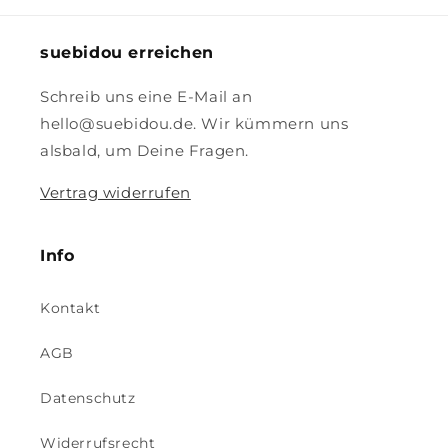
suebidou erreichen
Schreib uns eine E-Mail an
hello@suebidou.de. Wir kümmern uns
alsbald, um Deine Fragen.
Vertrag widerrufen
Info
Kontakt
AGB
Datenschutz
Widerrufsrecht