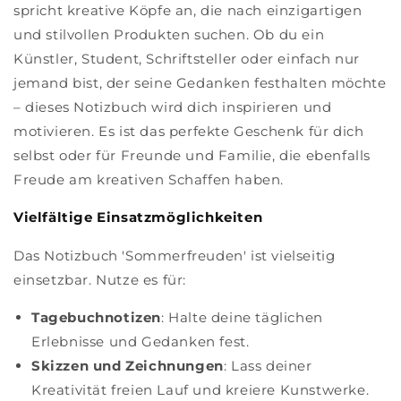
spricht kreative Köpfe an, die nach einzigartigen
und stilvollen Produkten suchen. Ob du ein
Künstler, Student, Schriftsteller oder einfach nur
jemand bist, der seine Gedanken festhalten möchte
– dieses Notizbuch wird dich inspirieren und
motivieren. Es ist das perfekte Geschenk für dich
selbst oder für Freunde und Familie, die ebenfalls
Freude am kreativen Schaffen haben.
Vielfältige Einsatzmöglichkeiten
Das Notizbuch 'Sommerfreuden' ist vielseitig
einsetzbar. Nutze es für:
Tagebuchnotizen
: Halte deine täglichen
Erlebnisse und Gedanken fest.
Skizzen und Zeichnungen
: Lass deiner
Kreativität freien Lauf und kreiere Kunstwerke.