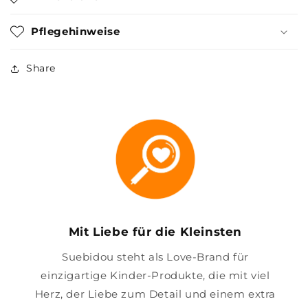
Pflegehinweise
Share
Mit Liebe für die Kleinsten
Suebidou steht als Love-Brand für
einzigartige Kinder-Produkte, die mit viel
Herz, der Liebe zum Detail und einem extra