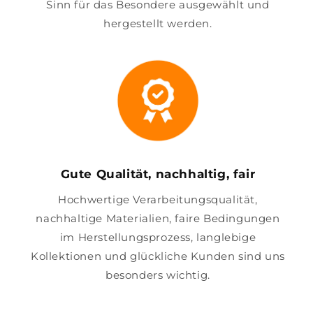
Sinn für das Besondere ausgewählt und
hergestellt werden.
Gute Qualität, nachhaltig, fair
Hochwertige Verarbeitungsqualität,
nachhaltige Materialien, faire Bedingungen
im Herstellungsprozess, langlebige
Kollektionen und glückliche Kunden sind uns
besonders wichtig.