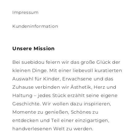
Impressum
Kundeninformation
Unsere Mission
Bei suebidou feiern wir das große Glück der
kleinen Dinge. Mit einer liebevoll kuratierten
Auswahl für Kinder, Erwachsene und das
Zuhause verbinden wir Ästhetik, Herz und
Haltung – jedes Stück erzählt seine eigene
Geschichte. Wir wollen dazu inspirieren,
Momente zu genießen, Schönes zu
entdecken und Teil einer einzigartigen,
handverlesenen Welt zu werden.