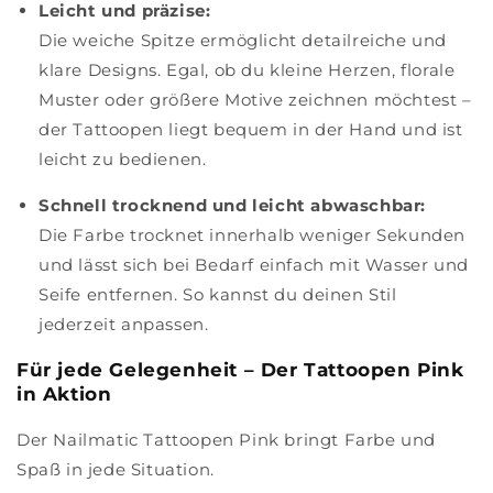
Leicht und präzise:
Die weiche Spitze ermöglicht detailreiche und
klare Designs. Egal, ob du kleine Herzen, florale
Muster oder größere Motive zeichnen möchtest –
der Tattoopen liegt bequem in der Hand und ist
leicht zu bedienen.
Schnell trocknend und leicht abwaschbar:
Die Farbe trocknet innerhalb weniger Sekunden
und lässt sich bei Bedarf einfach mit Wasser und
Seife entfernen. So kannst du deinen Stil
jederzeit anpassen.
Für jede Gelegenheit – Der Tattoopen Pink
in Aktion
Der Nailmatic Tattoopen Pink bringt Farbe und
Spaß in jede Situation.