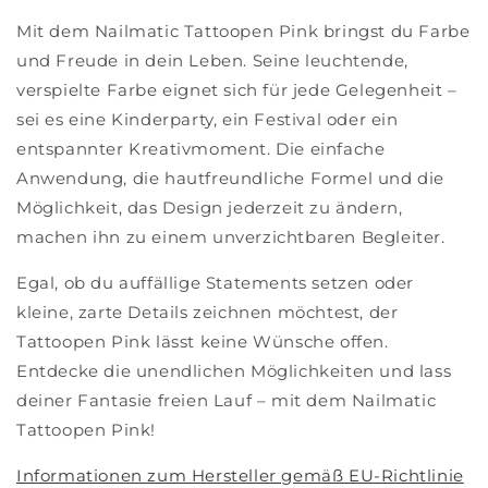
Mit dem Nailmatic Tattoopen Pink bringst du Farbe
und Freude in dein Leben. Seine leuchtende,
verspielte Farbe eignet sich für jede Gelegenheit –
sei es eine Kinderparty, ein Festival oder ein
entspannter Kreativmoment. Die einfache
Anwendung, die hautfreundliche Formel und die
Möglichkeit, das Design jederzeit zu ändern,
machen ihn zu einem unverzichtbaren Begleiter.
Egal, ob du auffällige Statements setzen oder
kleine, zarte Details zeichnen möchtest, der
Tattoopen Pink lässt keine Wünsche offen.
Entdecke die unendlichen Möglichkeiten und lass
deiner Fantasie freien Lauf – mit dem Nailmatic
Tattoopen Pink!
Informationen zum Hersteller gemäß EU-Richtlinie