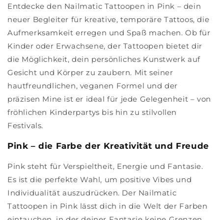
Entdecke den Nailmatic Tattoopen in Pink – dein
neuer Begleiter für kreative, temporäre Tattoos, die
Aufmerksamkeit erregen und Spaß machen. Ob für
Kinder oder Erwachsene, der Tattoopen bietet dir
die Möglichkeit, dein persönliches Kunstwerk auf
Gesicht und Körper zu zaubern. Mit seiner
hautfreundlichen, veganen Formel und der
präzisen Mine ist er ideal für jede Gelegenheit – von
fröhlichen Kinderpartys bis hin zu stilvollen
Festivals.
Pink – die Farbe der Kreativität und Freude
Pink steht für Verspieltheit, Energie und Fantasie.
Es ist die perfekte Wahl, um positive Vibes und
Individualität auszudrücken. Der Nailmatic
Tattoopen in Pink lässt dich in die Welt der Farben
eintauchen, in der deiner Fantasie keine Grenzen