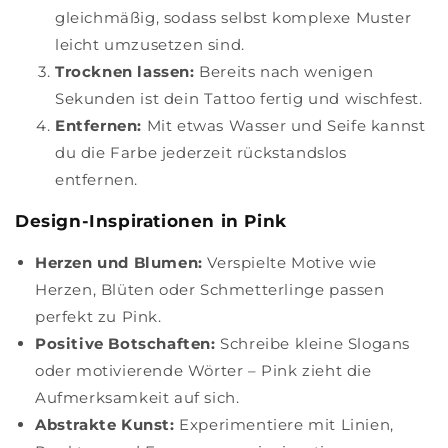
gleichmäßig, sodass selbst komplexe Muster
leicht umzusetzen sind.
Trocknen lassen:
Bereits nach wenigen
Sekunden ist dein Tattoo fertig und wischfest.
Entfernen:
Mit etwas Wasser und Seife kannst
du die Farbe jederzeit rückstandslos
entfernen.
Design-Inspirationen in Pink
Herzen und Blumen:
Verspielte Motive wie
Herzen, Blüten oder Schmetterlinge passen
perfekt zu Pink.
Positive Botschaften:
Schreibe kleine Slogans
oder motivierende Wörter – Pink zieht die
Aufmerksamkeit auf sich.
Abstrakte Kunst:
Experimentiere mit Linien,