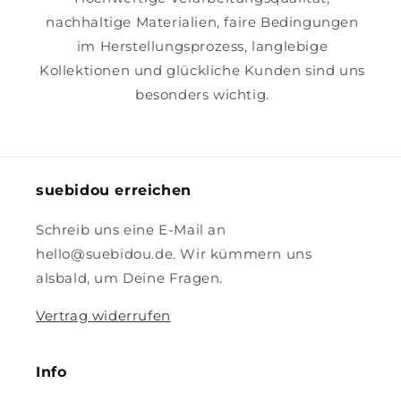
nachhaltige Materialien, faire Bedingungen
im Herstellungsprozess, langlebige
Kollektionen und glückliche Kunden sind uns
besonders wichtig.
suebidou erreichen
Schreib uns eine E-Mail an
hello@suebidou.de. Wir kümmern uns
alsbald, um Deine Fragen.
Vertrag widerrufen
Info