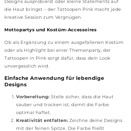
Designs ausprobierst oder kleine Statements auf
die Haut bringst – der Tattoopen Pink macht jede
kreative Session zum Vergnügen.
Mottopartys und Kostüm-Accessoires
Ob als Ergänzung zu einem ausgefallenen Kostüm
oder als Highlight bei einer Themenparty, der
Tattoopen in Pink sorgt dafür, dass dein Look
unvergesslich wird.
Einfache Anwendung für lebendige
Designs
Vorbereitung:
Stelle sicher, dass die Haut
sauber und trocken ist, damit die Farbe
optimal haftet.
Kreativität entfalten:
Zeichne deine Designs
mit der feinen Spitze. Die Farbe fließt