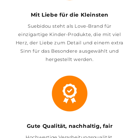
Mit Liebe für die Kleinsten
Suebidou steht als Love-Brand für
einzigartige Kinder-Produkte, die mit viel
Herz, der Liebe zum Detail und einem extra
Sinn für das Besondere ausgewählt und
hergestellt werden.
Gute Qualität, nachhaltig, fair
Hochwertige Verarbeitungsqualität,