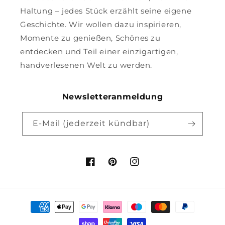
Haltung – jedes Stück erzählt seine eigene
Geschichte. Wir wollen dazu inspirieren,
Momente zu genießen, Schönes zu
entdecken und Teil einer einzigartigen,
handverlesenen Welt zu werden.
Newsletteranmeldung
E-Mail (jederzeit kündbar)
Facebook
Pinterest
Instagram
Zahlungsmethoden