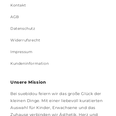
Kontakt
AGB
Datenschutz
Widerrufsrecht
Impressum
Kundeninformation
Unsere Mission
Bei suebidou feiern wir das große Glück der
kleinen Dinge. Mit einer liebevoll kuratierten
Auswahl für Kinder, Erwachsene und das
Zuhause verbinden wir Ästhetik, Herz und