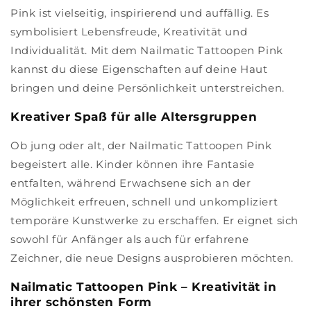
Pink ist vielseitig, inspirierend und auffällig. Es
symbolisiert Lebensfreude, Kreativität und
Individualität. Mit dem Nailmatic Tattoopen Pink
kannst du diese Eigenschaften auf deine Haut
bringen und deine Persönlichkeit unterstreichen.
Kreativer Spaß für alle Altersgruppen
Ob jung oder alt, der Nailmatic Tattoopen Pink
begeistert alle. Kinder können ihre Fantasie
entfalten, während Erwachsene sich an der
Möglichkeit erfreuen, schnell und unkompliziert
temporäre Kunstwerke zu erschaffen. Er eignet sich
sowohl für Anfänger als auch für erfahrene
Zeichner, die neue Designs ausprobieren möchten.
Nailmatic Tattoopen Pink – Kreativität in
ihrer schönsten Form