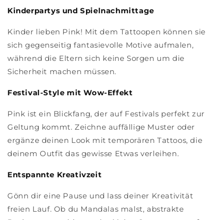
Kinderpartys und Spielnachmittage
Kinder lieben Pink! Mit dem Tattoopen können sie
sich gegenseitig fantasievolle Motive aufmalen,
während die Eltern sich keine Sorgen um die
Sicherheit machen müssen.
Festival-Style mit Wow-Effekt
Pink ist ein Blickfang, der auf Festivals perfekt zur
Geltung kommt. Zeichne auffällige Muster oder
ergänze deinen Look mit temporären Tattoos, die
deinem Outfit das gewisse Etwas verleihen.
Entspannte Kreativzeit
Gönn dir eine Pause und lass deiner Kreativität
freien Lauf. Ob du Mandalas malst, abstrakte