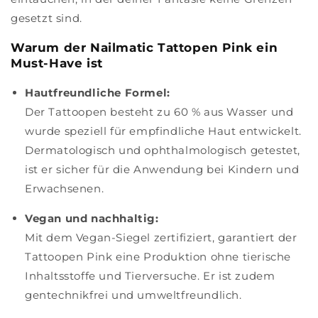
gesetzt sind.
Warum der Nailmatic Tattopen Pink ein
Must-Have ist
Hautfreundliche Formel:
Der Tattoopen besteht zu 60 % aus Wasser und
wurde speziell für empfindliche Haut entwickelt.
Dermatologisch und ophthalmologisch getestet,
ist er sicher für die Anwendung bei Kindern und
Erwachsenen.
Vegan und nachhaltig:
Mit dem Vegan-Siegel zertifiziert, garantiert der
Tattoopen Pink eine Produktion ohne tierische
Inhaltsstoffe und Tierversuche. Er ist zudem
gentechnikfrei und umweltfreundlich.