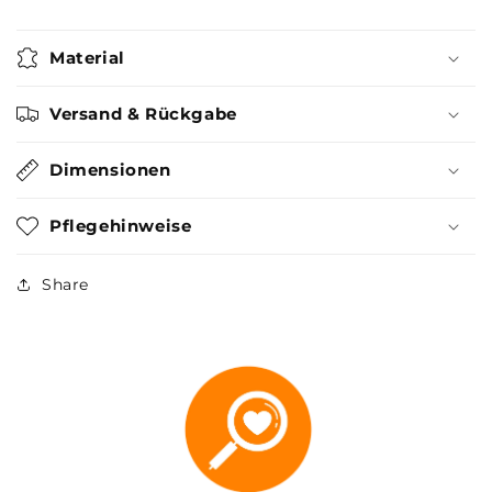
Material
Versand & Rückgabe
Dimensionen
Pflegehinweise
Share