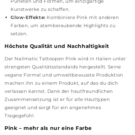
Punkten und Formen, um einzigartige
Kunstwerke zu schaffen.
Glow-Effekte:
Kombiniere Pink mit anderen
Farben, um atemberaubende Highlights zu
setzen.
Höchste Qualität und Nachhaltigkeit
Der Nailmatic Tattoopen Pink wird in Italien unter
strengsten Qualitätsstandards hergestellt. Seine
vegane Formel und umweltbewusste Produktion
machen ihn zu einem Produkt, auf das du dich
verlassen kannst. Dank der hautfreundlichen
Zusammensetzung ist er für alle Hauttypen
geeignet und sorgt für ein angenehmes
Tragegefühl.
Pink – mehr als nur eine Farbe