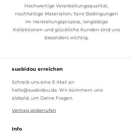
Hochwertige Verarbeitungsqualität,
nachhaltige Materialien, faire Bedingungen
im Herstellungsprozess, langlebige
Kollektionen und glückliche Kunden sind uns
besonders wichtig.
suebidou erreichen
Schreib uns eine E-Mail an
hello@suebidou.de. Wir kümmern uns
alsbald, um Deine Fragen.
Vertrag widerrufen
Info