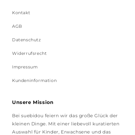
Kontakt
AGB
Datenschutz
Widerrufsrecht
Impressum
Kundeninformation
Unsere Mission
Bei suebidou feiern wir das große Glück der
kleinen Dinge. Mit einer liebevoll kuratierten
Auswahl für Kinder, Erwachsene und das