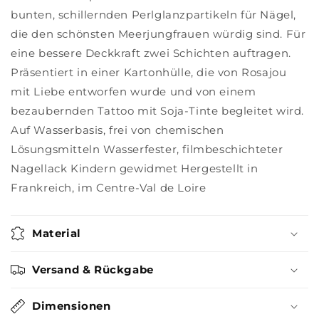
bunten, schillernden Perlglanzpartikeln für Nägel,
die den schönsten Meerjungfrauen würdig sind. Für
eine bessere Deckkraft zwei Schichten auftragen.
Präsentiert in einer Kartonhülle, die von Rosajou
mit Liebe entworfen wurde und von einem
bezaubernden Tattoo mit Soja-Tinte begleitet wird.
Auf Wasserbasis, frei von chemischen
Lösungsmitteln Wasserfester, filmbeschichteter
Nagellack Kindern gewidmet Hergestellt in
Frankreich, im Centre-Val de Loire
Material
Versand & Rückgabe
Dimensionen