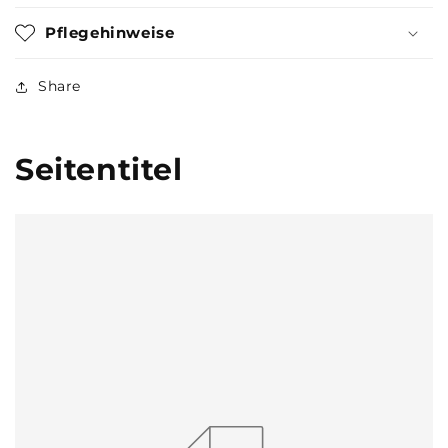
Pflegehinweise
Share
Seitentitel