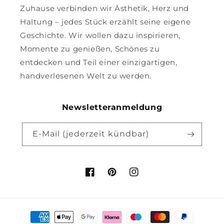
Zuhause verbinden wir Ästhetik, Herz und
Haltung – jedes Stück erzählt seine eigene
Geschichte. Wir wollen dazu inspirieren,
Momente zu genießen, Schönes zu
entdecken und Teil einer einzigartigen,
handverlesenen Welt zu werden.
Newsletteranmeldung
E-Mail (jederzeit kündbar)
Facebook
Pinterest
Instagram
Zahlungsmethoden