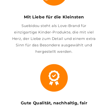
Mit Liebe für die Kleinsten
Suebidou steht als Love-Brand für
einzigartige Kinder-Produkte, die mit viel
Herz, der Liebe zum Detail und einem extra
Sinn für das Besondere ausgewählt und
hergestellt werden.
Gute Qualität, nachhaltig, fair