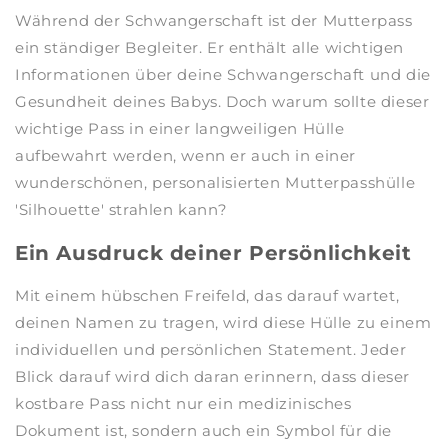
Während der Schwangerschaft ist der Mutterpass
ein ständiger Begleiter. Er enthält alle wichtigen
Informationen über deine Schwangerschaft und die
Gesundheit deines Babys. Doch warum sollte dieser
wichtige Pass in einer langweiligen Hülle
aufbewahrt werden, wenn er auch in einer
wunderschönen, personalisierten Mutterpasshülle
'Silhouette' strahlen kann?
Ein Ausdruck deiner Persönlichkeit
Mit einem hübschen Freifeld, das darauf wartet,
deinen Namen zu tragen, wird diese Hülle zu einem
individuellen und persönlichen Statement. Jeder
Blick darauf wird dich daran erinnern, dass dieser
kostbare Pass nicht nur ein medizinisches
Dokument ist, sondern auch ein Symbol für die