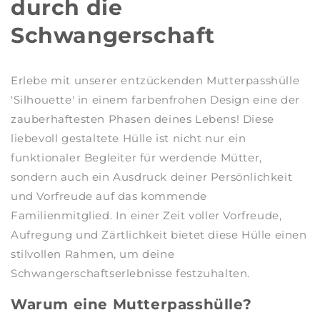
durch die
Schwangerschaft
Erlebe mit unserer entzückenden Mutterpasshülle
'Silhouette' in einem farbenfrohen Design eine der
zauberhaftesten Phasen deines Lebens! Diese
liebevoll gestaltete Hülle ist nicht nur ein
funktionaler Begleiter für werdende Mütter,
sondern auch ein Ausdruck deiner Persönlichkeit
und Vorfreude auf das kommende
Familienmitglied. In einer Zeit voller Vorfreude,
Aufregung und Zärtlichkeit bietet diese Hülle einen
stilvollen Rahmen, um deine
Schwangerschaftserlebnisse festzuhalten.
Warum eine Mutterpasshülle?