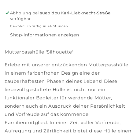
Abholung bei
suebidou Karl-Liebknecht-Straße
verfügbar
Gewöhnlich fertig in 24 Stunden
Shop-Informationen anzeigen
Mutterpasshülle 'Silhouette'
Erlebe mit unserer entzückenden Mutterpasshülle
in einem farbenfrohen Design eine der
zauberhaftesten Phasen deines Lebens! Diese
liebevoll gestaltete Hülle ist nicht nur ein
funktionaler Begleiter für werdende Mütter,
sondern auch ein Ausdruck deiner Persönlichkeit
und Vorfreude auf das kommende
Familienmitglied. In einer Zeit voller Vorfreude,
Aufregung und Zärtlichkeit bietet diese Hülle einen