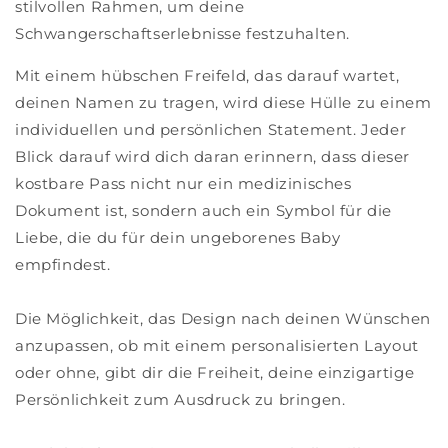
stilvollen Rahmen, um deine
Schwangerschaftserlebnisse festzuhalten.
Mit einem hübschen Freifeld, das darauf wartet,
deinen Namen zu tragen, wird diese Hülle zu einem
individuellen und persönlichen Statement. Jeder
Blick darauf wird dich daran erinnern, dass dieser
kostbare Pass nicht nur ein medizinisches
Dokument ist, sondern auch ein Symbol für die
Liebe, die du für dein ungeborenes Baby
empfindest.
Die Möglichkeit, das Design nach deinen Wünschen
anzupassen, ob mit einem personalisierten Layout
oder ohne, gibt dir die Freiheit, deine einzigartige
Persönlichkeit zum Ausdruck zu bringen.