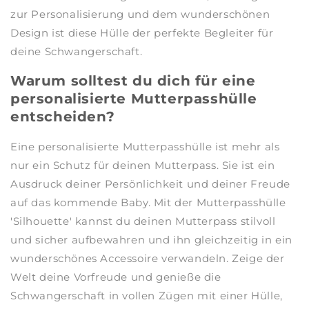
zur Personalisierung und dem wunderschönen
Design ist diese Hülle der perfekte Begleiter für
deine Schwangerschaft.
Warum solltest du dich für eine
personalisierte Mutterpasshülle
entscheiden?
Eine personalisierte Mutterpasshülle ist mehr als
nur ein Schutz für deinen Mutterpass. Sie ist ein
Ausdruck deiner Persönlichkeit und deiner Freude
auf das kommende Baby. Mit der Mutterpasshülle
'Silhouette' kannst du deinen Mutterpass stilvoll
und sicher aufbewahren und ihn gleichzeitig in ein
wunderschönes Accessoire verwandeln. Zeige der
Welt deine Vorfreude und genieße die
Schwangerschaft in vollen Zügen mit einer Hülle,