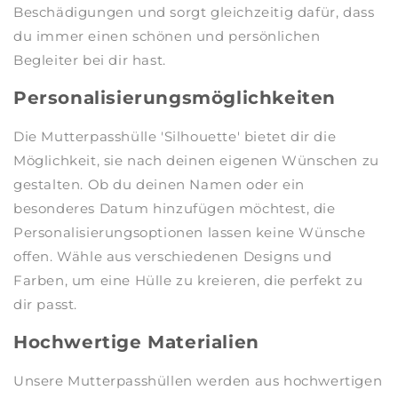
Beschädigungen und sorgt gleichzeitig dafür, dass
du immer einen schönen und persönlichen
Begleiter bei dir hast.
Personalisierungsmöglichkeiten
Die Mutterpasshülle 'Silhouette' bietet dir die
Möglichkeit, sie nach deinen eigenen Wünschen zu
gestalten. Ob du deinen Namen oder ein
besonderes Datum hinzufügen möchtest, die
Personalisierungsoptionen lassen keine Wünsche
offen. Wähle aus verschiedenen Designs und
Farben, um eine Hülle zu kreieren, die perfekt zu
dir passt.
Hochwertige Materialien
Unsere Mutterpasshüllen werden aus hochwertigen