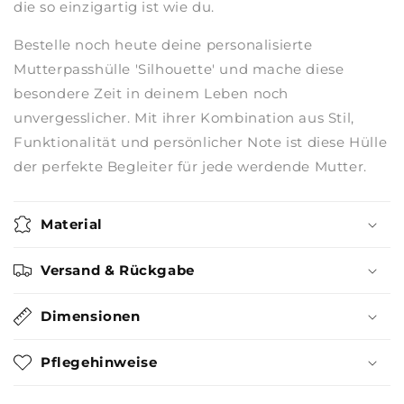
die so einzigartig ist wie du.
Bestelle noch heute deine personalisierte
Mutterpasshülle 'Silhouette' und mache diese
besondere Zeit in deinem Leben noch
unvergesslicher. Mit ihrer Kombination aus Stil,
Funktionalität und persönlicher Note ist diese Hülle
der perfekte Begleiter für jede werdende Mutter.
Material
Versand & Rückgabe
Dimensionen
Pflegehinweise