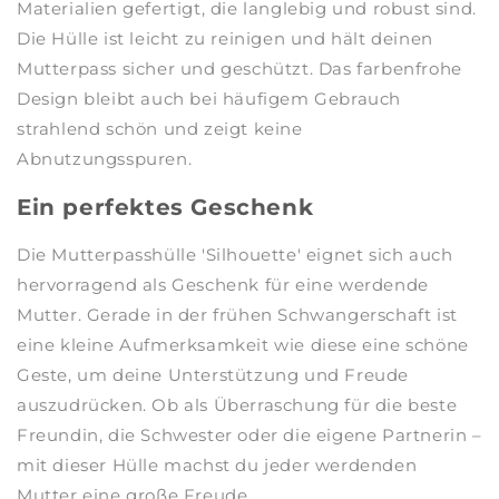
Materialien gefertigt, die langlebig und robust sind.
Die Hülle ist leicht zu reinigen und hält deinen
Mutterpass sicher und geschützt. Das farbenfrohe
Design bleibt auch bei häufigem Gebrauch
strahlend schön und zeigt keine
Abnutzungsspuren.
Ein perfektes Geschenk
Die Mutterpasshülle 'Silhouette' eignet sich auch
hervorragend als Geschenk für eine werdende
Mutter. Gerade in der frühen Schwangerschaft ist
eine kleine Aufmerksamkeit wie diese eine schöne
Geste, um deine Unterstützung und Freude
auszudrücken. Ob als Überraschung für die beste
Freundin, die Schwester oder die eigene Partnerin –
mit dieser Hülle machst du jeder werdenden
Mutter eine große Freude.