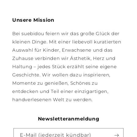
Unsere Mission
Bei suebidou feiern wir das große Glück der
kleinen Dinge. Mit einer liebevoll kuratierten
Auswahl für Kinder, Erwachsene und das
Zuhause verbinden wir Ästhetik, Herz und
Haltung – jedes Stück erzählt seine eigene
Geschichte. Wir wollen dazu inspirieren,
Momente zu genießen, Schönes zu
entdecken und Teil einer einzigartigen,
handverlesenen Welt zu werden.
Newsletteranmeldung
E-Mail (jederzeit kündbar)