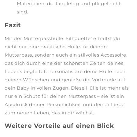
Materialien, die langlebig und pflegeleicht
sind.
Fazit
Mit der Mutterpasshülle 'Silhouette' erhältst du
nicht nur eine praktische Hülle für deinen
Mutterpass, sondern auch ein stilvolles Accessoire,
das dich durch eine der schönsten Zeiten deines
Lebens begleitet. Personalisiere deine Hülle nach
deinen Wünschen und genieße die Vorfreude auf
dein Baby in vollen Zügen. Diese Hülle ist mehr als
nur ein Schutz für deinen Mutterpass – sie ist ein
Ausdruck deiner Persönlichkeit und deiner Liebe
zum neuen Leben, das in dir wächst.
Weitere Vorteile auf einen Blick