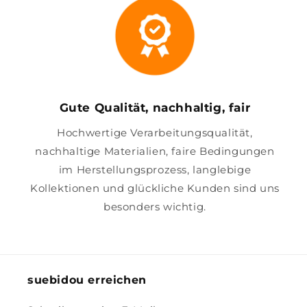
Gute Qualität, nachhaltig, fair
Hochwertige Verarbeitungsqualität,
nachhaltige Materialien, faire Bedingungen
im Herstellungsprozess, langlebige
Kollektionen und glückliche Kunden sind uns
besonders wichtig.
suebidou erreichen