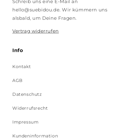
Schreib uns eine E-Mail an
hello@suebidou.de. Wir kümmern uns
alsbald, um Deine Fragen.
Vertrag widerrufen
Info
Kontakt
AGB
Datenschutz
Widerrufsrecht
Impressum
Kundeninformation