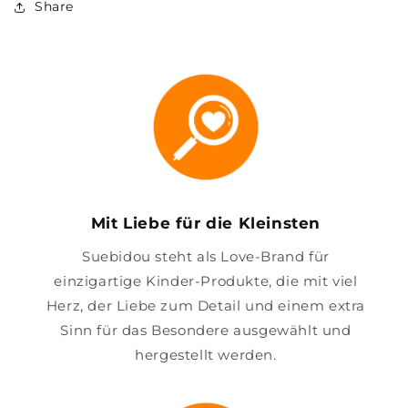
Share
Mit Liebe für die Kleinsten
Suebidou steht als Love-Brand für
einzigartige Kinder-Produkte, die mit viel
Herz, der Liebe zum Detail und einem extra
Sinn für das Besondere ausgewählt und
hergestellt werden.