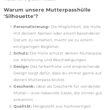
Warum unsere Mutterpasshülle
'Silhouette'?
Personalisierung:
Die Möglichkeit, die Hülle
mit deinem Namen oder einem besonderen
Datum zu versehen, macht sie zu einem
einzigartigen Begleiter.
Schutz:
Die Hülle schützt deinen Mutterpass
vor Abnutzung und Beschädigungen.
Design:
Das farbenfrohe und ansprechende
Design sorgt dafür, dass du immer gerne auf
deinen Mutterpass blickst.
Geschenk:
Ideal als Geschenk für werdende
Mütter – eine liebevolle Geste, die immer gut
ankommt.
Qualität:
Hergestellt aus hochwertigen