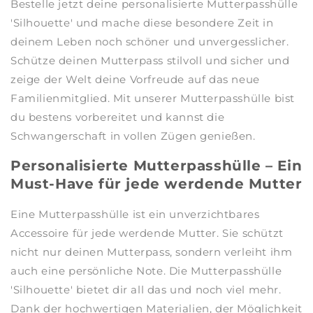
Bestelle jetzt deine personalisierte Mutterpasshülle
'Silhouette' und mache diese besondere Zeit in
deinem Leben noch schöner und unvergesslicher.
Schütze deinen Mutterpass stilvoll und sicher und
zeige der Welt deine Vorfreude auf das neue
Familienmitglied. Mit unserer Mutterpasshülle bist
du bestens vorbereitet und kannst die
Schwangerschaft in vollen Zügen genießen.
Personalisierte Mutterpasshülle – Ein
Must-Have für jede werdende Mutter
Eine Mutterpasshülle ist ein unverzichtbares
Accessoire für jede werdende Mutter. Sie schützt
nicht nur deinen Mutterpass, sondern verleiht ihm
auch eine persönliche Note. Die Mutterpasshülle
'Silhouette' bietet dir all das und noch viel mehr.
Dank der hochwertigen Materialien, der Möglichkeit