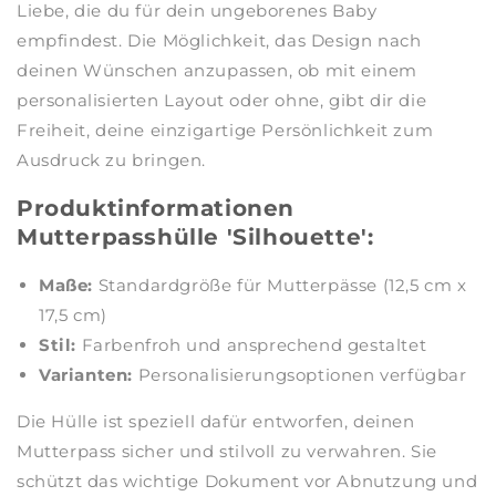
Liebe, die du für dein ungeborenes Baby
empfindest. Die Möglichkeit, das Design nach
deinen Wünschen anzupassen, ob mit einem
personalisierten Layout oder ohne, gibt dir die
Freiheit, deine einzigartige Persönlichkeit zum
Ausdruck zu bringen.
Produktinformationen
Mutterpasshülle 'Silhouette':
Maße:
Standardgröße für Mutterpässe (12,5 cm x
17,5 cm)
Stil:
Farbenfroh und ansprechend gestaltet
Varianten:
Personalisierungsoptionen verfügbar
Die Hülle ist speziell dafür entworfen, deinen
Mutterpass sicher und stilvoll zu verwahren. Sie
schützt das wichtige Dokument vor Abnutzung und