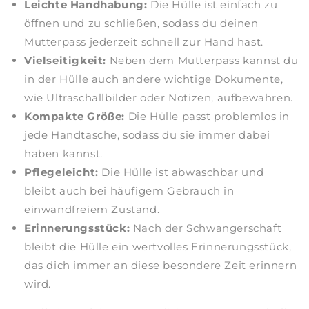
Leichte Handhabung:
Die Hülle ist einfach zu
öffnen und zu schließen, sodass du deinen
Mutterpass jederzeit schnell zur Hand hast.
Vielseitigkeit:
Neben dem Mutterpass kannst du
in der Hülle auch andere wichtige Dokumente,
wie Ultraschallbilder oder Notizen, aufbewahren.
Kompakte Größe:
Die Hülle passt problemlos in
jede Handtasche, sodass du sie immer dabei
haben kannst.
Pflegeleicht:
Die Hülle ist abwaschbar und
bleibt auch bei häufigem Gebrauch in
einwandfreiem Zustand.
Erinnerungsstück:
Nach der Schwangerschaft
bleibt die Hülle ein wertvolles Erinnerungsstück,
das dich immer an diese besondere Zeit erinnern
wird.