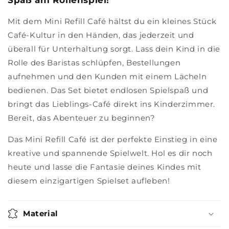
Spaß am Rollenspiel!
Mit dem Mini Refill Café hältst du ein kleines Stück
Café-Kultur in den Händen, das jederzeit und
überall für Unterhaltung sorgt. Lass dein Kind in die
Rolle des Baristas schlüpfen, Bestellungen
aufnehmen und den Kunden mit einem Lächeln
bedienen. Das Set bietet endlosen Spielspaß und
bringt das Lieblings-Café direkt ins Kinderzimmer.
Bereit, das Abenteuer zu beginnen?
Das Mini Refill Café ist der perfekte Einstieg in eine
kreative und spannende Spielwelt. Hol es dir noch
heute und lasse die Fantasie deines Kindes mit
diesem einzigartigen Spielset aufleben!
Material