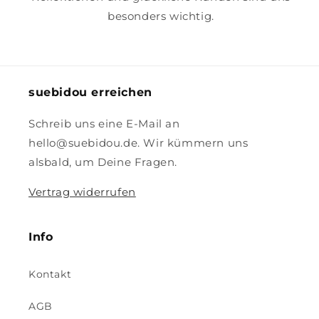
besonders wichtig.
suebidou erreichen
Schreib uns eine E-Mail an
hello@suebidou.de. Wir kümmern uns
alsbald, um Deine Fragen.
Vertrag widerrufen
Info
Kontakt
AGB