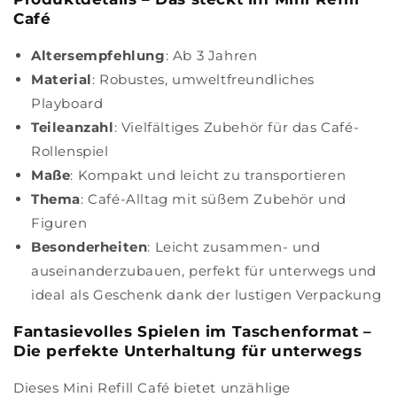
Café
Altersempfehlung
: Ab 3 Jahren
Material
: Robustes, umweltfreundliches
Playboard
Teileanzahl
: Vielfältiges Zubehör für das Café-
Rollenspiel
Maße
: Kompakt und leicht zu transportieren
Thema
: Café-Alltag mit süßem Zubehör und
Figuren
Besonderheiten
: Leicht zusammen- und
auseinanderzubauen, perfekt für unterwegs und
ideal als Geschenk dank der lustigen Verpackung
Fantasievolles Spielen im Taschenformat –
Die perfekte Unterhaltung für unterwegs
Dieses Mini Refill Café bietet unzählige