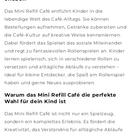
Das Mini Refill Café entführt Kinder in die
lebendige Welt des Café-Alltags. Sie können
Bestellungen aufnehmen, Getränke zubereiten und
die Café-Kultur auf kreative Weise kennenlernen.
Dabei fördert das Spielset das soziale Miteinander
und regt zu fantasievollen Rollenspielen an. Kinder
lernen spielerisch, sich in verschiedene Rollen zu
versetzen und alltägliche Abläufe zu verstehen –
ideal für kleine Entdecker, die Spaß am Rollenspiel
haben und gerne Neues ausprobieren.
Warum das Mini Refill Café die perfekte
Wahl für dein Kind ist
Das Mini Refill Café ist nicht nur ein Spielzeug,
sondern ein komplettes Erlebnis. Es fördert die
Kreativität, das Verständnis für alltägliche Abläufe