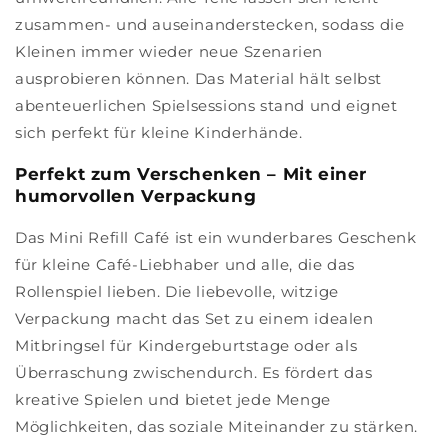
zusammen- und auseinanderstecken, sodass die
Kleinen immer wieder neue Szenarien
ausprobieren können. Das Material hält selbst
abenteuerlichen Spielsessions stand und eignet
sich perfekt für kleine Kinderhände.
Perfekt zum Verschenken – Mit einer
humorvollen Verpackung
Das Mini Refill Café ist ein wunderbares Geschenk
für kleine Café-Liebhaber und alle, die das
Rollenspiel lieben. Die liebevolle, witzige
Verpackung macht das Set zu einem idealen
Mitbringsel für Kindergeburtstage oder als
Überraschung zwischendurch. Es fördert das
kreative Spielen und bietet jede Menge
Möglichkeiten, das soziale Miteinander zu stärken.