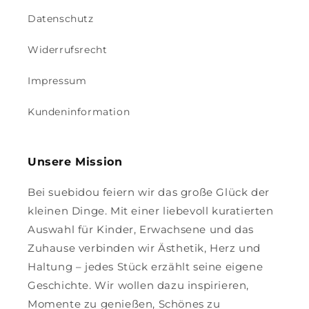
Datenschutz
Widerrufsrecht
Impressum
Kundeninformation
Unsere Mission
Bei suebidou feiern wir das große Glück der
kleinen Dinge. Mit einer liebevoll kuratierten
Auswahl für Kinder, Erwachsene und das
Zuhause verbinden wir Ästhetik, Herz und
Haltung – jedes Stück erzählt seine eigene
Geschichte. Wir wollen dazu inspirieren,
Momente zu genießen, Schönes zu