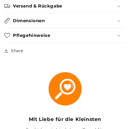
Versand & Rückgabe
Dimensionen
Pflegehinweise
Share
Mit Liebe für die Kleinsten