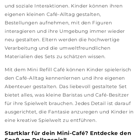
und soziale Interaktionen. Kinder können ihren
eigenen kleinen Café-Alltag gestalten,
Bestellungen aufnehmen, mit den Figuren
interagieren und ihre Umgebung immer wieder
neu gestalten. Eltern werden die hochwertige
Verarbeitung und die umweltfreundlichen
Materialien des Sets zu schätzen wissen.
Mit dem Mini Refill Café können Kinder spielerisch
den Café-Alltag kennenlernen und ihre eigenen
Abenteuer gestalten. Das liebevoll gestaltete Set
bietet alles, was kleine Baristas und Café-Besitzer
für ihre Spielwelt brauchen. Jedes Detail ist darauf
ausgerichtet, die Fantasie anzuregen und Kinder in
eine kreative Spielwelt zu entführen.
Startklar für dein Mini-Café? Entdecke den