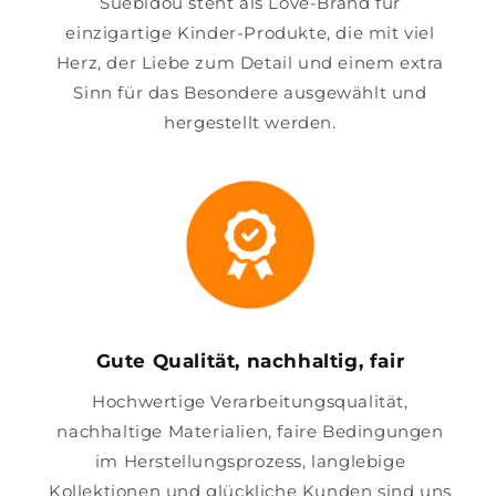
Suebidou steht als Love-Brand für
einzigartige Kinder-Produkte, die mit viel
Herz, der Liebe zum Detail und einem extra
Sinn für das Besondere ausgewählt und
hergestellt werden.
Gute Qualität, nachhaltig, fair
Hochwertige Verarbeitungsqualität,
nachhaltige Materialien, faire Bedingungen
im Herstellungsprozess, langlebige
Kollektionen und glückliche Kunden sind uns