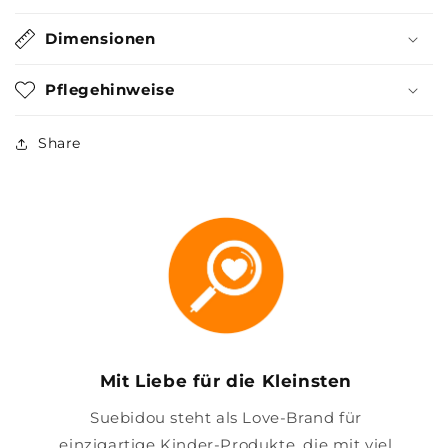
Dimensionen
Pflegehinweise
Share
Mit Liebe für die Kleinsten
Suebidou steht als Love-Brand für
einzigartige Kinder-Produkte, die mit viel