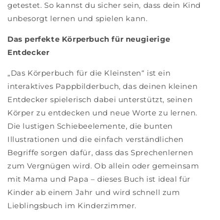
getestet. So kannst du sicher sein, dass dein Kind
unbesorgt lernen und spielen kann.
Das perfekte Körperbuch für neugierige
Entdecker
„Das Körperbuch für die Kleinsten“ ist ein
interaktives Pappbilderbuch, das deinen kleinen
Entdecker spielerisch dabei unterstützt, seinen
Körper zu entdecken und neue Worte zu lernen.
Die lustigen Schiebeelemente, die bunten
Illustrationen und die einfach verständlichen
Begriffe sorgen dafür, dass das Sprechenlernen
zum Vergnügen wird. Ob allein oder gemeinsam
mit Mama und Papa – dieses Buch ist ideal für
Kinder ab einem Jahr und wird schnell zum
Lieblingsbuch im Kinderzimmer.