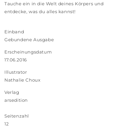
Tauche ein in die Welt deines Körpers und
entdecke, was du alles kannst!
Einband
Gebundene Ausgabe
Erscheinungsdatum
17.06.2016
Illustrator
Nathalie Choux
Verlag
arsedition
Seitenzahl
12