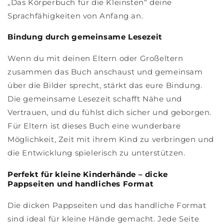
„Das Körperbuch für die Kleinsten“ deine
Sprachfähigkeiten von Anfang an.
Bindung durch gemeinsame Lesezeit
Wenn du mit deinen Eltern oder Großeltern
zusammen das Buch anschaust und gemeinsam
über die Bilder sprecht, stärkt das eure Bindung.
Die gemeinsame Lesezeit schafft Nähe und
Vertrauen, und du fühlst dich sicher und geborgen.
Für Eltern ist dieses Buch eine wunderbare
Möglichkeit, Zeit mit ihrem Kind zu verbringen und
die Entwicklung spielerisch zu unterstützen.
Perfekt für kleine Kinderhände – dicke
Pappseiten und handliches Format
Die dicken Pappseiten und das handliche Format
sind ideal für kleine Hände gemacht. Jede Seite