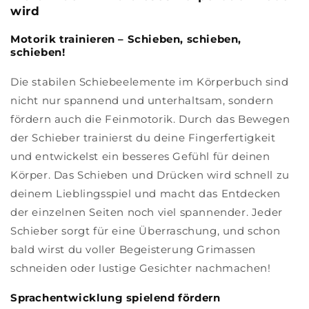
wird
Motorik trainieren – Schieben, schieben,
schieben!
Die stabilen Schiebeelemente im Körperbuch sind
nicht nur spannend und unterhaltsam, sondern
fördern auch die Feinmotorik. Durch das Bewegen
der Schieber trainierst du deine Fingerfertigkeit
und entwickelst ein besseres Gefühl für deinen
Körper. Das Schieben und Drücken wird schnell zu
deinem Lieblingsspiel und macht das Entdecken
der einzelnen Seiten noch viel spannender. Jeder
Schieber sorgt für eine Überraschung, und schon
bald wirst du voller Begeisterung Grimassen
schneiden oder lustige Gesichter nachmachen!
Sprachentwicklung spielend fördern