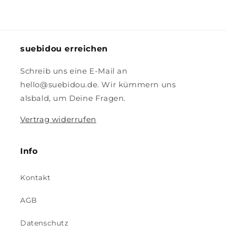
suebidou erreichen
Schreib uns eine E-Mail an
hello@suebidou.de. Wir kümmern uns
alsbald, um Deine Fragen.
Vertrag widerrufen
Info
Kontakt
AGB
Datenschutz