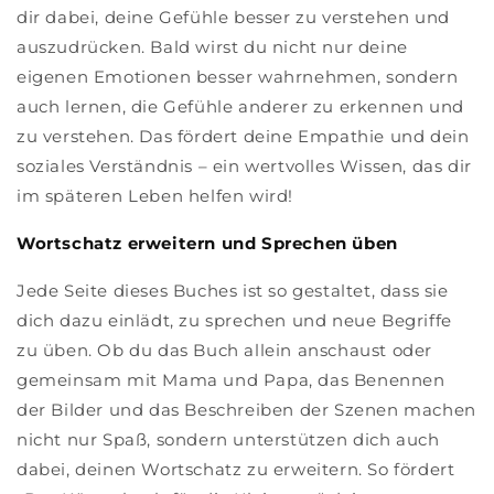
dir dabei, deine Gefühle besser zu verstehen und
auszudrücken. Bald wirst du nicht nur deine
eigenen Emotionen besser wahrnehmen, sondern
auch lernen, die Gefühle anderer zu erkennen und
zu verstehen. Das fördert deine Empathie und dein
soziales Verständnis – ein wertvolles Wissen, das dir
im späteren Leben helfen wird!
Wortschatz erweitern und Sprechen üben
Jede Seite dieses Buches ist so gestaltet, dass sie
dich dazu einlädt, zu sprechen und neue Begriffe
zu üben. Ob du das Buch allein anschaust oder
gemeinsam mit Mama und Papa, das Benennen
der Bilder und das Beschreiben der Szenen machen
nicht nur Spaß, sondern unterstützen dich auch
dabei, deinen Wortschatz zu erweitern. So fördert