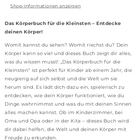
Shop-Informationen anzeigen
Das Körperbuch für die Kleinsten – Entdecke
deinen Körper!
Womit kannst du sehen? Womit riechst du? Dein
Körper kann so viel und dieses Buch zeigt dir alles,
was du wissen musst! „Das Körperbuch für die
Kleinsten“ ist perfekt für Kinder ab einem Jahr, die
neugierig auf sich selbst und die Welt um sie
herum sind. Es lädt dich dazu ein, spielerisch zu
entdecken, wie dein Körper funktioniert, wie du
Dinge wahrnimmst und was du mit deinen Sinnen
alles machen kannst. Ob im Kinderzimmer, bei
Oma und Opa oder in der Kita – dieses Buch wird
dir dabei helfen, die Welt und deinen Körper mit
Freude zu erkunden.