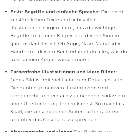
Erste Begriffe und einfache Sprache:
Die leicht
verständlichen Texte und liebevollen
Illustrationen sorgen dafür, dass du wichtige
Begriffe zu deinem Körper und deinen Sinnen
ganz einfach lernst. Ob Auge, Nase, Mund oder
Hand – mit diesem Buch erfährst du alles, was du
über deinen Körper wissen musst.
Farbenfrohe Illustrationen und klare Bilder:
Jedes Bild ist mit viel Liebe zum Detail gestaltet.
Die bunten, plakativen Illustrationen sind
kindgerecht und einfach zu erkennen, sodass du
ohne Überforderung lernen kannst. So macht es
Spaß, die verschiedenen Seiten zu betrachten
und über das Gesehene zu sprechen.
Altersgerecht und sicher:
Das Buch ist aus