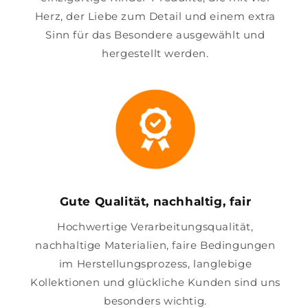
Herz, der Liebe zum Detail und einem extra
Sinn für das Besondere ausgewählt und
hergestellt werden.
Gute Qualität, nachhaltig, fair
Hochwertige Verarbeitungsqualität,
nachhaltige Materialien, faire Bedingungen
im Herstellungsprozess, langlebige
Kollektionen und glückliche Kunden sind uns
besonders wichtig.