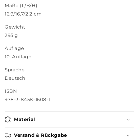
Maße (L/B/H)
16,9/16,7/2,2 cm
Gewicht
295 g
Auflage
10. Auflage
Sprache
Deutsch
ISBN
978-3-8458-1608-1
Material
Versand & Rückgabe