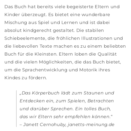
Das Buch hat bereits viele begeisterte Eltern und
Kinder überzeugt. Es bietet eine wunderbare
Mischung aus Spiel und Lernen und ist dabei
absolut kindgerecht gestaltet. Die stabilen
Schiebeelemente, die fröhlichen Illustrationen und
die liebevollen Texte machen es zu einem beliebten
Buch für die Kleinsten. Eltern loben die Qualität
und die vielen Möglichkeiten, die das Buch bietet,
um die Sprachentwicklung und Motorik ihres
Kindes zu fördern.
„Das Körperbuch lädt zum Staunen und
Entdecken ein, zum Spielen, Betrachten
und darüber Sprechen. Ein tolles Buch,
das wir Eltern sehr empfehlen können.“
– Janett Cernohuby, janetts-meinung.de