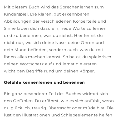
Mit diesem Buch wird das Sprechenlernen zum
Kinderspiel. Die klaren, gut erkennbaren
Abbildungen der verschiedenen Körperteile und
Sinne laden dich dazu ein, neue Worte zu lernen
und zu benennen, was du siehst. Hier lernst du
nicht nur, wo sich deine Nase, deine Ohren und
dein Mund befinden, sondern auch, was du mit
ihnen alles machen kannst. So baust du spielerisch
deinen Wortschatz auf und lernst die ersten
wichtigen Begriffe rund um deinen Körper.
Gefühle kennenlernen und benennen
Ein ganz besonderer Teil des Buches widmet sich
den Gefühlen. Du erfährst, wie es sich anfühlt, wenn
du glücklich, traurig, überrascht oder müde bist. Die
lustigen Illustrationen und Schiebeelemente helfen