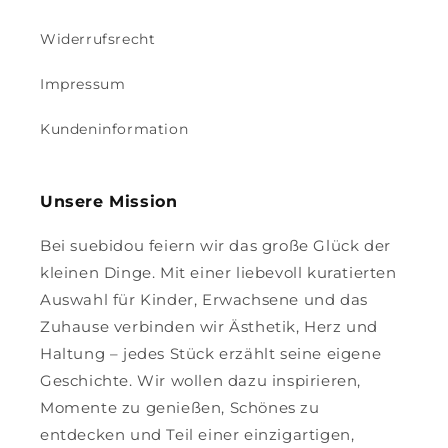
Widerrufsrecht
Impressum
Kundeninformation
Unsere Mission
Bei suebidou feiern wir das große Glück der
kleinen Dinge. Mit einer liebevoll kuratierten
Auswahl für Kinder, Erwachsene und das
Zuhause verbinden wir Ästhetik, Herz und
Haltung – jedes Stück erzählt seine eigene
Geschichte. Wir wollen dazu inspirieren,
Momente zu genießen, Schönes zu
entdecken und Teil einer einzigartigen,