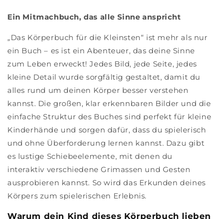
Ein Mitmachbuch, das alle Sinne anspricht
„Das Körperbuch für die Kleinsten“ ist mehr als nur
ein Buch – es ist ein Abenteuer, das deine Sinne
zum Leben erweckt! Jedes Bild, jede Seite, jedes
kleine Detail wurde sorgfältig gestaltet, damit du
alles rund um deinen Körper besser verstehen
kannst. Die großen, klar erkennbaren Bilder und die
einfache Struktur des Buches sind perfekt für kleine
Kinderhände und sorgen dafür, dass du spielerisch
und ohne Überforderung lernen kannst. Dazu gibt
es lustige Schiebeelemente, mit denen du
interaktiv verschiedene Grimassen und Gesten
ausprobieren kannst. So wird das Erkunden deines
Körpers zum spielerischen Erlebnis.
Warum dein Kind dieses Körperbuch lieben