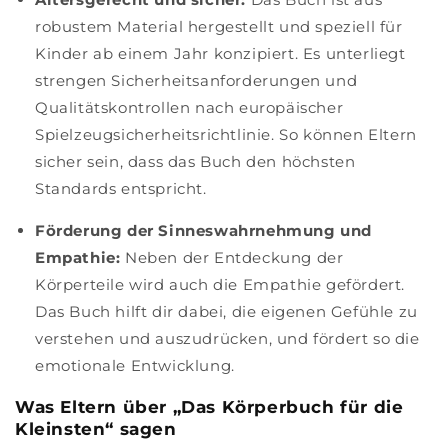
robustem Material hergestellt und speziell für
Kinder ab einem Jahr konzipiert. Es unterliegt
strengen Sicherheitsanforderungen und
Qualitätskontrollen nach europäischer
Spielzeugsicherheitsrichtlinie. So können Eltern
sicher sein, dass das Buch den höchsten
Standards entspricht.
Förderung der Sinneswahrnehmung und
Empathie:
Neben der Entdeckung der
Körperteile wird auch die Empathie gefördert.
Das Buch hilft dir dabei, die eigenen Gefühle zu
verstehen und auszudrücken, und fördert so die
emotionale Entwicklung.
Was Eltern über „Das Körperbuch für die
Kleinsten“ sagen