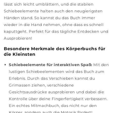
lässt sich leicht umblättern, und die stabilen
Schiebeelemente halten auch den neugierigsten
Händen stand. So kannst du das Buch immer
wieder in die Hand nehmen, ohne dass es schnell
kaputtgeht. Perfekt für das tägliche Entdecken und
Ausprobieren!
Besondere Merkmale des Körperbuchs für
die Kleinsten
Schiebeelemente für interaktiven Spaß:
Mit den
lustigen Schiebeelementen wird das Buch zum
Erlebnis. Durch das Verschieben kannst du
Grimassen ziehen, verschiedene
Gesichtsausdrücke ausprobieren und dabei die
Kontrolle über deine Fingerfertigkeit verbessern.
Ein echtes Mitmachbuch, das nicht nur den
Körper, sondern auch die Motorik fördert!