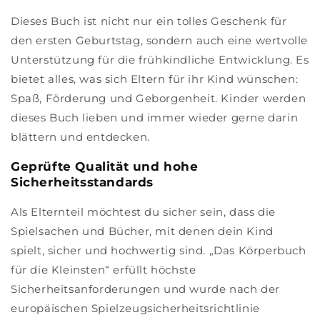
Dieses Buch ist nicht nur ein tolles Geschenk für
den ersten Geburtstag, sondern auch eine wertvolle
Unterstützung für die frühkindliche Entwicklung. Es
bietet alles, was sich Eltern für ihr Kind wünschen:
Spaß, Förderung und Geborgenheit. Kinder werden
dieses Buch lieben und immer wieder gerne darin
blättern und entdecken.
Geprüfte Qualität und hohe
Sicherheitsstandards
Als Elternteil möchtest du sicher sein, dass die
Spielsachen und Bücher, mit denen dein Kind
spielt, sicher und hochwertig sind. „Das Körperbuch
für die Kleinsten“ erfüllt höchste
Sicherheitsanforderungen und wurde nach der
europäischen Spielzeugsicherheitsrichtlinie