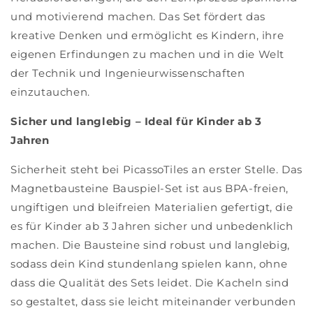
und motivierend machen. Das Set fördert das
kreative Denken und ermöglicht es Kindern, ihre
eigenen Erfindungen zu machen und in die Welt
der Technik und Ingenieurwissenschaften
einzutauchen.
Sicher und langlebig – Ideal für Kinder ab 3
Jahren
Sicherheit steht bei PicassoTiles an erster Stelle. Das
Magnetbausteine Bauspiel-Set ist aus BPA-freien,
ungiftigen und bleifreien Materialien gefertigt, die
es für Kinder ab 3 Jahren sicher und unbedenklich
machen. Die Bausteine sind robust und langlebig,
sodass dein Kind stundenlang spielen kann, ohne
dass die Qualität des Sets leidet. Die Kacheln sind
so gestaltet, dass sie leicht miteinander verbunden