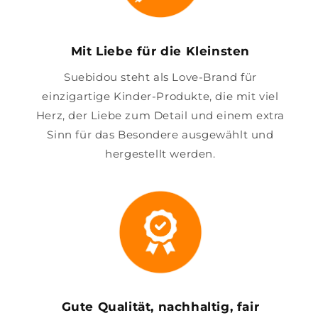
Mit Liebe für die Kleinsten
Suebidou steht als Love-Brand für
einzigartige Kinder-Produkte, die mit viel
Herz, der Liebe zum Detail und einem extra
Sinn für das Besondere ausgewählt und
hergestellt werden.
Gute Qualität, nachhaltig, fair