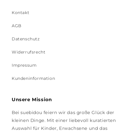
Kontakt
AGB
Datenschutz
Widerrufsrecht
Impressum
Kundeninformation
Unsere Mission
Bei suebidou feiern wir das große Glück der
kleinen Dinge. Mit einer liebevoll kuratierten
Auswahl für Kinder, Erwachsene und das