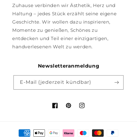
Zuhause verbinden wir Ästhetik, Herz und
Haltung – jedes Stück erzählt seine eigene
Geschichte. Wir wollen dazu inspirieren,
Momente zu genießen, Schönes zu
entdecken und Teil einer einzigartigen,
handverlesenen Welt zu werden.
Newsletteranmeldung
E-Mail (jederzeit kündbar)
Facebook
Pinterest
Instagram
Zahlungsmethoden