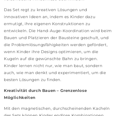
Das Set regt zu kreativen Lösungen und
innovativen Ideen an, indem es Kinder dazu
ermutigt, ihre eigenen Konstruktionen zu
entwickeln. Die Hand-Auge-Koordination wird beim
Bauen und Platzieren der Bausteine geschult, und
die Problemlösungsfähigkeiten werden gefördert,
wenn Kinder ihre Designs optimieren, um die
Kugeln auf die gewünschte Bahn zu bringen.
Kinder lernen nicht nur, wie man baut, sondern
auch, wie man denkt und experimentiert, um die
besten Lösungen zu finden.
Kreativität durch Bauen – Grenzenlose
Möglichkeiten
Mit den magnetischen, durchscheinenden Kacheln
des Sets können Kinder endlose Kombinationen