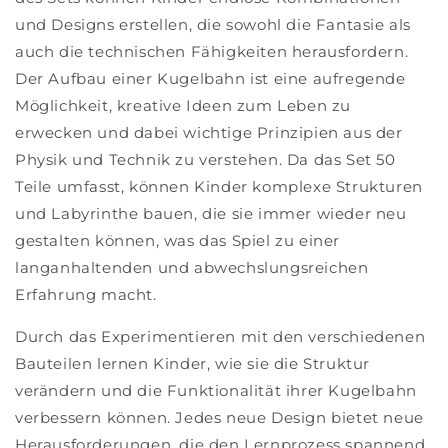
und Designs erstellen, die sowohl die Fantasie als
auch die technischen Fähigkeiten herausfordern.
Der Aufbau einer Kugelbahn ist eine aufregende
Möglichkeit, kreative Ideen zum Leben zu
erwecken und dabei wichtige Prinzipien aus der
Physik und Technik zu verstehen. Da das Set 50
Teile umfasst, können Kinder komplexe Strukturen
und Labyrinthe bauen, die sie immer wieder neu
gestalten können, was das Spiel zu einer
langanhaltenden und abwechslungsreichen
Erfahrung macht.
Durch das Experimentieren mit den verschiedenen
Bauteilen lernen Kinder, wie sie die Struktur
verändern und die Funktionalität ihrer Kugelbahn
verbessern können. Jedes neue Design bietet neue
Herausforderungen, die den Lernprozess spannend