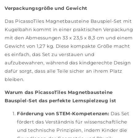
Verpackungsgröße und Gewicht
Das PicassoTiles Magnetbausteine Bauspiel-Set mit
Kugelbahn kommt in einer praktischen Verpackung
mit den Abmessungen 33 x 23,5 x 8,3 cm und einem
Gewicht von 1,27 kg. Diese kompakte Größe macht
es einfach, das Set zu verstauen und
aufzubewahren, während das kindgerechte Design
dafür sorgt, dass alle Teile sicher an ihrem Platz
bleiben.
Warum das PicassoTiles Magnetbausteine
Bauspiel-Set das perfekte Lernspielzeug ist
Förderung von STEM-Kompetenzen:
Das Set
fördert das Verständnis für wissenschaftliche
und technische Prinzipien, indem Kinder die