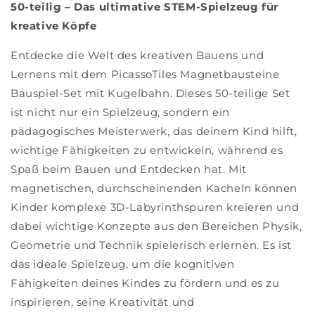
50-teilig – Das ultimative STEM-Spielzeug für
kreative Köpfe
Entdecke die Welt des kreativen Bauens und
Lernens mit dem PicassoTiles Magnetbausteine
Bauspiel-Set mit Kugelbahn. Dieses 50-teilige Set
ist nicht nur ein Spielzeug, sondern ein
pädagogisches Meisterwerk, das deinem Kind hilft,
wichtige Fähigkeiten zu entwickeln, während es
Spaß beim Bauen und Entdecken hat. Mit
magnetischen, durchscheinenden Kacheln können
Kinder komplexe 3D-Labyrinthspuren kreieren und
dabei wichtige Konzepte aus den Bereichen Physik,
Geometrie und Technik spielerisch erlernen. Es ist
das ideale Spielzeug, um die kognitiven
Fähigkeiten deines Kindes zu fördern und es zu
inspirieren, seine Kreativität und