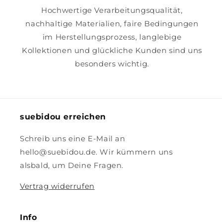
Hochwertige Verarbeitungsqualität,
nachhaltige Materialien, faire Bedingungen
im Herstellungsprozess, langlebige
Kollektionen und glückliche Kunden sind uns
besonders wichtig.
suebidou erreichen
Schreib uns eine E-Mail an
hello@suebidou.de. Wir kümmern uns
alsbald, um Deine Fragen.
Vertrag widerrufen
Info