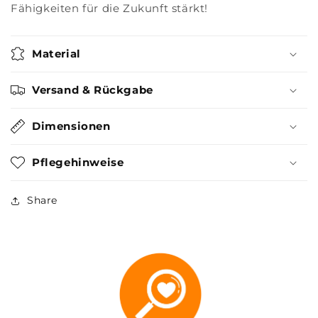
Fähigkeiten für die Zukunft stärkt!
Material
Versand & Rückgabe
Dimensionen
Pflegehinweise
Share