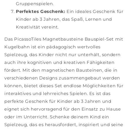
Gruppenspielen.
Perfektes Geschenk:
Ein ideales Geschenk für
Kinder ab 3 Jahren, das Spaß, Lernen und
Kreativität vereint.
Das PicassoTiles Magnetbausteine Bauspiel-Set mit
Kugelbahn ist ein pädagogisch wertvolles
Spielzeug, das Kinder nicht nur unterhält, sondern
auch ihre kognitiven und kreativen Fähigkeiten
fördert. Mit den magnetischen Bausteinen, die in
verschiedenen Designs zusammengebaut werden
können, bietet dieses Set endlose Möglichkeiten für
interaktives und lehrreiches Spielen. Es ist das
perfekte Geschenk für Kinder ab 3 Jahren und
eignet sich hervorragend für den Einsatz zu Hause
oder im Unterricht. Schenke deinem Kind ein
Spielzeug, das es herausfordert, inspiriert und seine