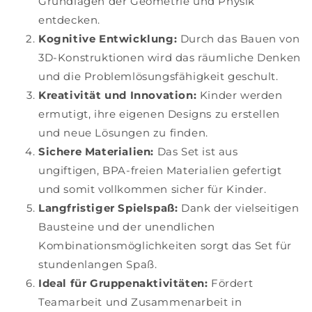
Grundlagen der Geometrie und Physik
entdecken.
Kognitive Entwicklung:
Durch das Bauen von
3D-Konstruktionen wird das räumliche Denken
und die Problemlösungsfähigkeit geschult.
Kreativität und Innovation:
Kinder werden
ermutigt, ihre eigenen Designs zu erstellen
und neue Lösungen zu finden.
Sichere Materialien:
Das Set ist aus
ungiftigen, BPA-freien Materialien gefertigt
und somit vollkommen sicher für Kinder.
Langfristiger Spielspaß:
Dank der vielseitigen
Bausteine und der unendlichen
Kombinationsmöglichkeiten sorgt das Set für
stundenlangen Spaß.
Ideal für Gruppenaktivitäten:
Fördert
Teamarbeit und Zusammenarbeit in