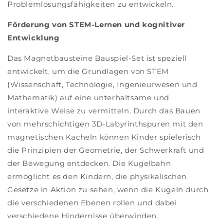
Problemlösungsfähigkeiten zu entwickeln.
Förderung von STEM-Lernen und kognitiver
Entwicklung
Das Magnetbausteine Bauspiel-Set ist speziell
entwickelt, um die Grundlagen von STEM
(Wissenschaft, Technologie, Ingenieurwesen und
Mathematik) auf eine unterhaltsame und
interaktive Weise zu vermitteln. Durch das Bauen
von mehrschichtigen 3D-Labyrinthspuren mit den
magnetischen Kacheln können Kinder spielerisch
die Prinzipien der Geometrie, der Schwerkraft und
der Bewegung entdecken. Die Kugelbahn
ermöglicht es den Kindern, die physikalischen
Gesetze in Aktion zu sehen, wenn die Kugeln durch
die verschiedenen Ebenen rollen und dabei
verschiedene Hindernisse überwinden.