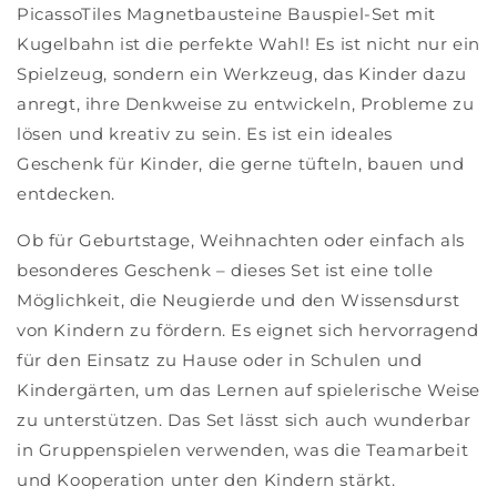
PicassoTiles Magnetbausteine Bauspiel-Set mit
Kugelbahn ist die perfekte Wahl! Es ist nicht nur ein
Spielzeug, sondern ein Werkzeug, das Kinder dazu
anregt, ihre Denkweise zu entwickeln, Probleme zu
lösen und kreativ zu sein. Es ist ein ideales
Geschenk für Kinder, die gerne tüfteln, bauen und
entdecken.
Ob für Geburtstage, Weihnachten oder einfach als
besonderes Geschenk – dieses Set ist eine tolle
Möglichkeit, die Neugierde und den Wissensdurst
von Kindern zu fördern. Es eignet sich hervorragend
für den Einsatz zu Hause oder in Schulen und
Kindergärten, um das Lernen auf spielerische Weise
zu unterstützen. Das Set lässt sich auch wunderbar
in Gruppenspielen verwenden, was die Teamarbeit
und Kooperation unter den Kindern stärkt.