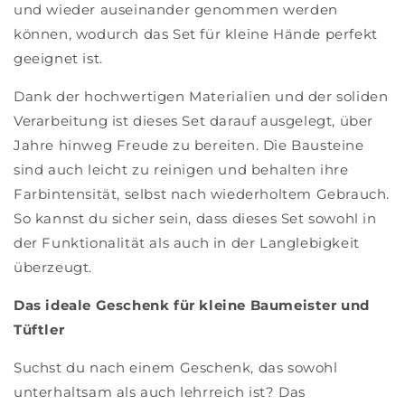
und wieder auseinander genommen werden
können, wodurch das Set für kleine Hände perfekt
geeignet ist.
Dank der hochwertigen Materialien und der soliden
Verarbeitung ist dieses Set darauf ausgelegt, über
Jahre hinweg Freude zu bereiten. Die Bausteine
sind auch leicht zu reinigen und behalten ihre
Farbintensität, selbst nach wiederholtem Gebrauch.
So kannst du sicher sein, dass dieses Set sowohl in
der Funktionalität als auch in der Langlebigkeit
überzeugt.
Das ideale Geschenk für kleine Baumeister und
Tüftler
Suchst du nach einem Geschenk, das sowohl
unterhaltsam als auch lehrreich ist? Das