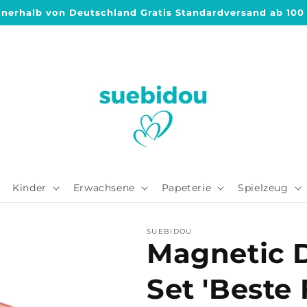
nnerhalb von Deutschland Gratis Standardversand ab 100
Kinder
Erwachsene
Papeterie
Spielzeug
SUEBIDOU
Magnetic D
Set 'Beste