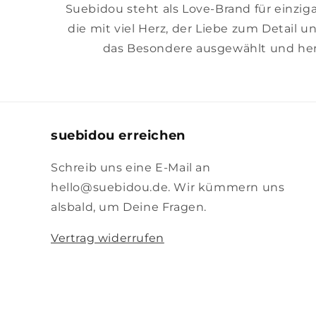
Suebidou steht als Love-Brand für einzig
die mit viel Herz, der Liebe zum Detail u
das Besondere ausgewählt und her
suebidou erreichen
Schreib uns eine E-Mail an
hello@suebidou.de. Wir kümmern uns
alsbald, um Deine Fragen.
Vertrag widerrufen