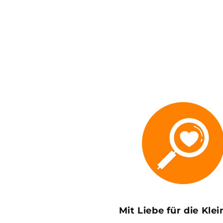
Mit Liebe für die Kle