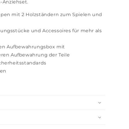
Anziehset.
pen mit 2 Holzständern zum Spielen und
ungsstücke und Accessoires für mehr als
chen Aufbewahrungsbox mit
eren Aufbewahrung der Teile
Sicherheitsstandards
ren