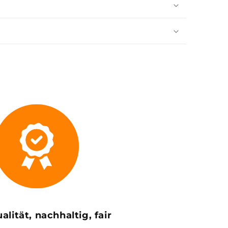
alität, nachhaltig, fair