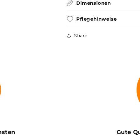
Dimensionen
Pflegehinweise
Share
insten
Gute Qu