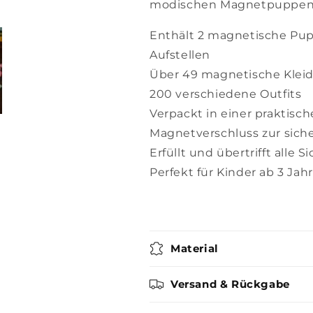
modischen Magnetpuppen-
Enthält 2 magnetische Pup
Aufstellen
Über 49 magnetische Kleid
200 verschiedene Outfits
Verpackt in einer praktis
Magnetverschluss zur sich
Erfüllt und übertrifft alle 
Perfekt für Kinder ab 3 Jah
Material
Versand & Rückgabe