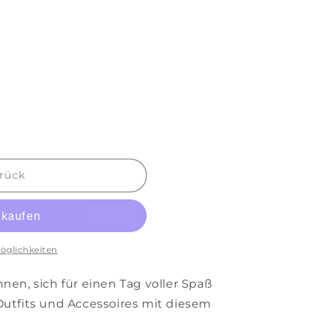
rück
öglichkeiten
nen, sich für einen Tag voller Spaß
Outfits und Accessoires mit diesem